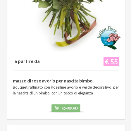
€ 55
a partire da
mazzo di rose avorio per nascita bimbo
Bouquet raffinato con Roselline avorio e verde decorativo: per
la nascita di un bimbo, con un tocco di eleganza