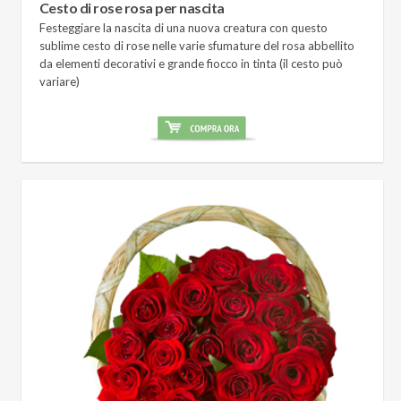
Cesto di rose rosa per nascita
Festeggiare la nascita di una nuova creatura con questo
sublime cesto di rose nelle varie sfumature del rosa abbellito
da elementi decorativi e grande fiocco in tinta (il cesto può
variare)