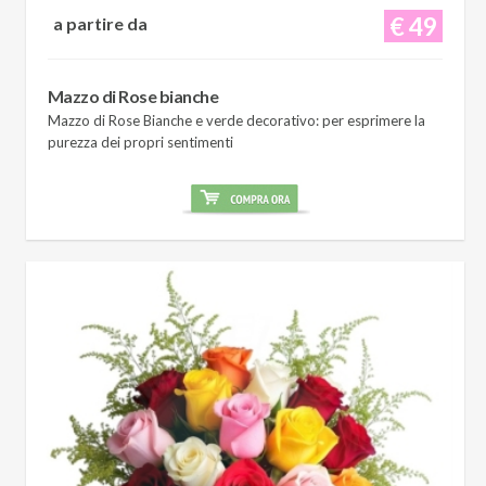
€ 49
a partire da
Mazzo di Rose bianche
Mazzo di Rose Bianche e verde decorativo: per esprimere la
purezza dei propri sentimenti