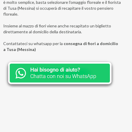
è molto semplice, basta selezionare l'omaggio floreale e il fiorista
di Tusa (Messina) si occuperà di recapitare il vostro pensiero
floreale.
Insieme al mazzo di fiori viene anche recapitato un biglietto
direttamente al domicilio della destinataria.
Contattateci su whatsapp per la
consegna di fiori a domicilio
a Tusa (Messina)