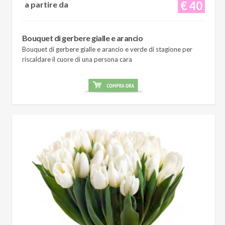
€ 40
a partire da
Bouquet di gerbere gialle e arancio
Bouquet di gerbere gialle e arancio e verde di stagione per
riscaldare il cuore di una persona cara