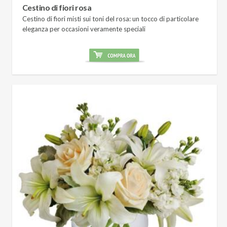
Cestino di fiori rosa
Cestino di fiori misti sui toni del rosa: un tocco di particolare
eleganza per occasioni veramente speciali