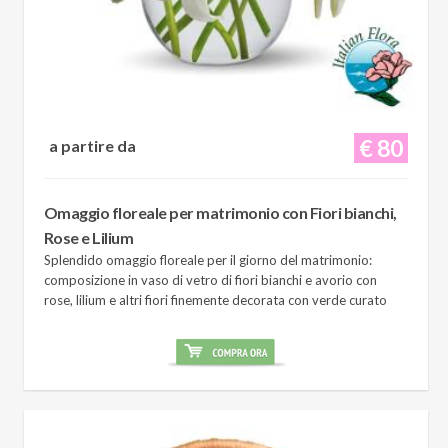
€ 80
a partire da
Omaggio floreale per matrimonio con Fiori bianchi,
Rose e Lilium
Splendido omaggio floreale per il giorno del matrimonio:
composizione in vaso di vetro di fiori bianchi e avorio con
rose, lilium e altri fiori finemente decorata con verde curato