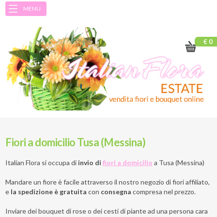
MENU
€ 0
Fiori a domicilio Tusa (Messina)
Italian Flora si occupa di
invio di
fiori a domicilio
a
Tusa (Messina)
Mandare un fiore è facile attraverso il nostro negozio di fiori affiliato,
e
la spedizione è gratuita
con
consegna
compresa nel prezzo.
Inviare dei bouquet di rose o dei cesti di piante ad una persona cara