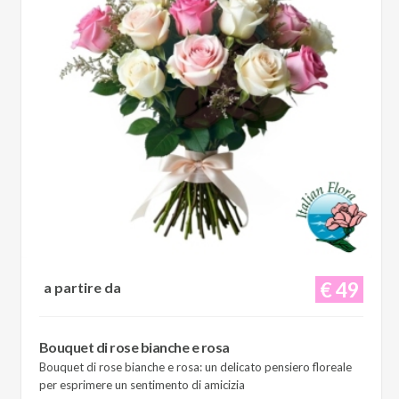
€ 49
a partire da
Bouquet di rose bianche e rosa
Bouquet di rose bianche e rosa: un delicato pensiero floreale
per esprimere un sentimento di amicizia