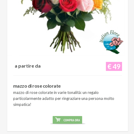
€ 49
a partire da
mazzo di rose colorate
mazzo di rose colorate in varie tonalità: un regalo
particolarmente adatto per ringraziare una persona molto
simpatica!