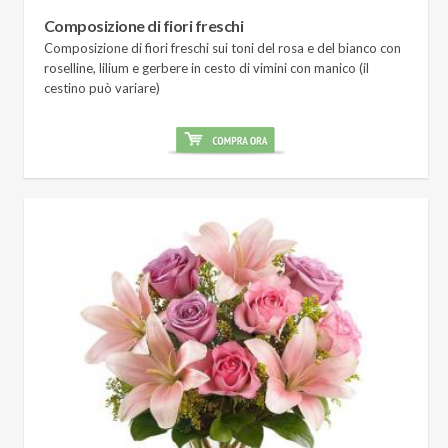
Composizione di fiori freschi
Composizione di fiori freschi sui toni del rosa e del bianco con
roselline, lilium e gerbere in cesto di vimini con manico (il
cestino può variare)