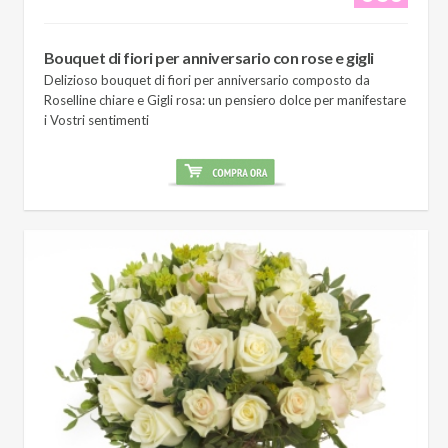
Bouquet di fiori per anniversario con rose e gigli
Delizioso bouquet di fiori per anniversario composto da
Roselline chiare e Gigli rosa: un pensiero dolce per manifestare
i Vostri sentimenti