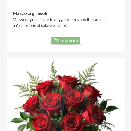
Mazzo di girasoli
Mazzo di girasoli: per festeggiare l'arrivo dell'Estate con
un'esplosione di colore e calore!