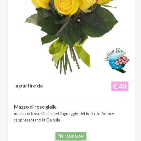
€ 49
a partire da
Mazzo di rose gialle
mazzo di Rose Gialle: nel linguaggio dei fiori e in Amore
rappresentano la Gelosia