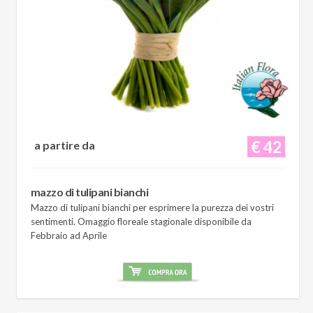
€ 42
a partire da
mazzo di tulipani bianchi
Mazzo di tulipani bianchi per esprimere la purezza dei vostri
sentimenti. Omaggio floreale stagionale disponibile da
Febbraio ad Aprile