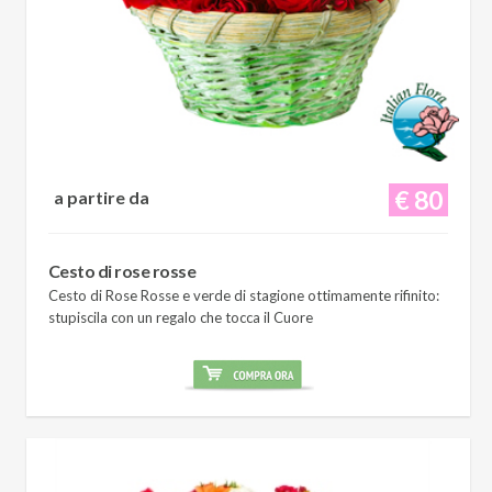
€ 80
a partire da
Cesto di rose rosse
Cesto di Rose Rosse e verde di stagione ottimamente rifinito:
stupiscila con un regalo che tocca il Cuore