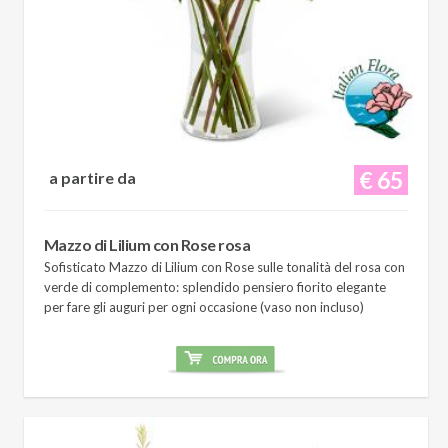
€ 65
a partire da
Mazzo di Lilium con Rose rosa
Sofisticato Mazzo di Lilium con Rose sulle tonalità del rosa con
verde di complemento: splendido pensiero fiorito elegante
per fare gli auguri per ogni occasione (vaso non incluso)