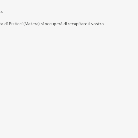
o.
a di Pisticci (Matera) si occuperà di recapitare il vostro