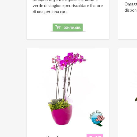
Omaggi
verde di stagione per riscaldare il cuore
dispon
di una persona cara