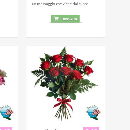
un messaggio che viene dal cuore