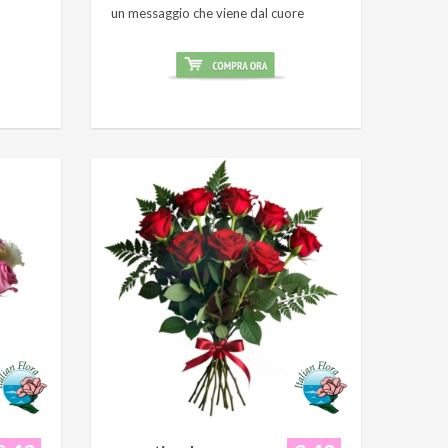
un messaggio che viene dal cuore