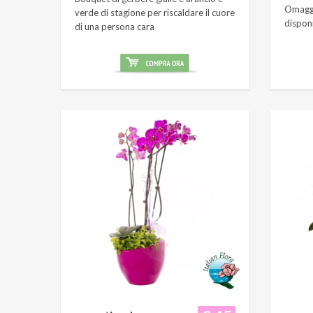
Omaggi
verde di stagione per riscaldare il cuore
dispon
di una persona cara