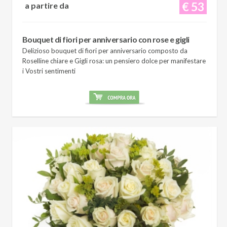
€ 53
a partire da
Bouquet di fiori per anniversario con rose e gigli
Delizioso bouquet di fiori per anniversario composto da
Roselline chiare e Gigli rosa: un pensiero dolce per manifestare
i Vostri sentimenti