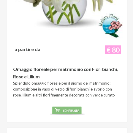
€ 80
a partire da
Omaggio floreale per matrimonio con Fiori bianchi,
Rose e Lilium
Splendido omaggio floreale per il giorno del matrimonio:
composizione in vaso di vetro di fiori bianchi e avorio con
rose, lilium e altri fiori finemente decorata con verde curato