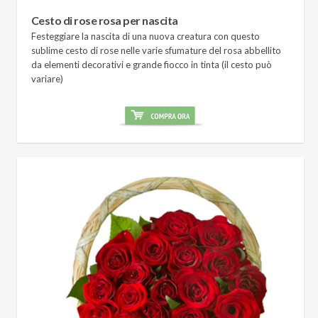
Cesto di rose rosa per nascita
Festeggiare la nascita di una nuova creatura con questo
sublime cesto di rose nelle varie sfumature del rosa abbellito
da elementi decorativi e grande fiocco in tinta (il cesto può
variare)