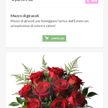
Mazzo di girasoli
Mazzo di girasoli: per festeggiare l'arrivo dell'Estate con
un'esplosione di colore e calore!