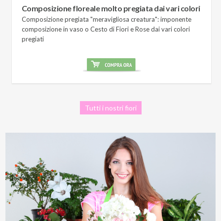
Composizione floreale molto pregiata dai vari colori
Composizione pregiata "meravigliosa creatura": imponente
composizione in vaso o Cesto di Fiori e Rose dai vari colori
pregiati
Tutti i nostri fiori