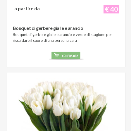
€ 40
a partire da
Bouquet di gerbere gialle e arancio
Bouquet di gerbere gialle e arancio e verde di stagione per
riscaldare il cuore di una persona cara