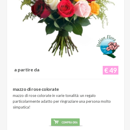
€ 49
a partire da
mazzo di rose colorate
mazzo di rose colorate in varie tonalità: un regalo
particolarmente adatto per ringraziare una persona molto
simpatica!