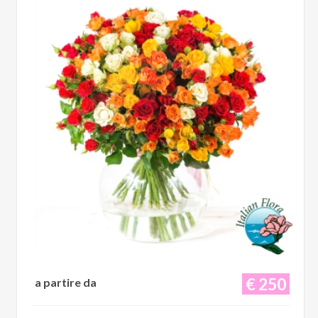
€ 250
a partire da