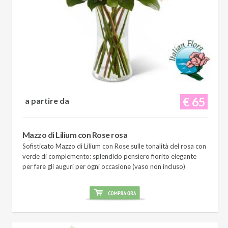
€ 65
a partire da
Mazzo di Lilium con Rose rosa
Sofisticato Mazzo di Lilium con Rose sulle tonalità del rosa con
verde di complemento: splendido pensiero fiorito elegante
per fare gli auguri per ogni occasione (vaso non incluso)