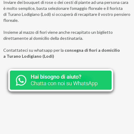
Inviare dei bouquet di rose o dei cesti di piante ad una persona cara
è molto semplice, basta selezionare l'omaggio floreale e il fiorista
di Turano Lodigiano (Lodi) si occuperà di recapitare il vostro pensiero
floreale.
Insieme al mazzo di fiori viene anche recapitato un biglietto
direttamente al domicilio della destinataria.
Contattateci su whatsapp per la
consegna di fiori a domicilio
a Turano Lodigiano (Lodi)