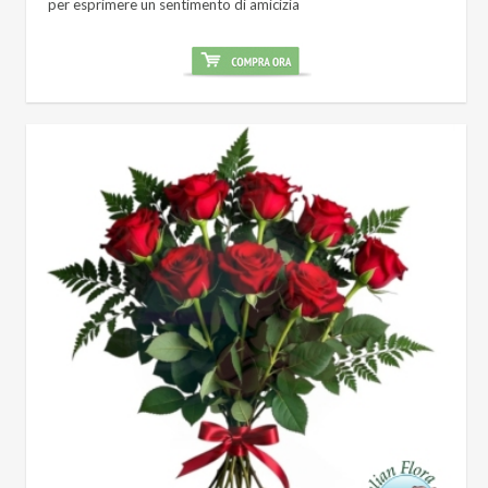
per esprimere un sentimento di amicizia