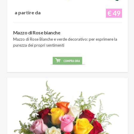
€ 49
a partire da
Mazzo di Rose bianche
Mazzo di Rose Bianche e verde decorativo: per esprimere la
purezza dei propri sentimenti