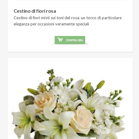
Cestino di fiori rosa
Cestino di fiori misti sui toni del rosa: un tocco di particolare
eleganza per occasioni veramente speciali