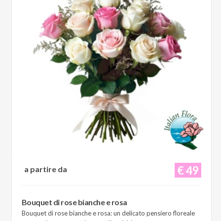
€ 49
a partire da
Bouquet di rose bianche e rosa
Bouquet di rose bianche e rosa: un delicato pensiero floreale