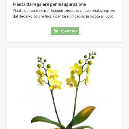
Pianta da regalare per Inaugurazione
Pianta da regalare per Inaugurazione: orchidea phalaenopsys
dal decisivo colore fucsia per fare un deciso in bocca al lupo!