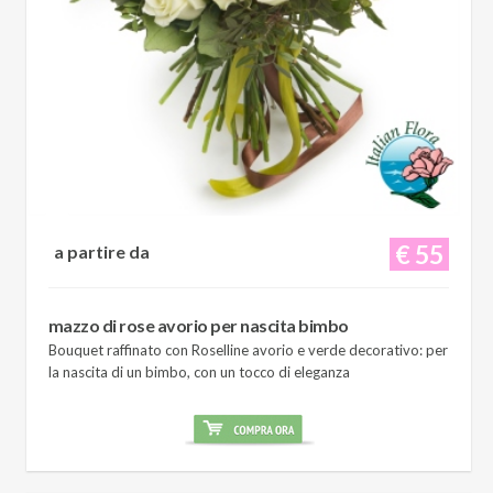
€ 55
a partire da
mazzo di rose avorio per nascita bimbo
Bouquet raffinato con Roselline avorio e verde decorativo: per
la nascita di un bimbo, con un tocco di eleganza