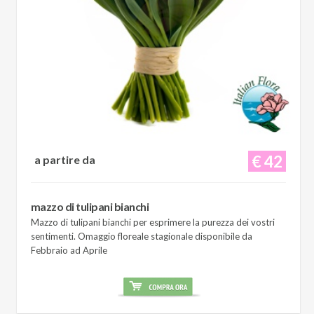
€ 42
a partire da
mazzo di tulipani bianchi
Mazzo di tulipani bianchi per esprimere la purezza dei vostri
sentimenti. Omaggio floreale stagionale disponibile da
Febbraio ad Aprile