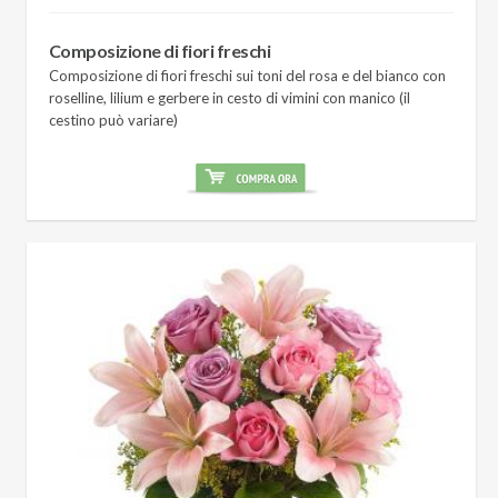
Composizione di fiori freschi
Composizione di fiori freschi sui toni del rosa e del bianco con
roselline, lilium e gerbere in cesto di vimini con manico (il
cestino può variare)