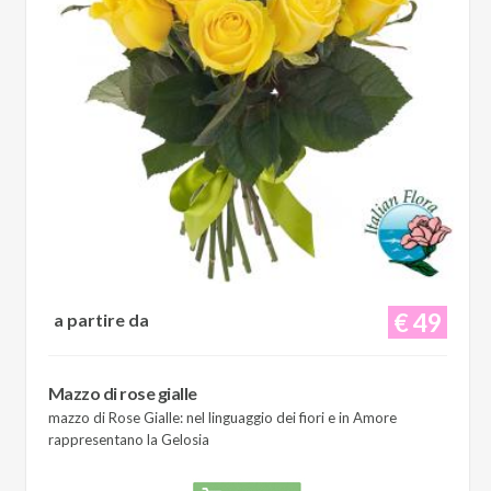
€ 49
a partire da
Mazzo di rose gialle
mazzo di Rose Gialle: nel linguaggio dei fiori e in Amore
rappresentano la Gelosia