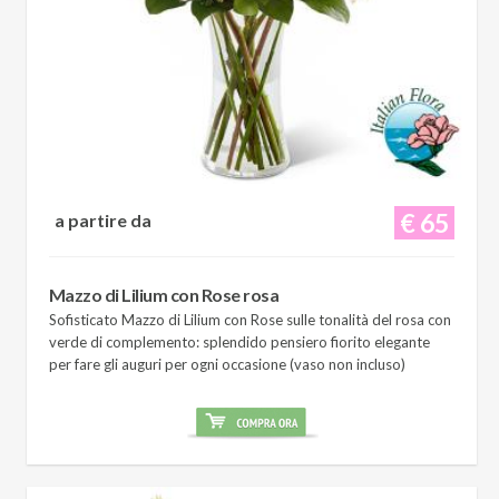
€ 65
a partire da
Mazzo di Lilium con Rose rosa
Sofisticato Mazzo di Lilium con Rose sulle tonalità del rosa con
verde di complemento: splendido pensiero fiorito elegante
per fare gli auguri per ogni occasione (vaso non incluso)