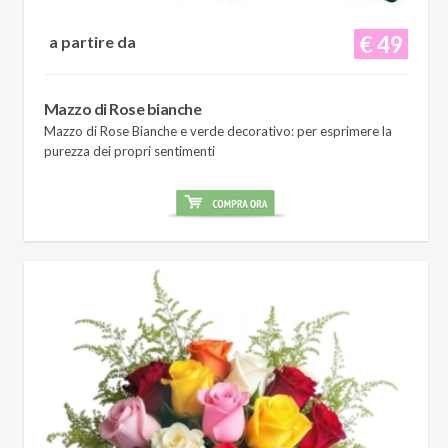
€ 49
a partire da
Mazzo di Rose bianche
Mazzo di Rose Bianche e verde decorativo: per esprimere la
purezza dei propri sentimenti