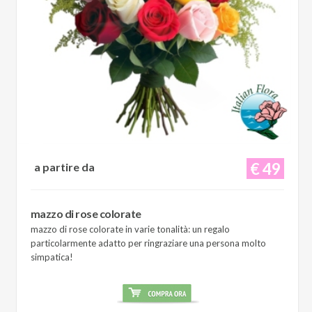
€ 49
a partire da
mazzo di rose colorate
mazzo di rose colorate in varie tonalità: un regalo
particolarmente adatto per ringraziare una persona molto
simpatica!