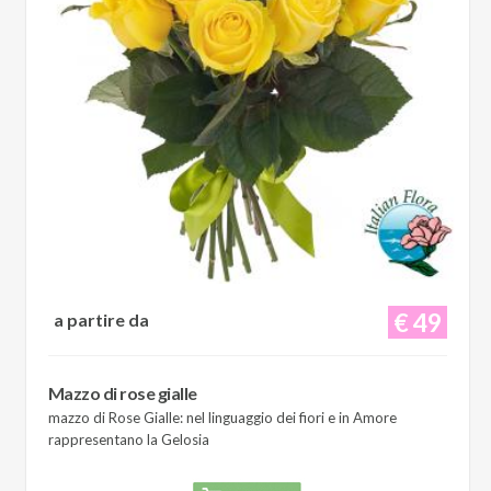
€ 49
a partire da
Mazzo di rose gialle
mazzo di Rose Gialle: nel linguaggio dei fiori e in Amore
rappresentano la Gelosia