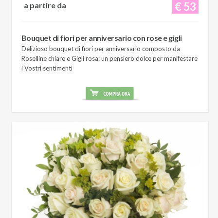
€ 53
a partire da
Bouquet di fiori per anniversario con rose e gigli
Delizioso bouquet di fiori per anniversario composto da
Roselline chiare e Gigli rosa: un pensiero dolce per manifestare
i Vostri sentimenti