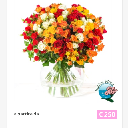
€ 250
a partire da