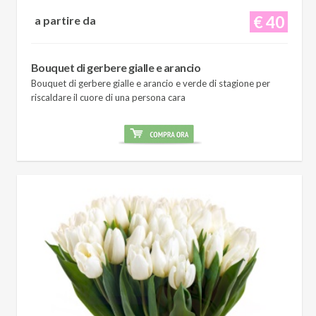
€ 40
a partire da
Bouquet di gerbere gialle e arancio
Bouquet di gerbere gialle e arancio e verde di stagione per
riscaldare il cuore di una persona cara