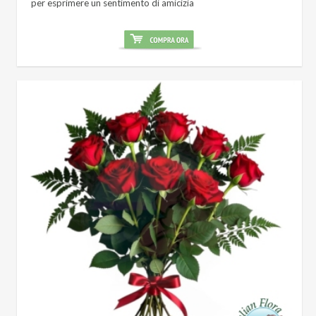
per esprimere un sentimento di amicizia