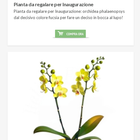
Pianta da regalare per Inaugurazione
Pianta da regalare per Inaugurazione: orchidea phalaenopsys
dal decisivo colore fucsia per fare un deciso in bocca al lupo!