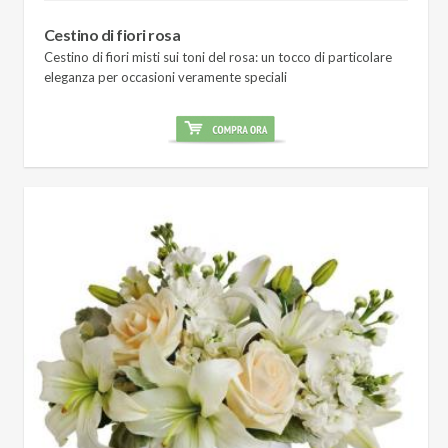
Cestino di fiori rosa
Cestino di fiori misti sui toni del rosa: un tocco di particolare
eleganza per occasioni veramente speciali