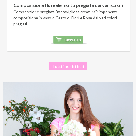
Composizione floreale molto pregiata dai vari colori
Composizione pregiata "meravigliosa creatura": imponente
composizione in vaso o Cesto di Fiori e Rose dai vari colori
pregiati
Tutti i nostri fiori