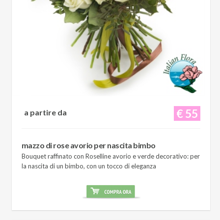
€ 55
a partire da
mazzo di rose avorio per nascita bimbo
Bouquet raffinato con Roselline avorio e verde decorativo: per
la nascita di un bimbo, con un tocco di eleganza