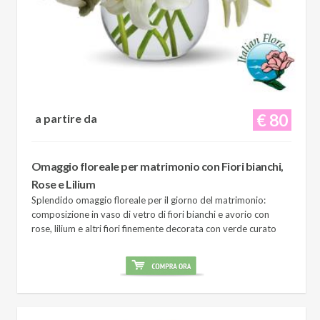
€ 80
a partire da
Omaggio floreale per matrimonio con Fiori bianchi,
Rose e Lilium
Splendido omaggio floreale per il giorno del matrimonio:
composizione in vaso di vetro di fiori bianchi e avorio con
rose, lilium e altri fiori finemente decorata con verde curato