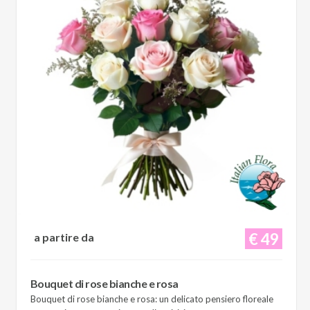
€ 49
a partire da
Bouquet di rose bianche e rosa
Bouquet di rose bianche e rosa: un delicato pensiero floreale