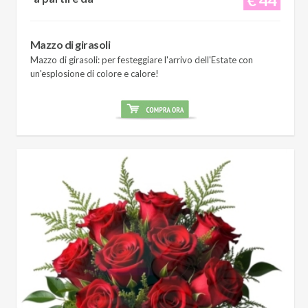
Mazzo di girasoli
Mazzo di girasoli: per festeggiare l'arrivo dell'Estate con
un'esplosione di colore e calore!