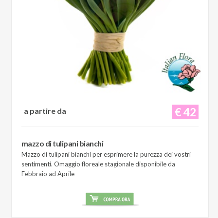
€ 42
a partire da
mazzo di tulipani bianchi
Mazzo di tulipani bianchi per esprimere la purezza dei vostri
sentimenti. Omaggio floreale stagionale disponibile da
Febbraio ad Aprile