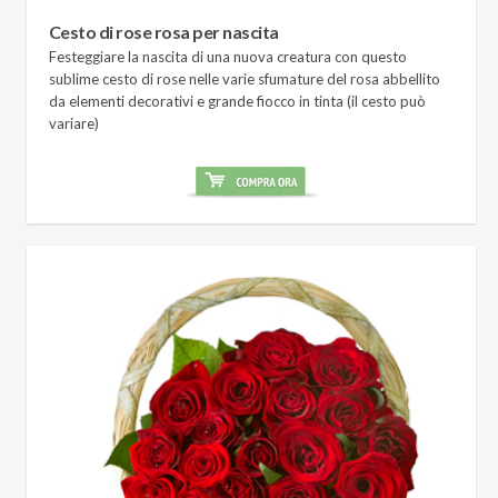
Cesto di rose rosa per nascita
Festeggiare la nascita di una nuova creatura con questo
sublime cesto di rose nelle varie sfumature del rosa abbellito
da elementi decorativi e grande fiocco in tinta (il cesto può
variare)