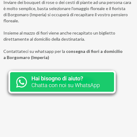
Inviare dei bouquet di rose o dei cesti di piante ad una persona cara
è molto semplice, basta selezionare l'omaggio floreale e il fiorista
di Borgomaro (Imperia) si occuperà di recapitare il vostro pensiero
floreale.
Insieme al mazzo di fiori viene anche recapitato un biglietto
direttamente al domicilio della destinataria.
Contattateci su whatsapp per la
consegna di fiori a domicilio
a Borgomaro (Imperia)