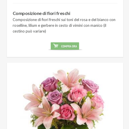
Composizione di fiori freschi
Composizione di fiori freschi sui toni del rosa e del bianco con
roselline, lilium e gerbere in cesto di vimini con manico (il
cestino può variare)