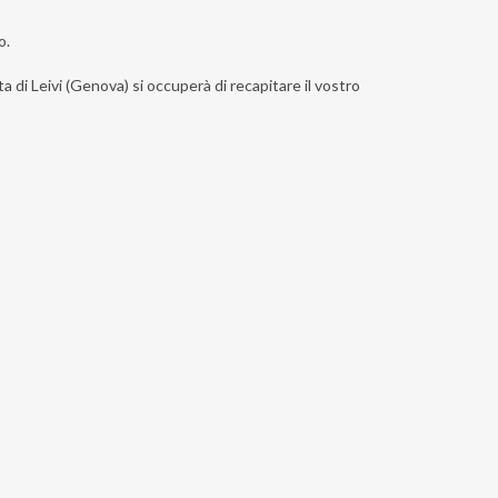
o.
a di Leivi (Genova) si occuperà di recapitare il vostro