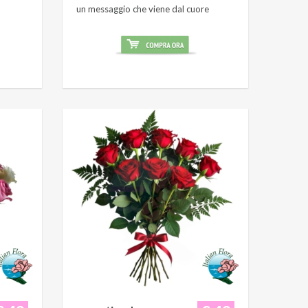
un messaggio che viene dal cuore