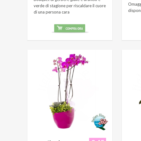
Omaggi
verde di stagione per riscaldare il cuore
dispon
di una persona cara