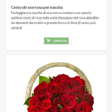
Cesto di rose rosa per nascita
Festeggiare la nascita di una nuova creatura con questo
sublime cesto di rose nelle varie sfumature del rosa abbellito
da elementi decorativi e grande fiocco in tinta (il cesto può
variare)