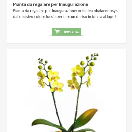
Pianta da regalare per Inaugurazione
Pianta da regalare per Inaugurazione: orchidea phalaenopsys
dal decisivo colore fucsia per fare un deciso in bocca al lupo!