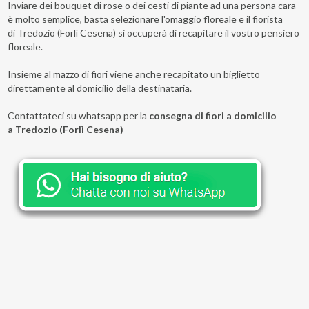
Inviare dei bouquet di rose o dei cesti di piante ad una persona cara
è molto semplice, basta selezionare l'omaggio floreale e il fiorista
di Tredozio (Forlì Cesena) si occuperà di recapitare il vostro pensiero
floreale.
Insieme al mazzo di fiori viene anche recapitato un biglietto
direttamente al domicilio della destinataria.
Contattateci su whatsapp per la
consegna di fiori a domicilio
a Tredozio (Forlì Cesena)