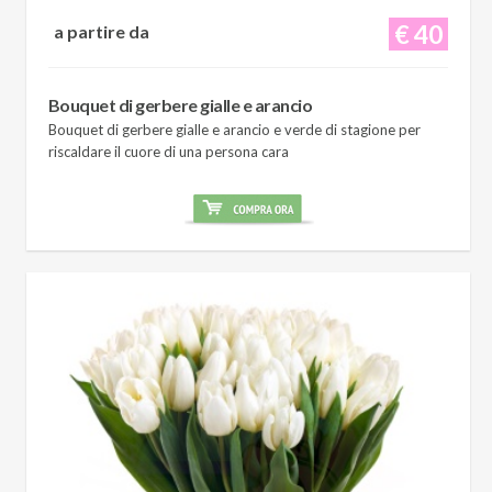
€ 40
a partire da
Bouquet di gerbere gialle e arancio
Bouquet di gerbere gialle e arancio e verde di stagione per
riscaldare il cuore di una persona cara