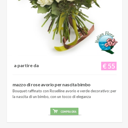
€ 55
a partire da
mazzo di rose avorio per nascita bimbo
Bouquet raffinato con Roselline avorio e verde decorativo: per
la nascita di un bimbo, con un tocco di eleganza