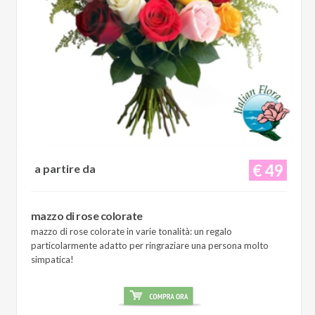
€ 49
a partire da
mazzo di rose colorate
mazzo di rose colorate in varie tonalità: un regalo
particolarmente adatto per ringraziare una persona molto
simpatica!