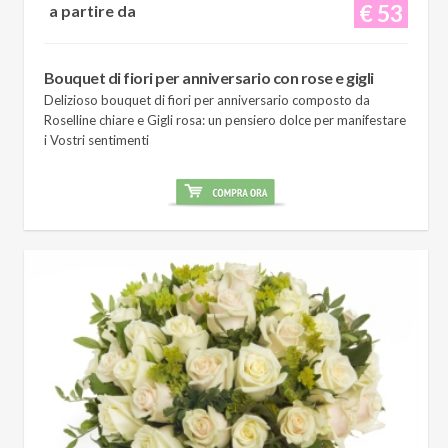
€ 53
a partire da
Bouquet di fiori per anniversario con rose e gigli
Delizioso bouquet di fiori per anniversario composto da
Roselline chiare e Gigli rosa: un pensiero dolce per manifestare
i Vostri sentimenti