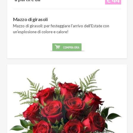
Mazzo di girasoli
Mazzo di girasoli: per festeggiare l'arrivo dell'Estate con
un'esplosione di colore e calore!