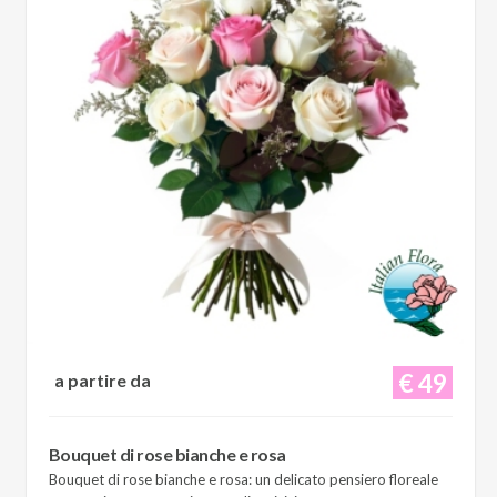
€ 49
a partire da
Bouquet di rose bianche e rosa
Bouquet di rose bianche e rosa: un delicato pensiero floreale