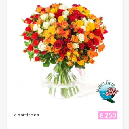
€ 250
a partire da