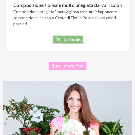
Composizione floreale molto pregiata dai vari colori
Composizione pregiata "meravigliosa creatura": imponente
composizione in vaso o Cesto di Fiori e Rose dai vari colori
pregiati
Tutti i nostri fiori