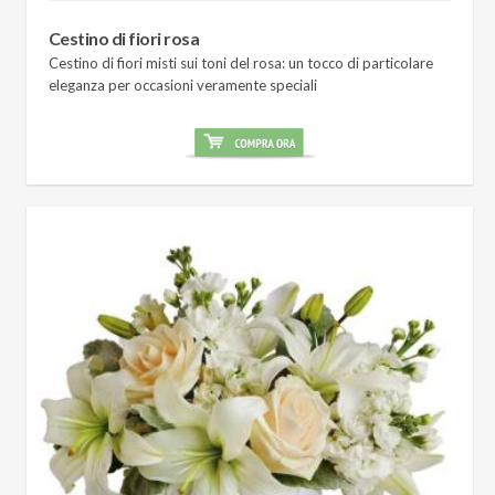
Cestino di fiori rosa
Cestino di fiori misti sui toni del rosa: un tocco di particolare
eleganza per occasioni veramente speciali