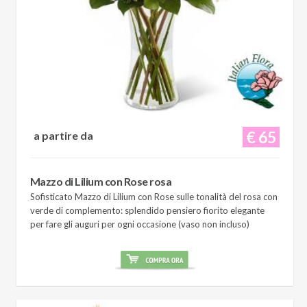
€ 65
a partire da
Mazzo di Lilium con Rose rosa
Sofisticato Mazzo di Lilium con Rose sulle tonalità del rosa con
verde di complemento: splendido pensiero fiorito elegante
per fare gli auguri per ogni occasione (vaso non incluso)