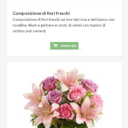
Composizione di fiori freschi
Composizione di fiori freschi sui toni del rosa e del bianco con
roselline, lilium e gerbere in cesto di vimini con manico (il
cestino può variare)