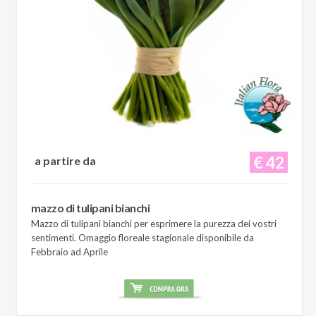
€ 42
a partire da
mazzo di tulipani bianchi
Mazzo di tulipani bianchi per esprimere la purezza dei vostri
sentimenti. Omaggio floreale stagionale disponibile da
Febbraio ad Aprile