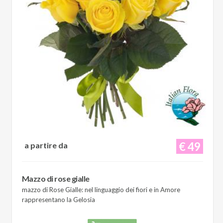
€ 49
a partire da
Mazzo di rose gialle
mazzo di Rose Gialle: nel linguaggio dei fiori e in Amore
rappresentano la Gelosia