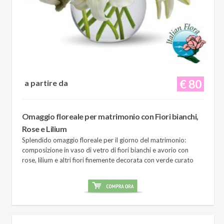
€ 80
a partire da
Omaggio floreale per matrimonio con Fiori bianchi,
Rose e Lilium
Splendido omaggio floreale per il giorno del matrimonio:
composizione in vaso di vetro di fiori bianchi e avorio con
rose, lilium e altri fiori finemente decorata con verde curato