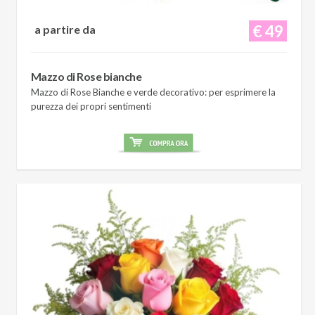
€ 49
a partire da
Mazzo di Rose bianche
Mazzo di Rose Bianche e verde decorativo: per esprimere la
purezza dei propri sentimenti