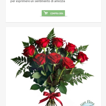
per esprimere un sentimento di amicizia