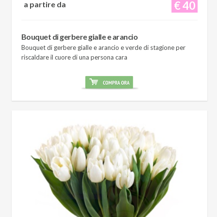
€ 40
a partire da
Bouquet di gerbere gialle e arancio
Bouquet di gerbere gialle e arancio e verde di stagione per
riscaldare il cuore di una persona cara