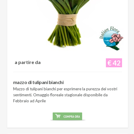
€ 42
a partire da
mazzo di tulipani bianchi
Mazzo di tulipani bianchi per esprimere la purezza dei vostri
sentimenti. Omaggio floreale stagionale disponibile da
Febbraio ad Aprile