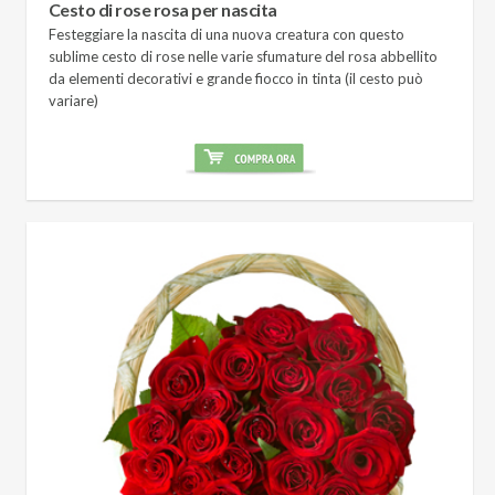
Cesto di rose rosa per nascita
Festeggiare la nascita di una nuova creatura con questo
sublime cesto di rose nelle varie sfumature del rosa abbellito
da elementi decorativi e grande fiocco in tinta (il cesto può
variare)