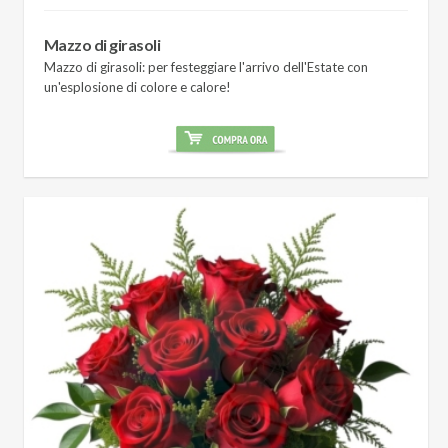
Mazzo di girasoli
Mazzo di girasoli: per festeggiare l'arrivo dell'Estate con
un'esplosione di colore e calore!