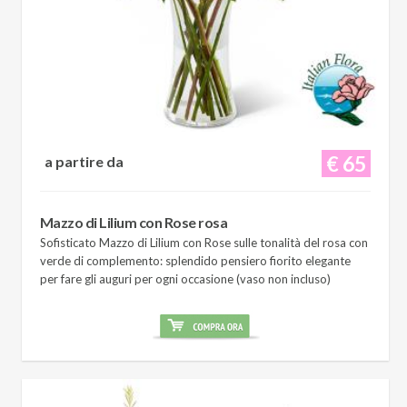
€ 65
a partire da
Mazzo di Lilium con Rose rosa
Sofisticato Mazzo di Lilium con Rose sulle tonalità del rosa con
verde di complemento: splendido pensiero fiorito elegante
per fare gli auguri per ogni occasione (vaso non incluso)