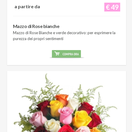
€ 49
a partire da
Mazzo di Rose bianche
Mazzo di Rose Bianche e verde decorativo: per esprimere la
purezza dei propri sentimenti