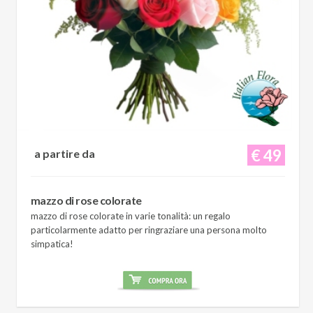
€ 49
a partire da
mazzo di rose colorate
mazzo di rose colorate in varie tonalità: un regalo
particolarmente adatto per ringraziare una persona molto
simpatica!