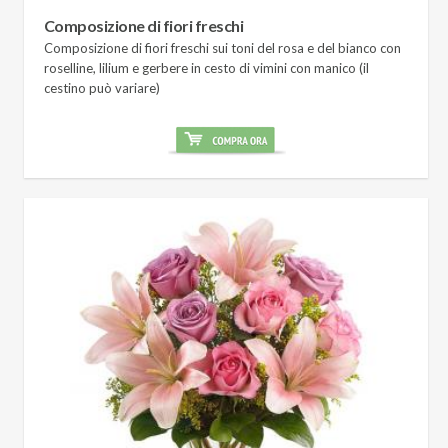
Composizione di fiori freschi
Composizione di fiori freschi sui toni del rosa e del bianco con
roselline, lilium e gerbere in cesto di vimini con manico (il
cestino può variare)