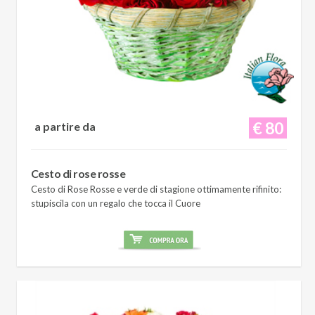
€ 80
a partire da
Cesto di rose rosse
Cesto di Rose Rosse e verde di stagione ottimamente rifinito:
stupiscila con un regalo che tocca il Cuore