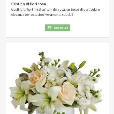
Cestino di fiori rosa
Cestino di fiori misti sui toni del rosa: un tocco di particolare
eleganza per occasioni veramente speciali