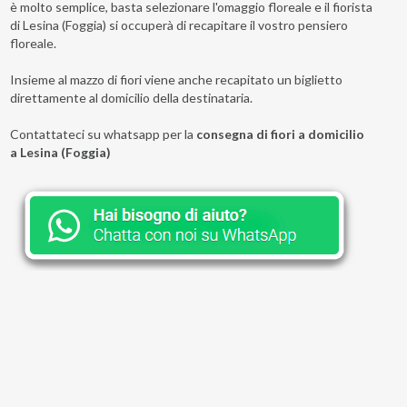
è molto semplice, basta selezionare l'omaggio floreale e il fiorista
di Lesina (Foggia) si occuperà di recapitare il vostro pensiero
floreale.
Insieme al mazzo di fiori viene anche recapitato un biglietto
direttamente al domicilio della destinataria.
Contattateci su whatsapp per la
consegna di fiori a domicilio
a Lesina (Foggia)