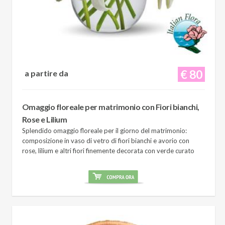
€ 80
a partire da
Omaggio floreale per matrimonio con Fiori bianchi,
Rose e Lilium
Splendido omaggio floreale per il giorno del matrimonio:
composizione in vaso di vetro di fiori bianchi e avorio con
rose, lilium e altri fiori finemente decorata con verde curato