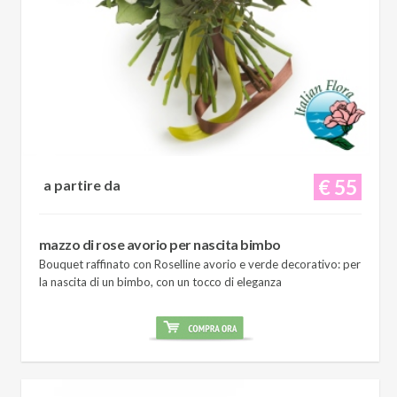
€ 55
a partire da
mazzo di rose avorio per nascita bimbo
Bouquet raffinato con Roselline avorio e verde decorativo: per
la nascita di un bimbo, con un tocco di eleganza