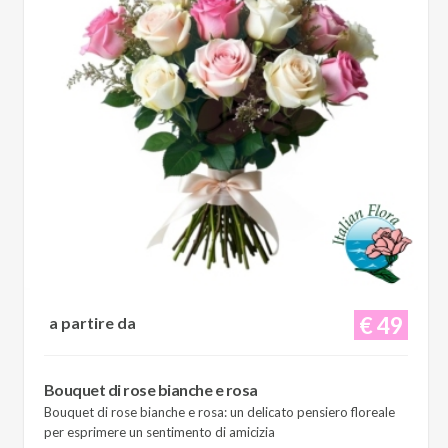
€ 49
a partire da
Bouquet di rose bianche e rosa
Bouquet di rose bianche e rosa: un delicato pensiero floreale
per esprimere un sentimento di amicizia