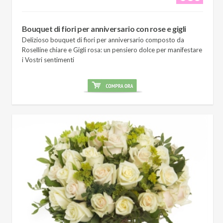
Bouquet di fiori per anniversario con rose e gigli
Delizioso bouquet di fiori per anniversario composto da
Roselline chiare e Gigli rosa: un pensiero dolce per manifestare
i Vostri sentimenti