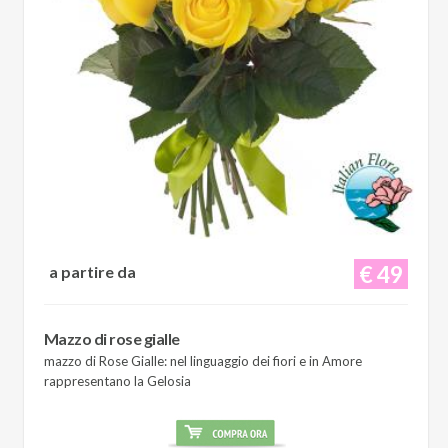
€ 49
a partire da
Mazzo di rose gialle
mazzo di Rose Gialle: nel linguaggio dei fiori e in Amore
rappresentano la Gelosia