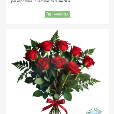
per esprimere un sentimento di amicizia