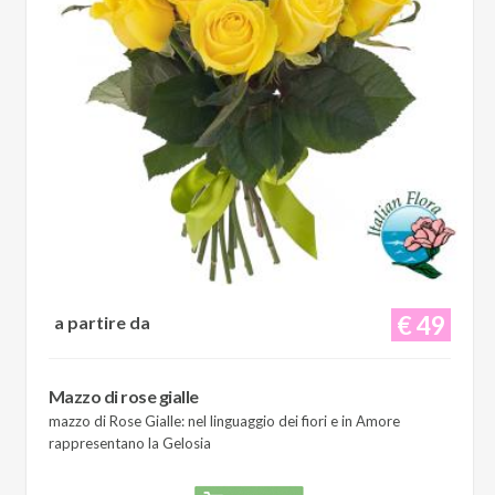
€ 49
a partire da
Mazzo di rose gialle
mazzo di Rose Gialle: nel linguaggio dei fiori e in Amore
rappresentano la Gelosia