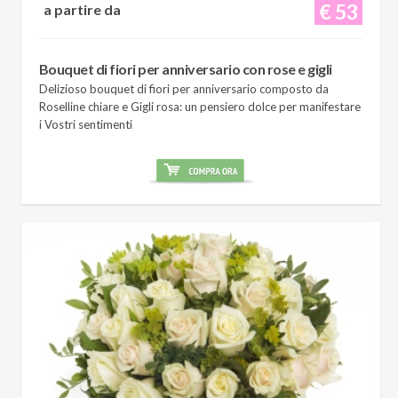
€ 53
a partire da
Bouquet di fiori per anniversario con rose e gigli
Delizioso bouquet di fiori per anniversario composto da
Roselline chiare e Gigli rosa: un pensiero dolce per manifestare
i Vostri sentimenti