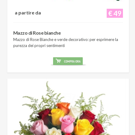
€ 49
a partire da
Mazzo di Rose bianche
Mazzo di Rose Bianche e verde decorativo: per esprimere la
purezza dei propri sentimenti