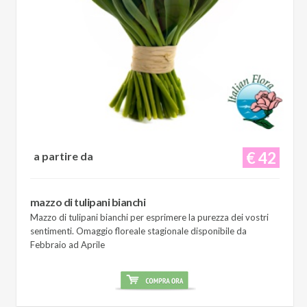
€ 42
a partire da
mazzo di tulipani bianchi
Mazzo di tulipani bianchi per esprimere la purezza dei vostri
sentimenti. Omaggio floreale stagionale disponibile da
Febbraio ad Aprile