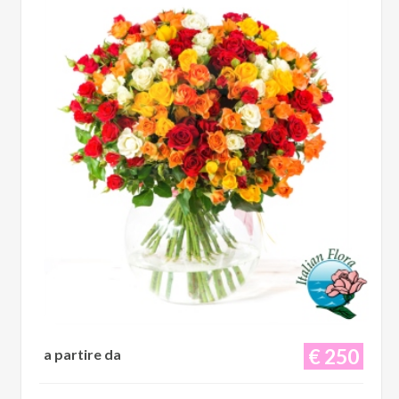
€ 250
a partire da