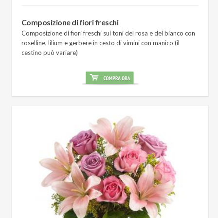
Composizione di fiori freschi
Composizione di fiori freschi sui toni del rosa e del bianco con
roselline, lilium e gerbere in cesto di vimini con manico (il
cestino può variare)