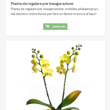
Pianta da regalare per Inaugurazione
Pianta da regalare per Inaugurazione: orchidea phalaenopsys
dal decisivo colore fucsia per fare un deciso in bocca al lupo!