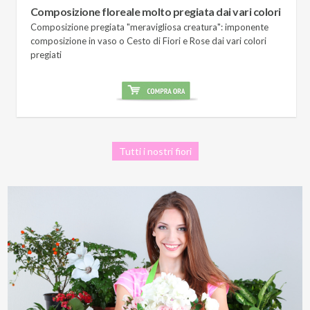
Composizione floreale molto pregiata dai vari colori
Composizione pregiata "meravigliosa creatura": imponente
composizione in vaso o Cesto di Fiori e Rose dai vari colori
pregiati
Tutti i nostri fiori