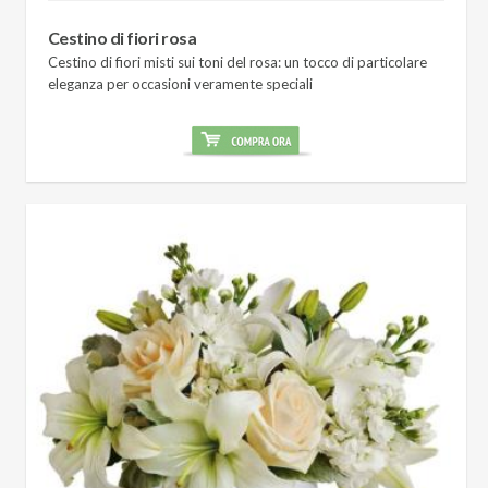
Cestino di fiori rosa
Cestino di fiori misti sui toni del rosa: un tocco di particolare
eleganza per occasioni veramente speciali