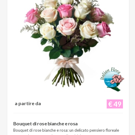
€ 49
a partire da
Bouquet di rose bianche e rosa
Bouquet di rose bianche e rosa: un delicato pensiero floreale