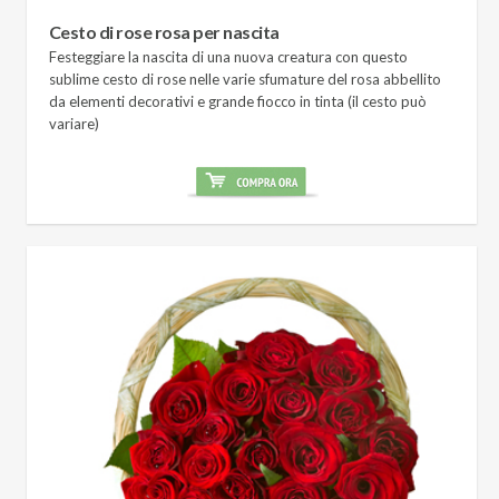
Cesto di rose rosa per nascita
Festeggiare la nascita di una nuova creatura con questo
sublime cesto di rose nelle varie sfumature del rosa abbellito
da elementi decorativi e grande fiocco in tinta (il cesto può
variare)