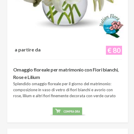
€ 80
a partire da
Omaggio floreale per matrimonio con Fiori bianchi,
Rose e Lilium
Splendido omaggio floreale per il giorno del matrimonio:
composizione in vaso di vetro di fiori bianchi e avorio con
rose, lilium e altri fiori finemente decorata con verde curato