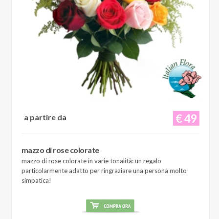
€ 49
a partire da
mazzo di rose colorate
mazzo di rose colorate in varie tonalità: un regalo
particolarmente adatto per ringraziare una persona molto
simpatica!