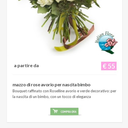
€ 55
a partire da
mazzo di rose avorio per nascita bimbo
Bouquet raffinato con Roselline avorio e verde decorativo: per
la nascita di un bimbo, con un tocco di eleganza