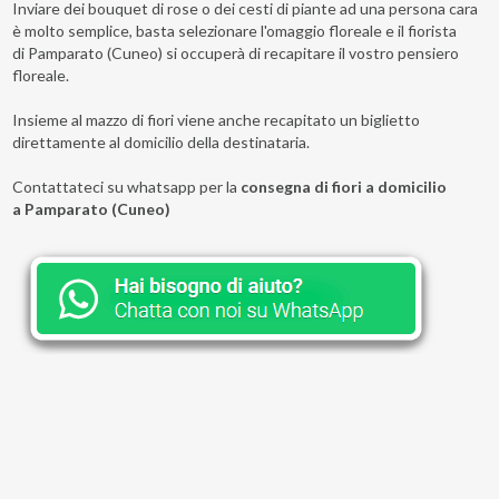
Inviare dei bouquet di rose o dei cesti di piante ad una persona cara
è molto semplice, basta selezionare l'omaggio floreale e il fiorista
di Pamparato (Cuneo) si occuperà di recapitare il vostro pensiero
floreale.
Insieme al mazzo di fiori viene anche recapitato un biglietto
direttamente al domicilio della destinataria.
Contattateci su whatsapp per la
consegna di fiori a domicilio
a Pamparato (Cuneo)