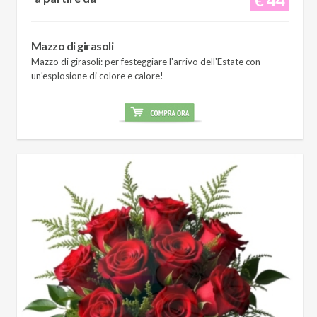
Mazzo di girasoli
Mazzo di girasoli: per festeggiare l'arrivo dell'Estate con
un'esplosione di colore e calore!