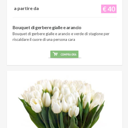
€ 40
a partire da
Bouquet di gerbere gialle e arancio
Bouquet di gerbere gialle e arancio e verde di stagione per
riscaldare il cuore di una persona cara