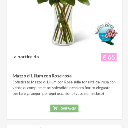
€ 65
a partire da
Mazzo di Lilium con Rose rosa
Sofisticato Mazzo di Lilium con Rose sulle tonalità del rosa con
verde di complemento: splendido pensiero fiorito elegante
per fare gli auguri per ogni occasione (vaso non incluso)