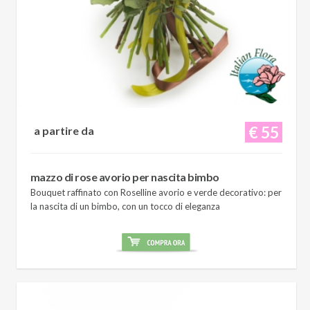
€ 55
a partire da
mazzo di rose avorio per nascita bimbo
Bouquet raffinato con Roselline avorio e verde decorativo: per
la nascita di un bimbo, con un tocco di eleganza