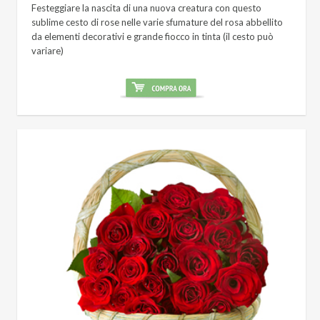
Festeggiare la nascita di una nuova creatura con questo
sublime cesto di rose nelle varie sfumature del rosa abbellito
da elementi decorativi e grande fiocco in tinta (il cesto può
variare)