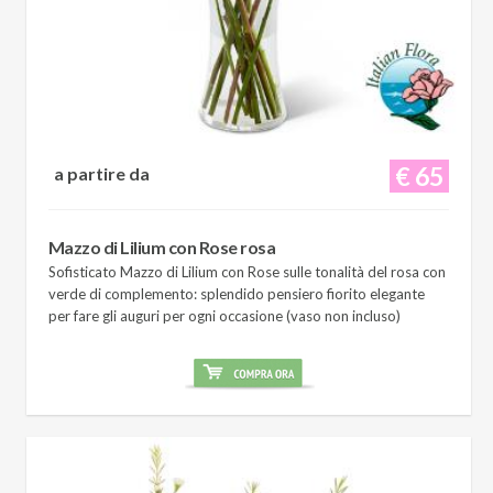
€ 65
a partire da
Mazzo di Lilium con Rose rosa
Sofisticato Mazzo di Lilium con Rose sulle tonalità del rosa con
verde di complemento: splendido pensiero fiorito elegante
per fare gli auguri per ogni occasione (vaso non incluso)