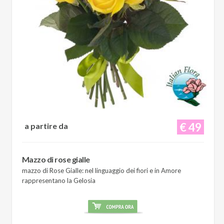
€ 49
a partire da
Mazzo di rose gialle
mazzo di Rose Gialle: nel linguaggio dei fiori e in Amore
rappresentano la Gelosia