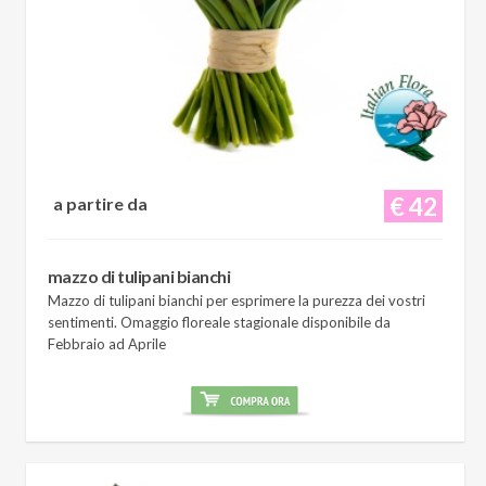
€ 42
a partire da
mazzo di tulipani bianchi
Mazzo di tulipani bianchi per esprimere la purezza dei vostri
sentimenti. Omaggio floreale stagionale disponibile da
Febbraio ad Aprile