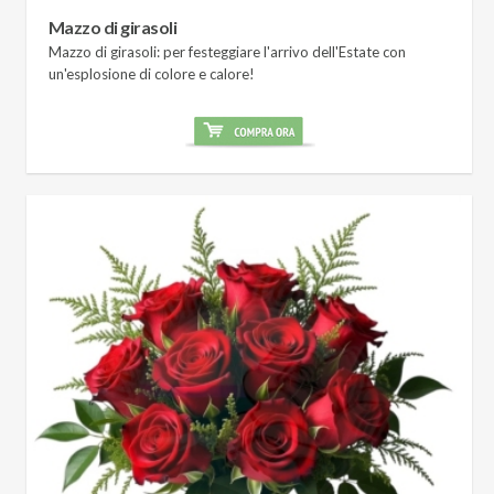
Mazzo di girasoli
Mazzo di girasoli: per festeggiare l'arrivo dell'Estate con
un'esplosione di colore e calore!