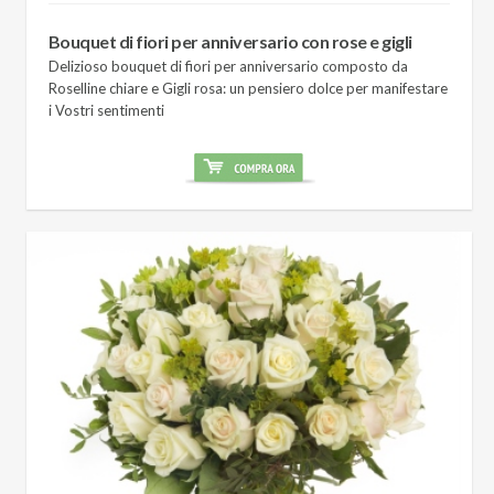
Bouquet di fiori per anniversario con rose e gigli
Delizioso bouquet di fiori per anniversario composto da
Roselline chiare e Gigli rosa: un pensiero dolce per manifestare
i Vostri sentimenti