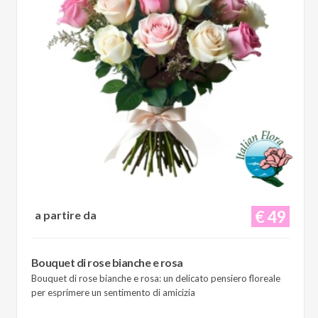
€ 49
a partire da
Bouquet di rose bianche e rosa
Bouquet di rose bianche e rosa: un delicato pensiero floreale
per esprimere un sentimento di amicizia