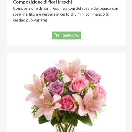
Composizione di fiori freschi
Composizione di fiori freschi sui toni del rosa e del bianco con
roselline, lilium e gerbere in cesto di vimini con manico (il
cestino può variare)