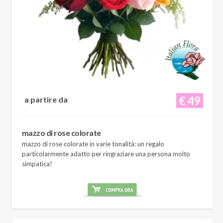
€ 49
a partire da
mazzo di rose colorate
mazzo di rose colorate in varie tonalità: un regalo
particolarmente adatto per ringraziare una persona molto
simpatica!