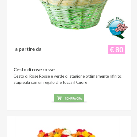
€ 80
a partire da
Cesto di rose rosse
Cesto di Rose Rosse e verde di stagione ottimamente rifinito:
stupiscila con un regalo che tocca il Cuore