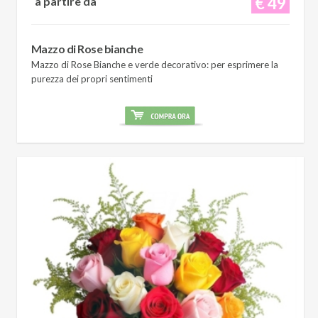
€ 49
a partire da
Mazzo di Rose bianche
Mazzo di Rose Bianche e verde decorativo: per esprimere la
purezza dei propri sentimenti