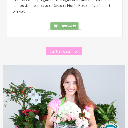
composizione in vaso o Cesto di Fiori e Rose dai vari colori
pregiati
Tutti i nostri fiori