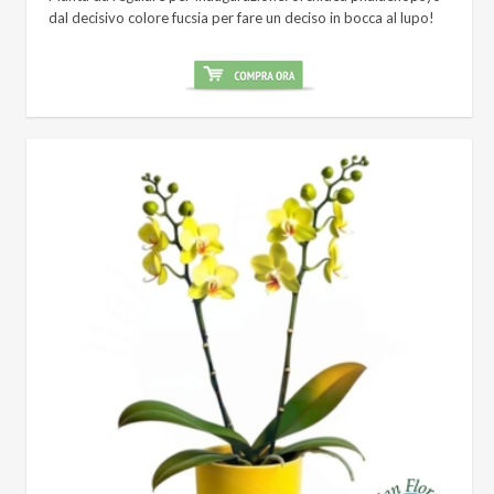
dal decisivo colore fucsia per fare un deciso in bocca al lupo!