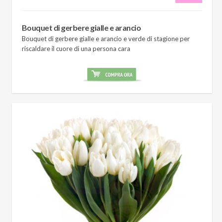
Bouquet di gerbere gialle e arancio
Bouquet di gerbere gialle e arancio e verde di stagione per
riscaldare il cuore di una persona cara