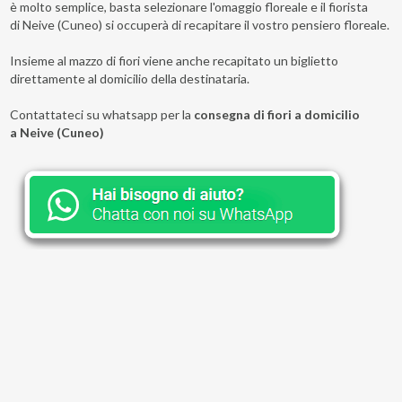
è molto semplice, basta selezionare l'omaggio floreale e il fiorista
di Neive (Cuneo) si occuperà di recapitare il vostro pensiero floreale.
Insieme al mazzo di fiori viene anche recapitato un biglietto
direttamente al domicilio della destinataria.
Contattateci su whatsapp per la
consegna di fiori a domicilio
a Neive (Cuneo)