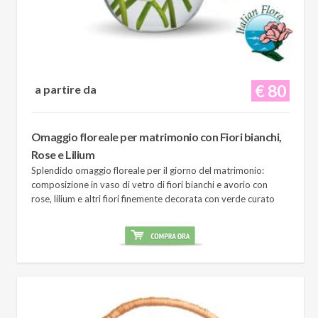
€ 80
a partire da
Omaggio floreale per matrimonio con Fiori bianchi,
Rose e Lilium
Splendido omaggio floreale per il giorno del matrimonio:
composizione in vaso di vetro di fiori bianchi e avorio con
rose, lilium e altri fiori finemente decorata con verde curato