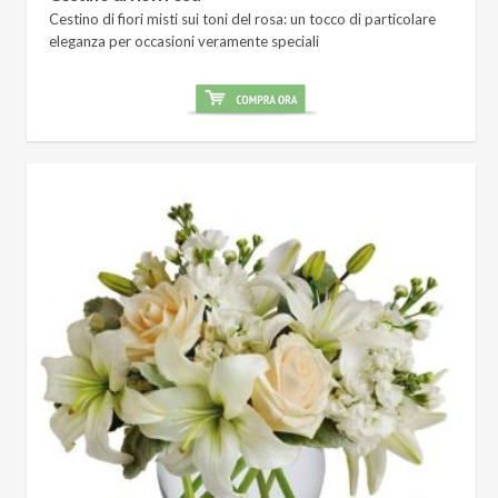
Cestino di fiori misti sui toni del rosa: un tocco di particolare
eleganza per occasioni veramente speciali