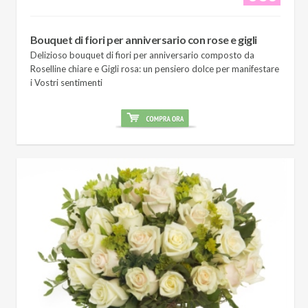
Bouquet di fiori per anniversario con rose e gigli
Delizioso bouquet di fiori per anniversario composto da
Roselline chiare e Gigli rosa: un pensiero dolce per manifestare
i Vostri sentimenti