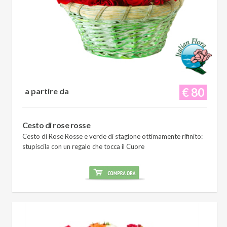
€ 80
a partire da
Cesto di rose rosse
Cesto di Rose Rosse e verde di stagione ottimamente rifinito:
stupiscila con un regalo che tocca il Cuore