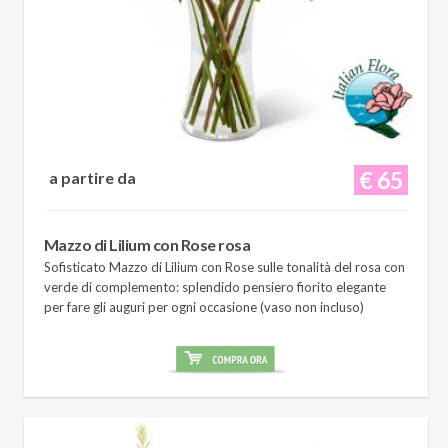
€ 65
a partire da
Mazzo di Lilium con Rose rosa
Sofisticato Mazzo di Lilium con Rose sulle tonalità del rosa con
verde di complemento: splendido pensiero fiorito elegante
per fare gli auguri per ogni occasione (vaso non incluso)