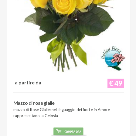
€ 49
a partire da
Mazzo di rose gialle
mazzo di Rose Gialle: nel linguaggio dei fiori e in Amore
rappresentano la Gelosia