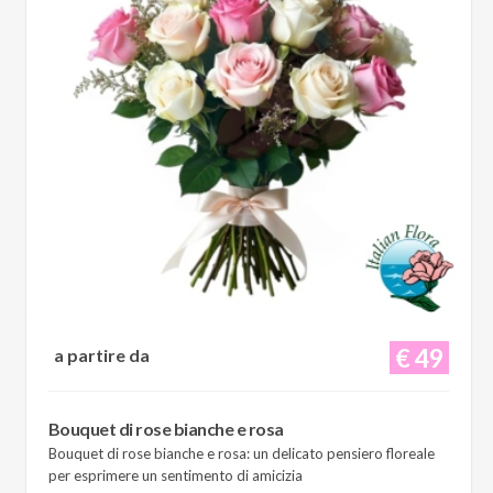
€ 49
a partire da
Bouquet di rose bianche e rosa
Bouquet di rose bianche e rosa: un delicato pensiero floreale
per esprimere un sentimento di amicizia