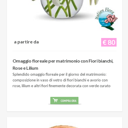
€ 80
a partire da
Omaggio floreale per matrimonio con Fiori bianchi,
Rose e Lilium
Splendido omaggio floreale per il giorno del matrimonio:
composizione in vaso di vetro di fiori bianchi e avorio con
rose, lilium e altri fiori finemente decorata con verde curato