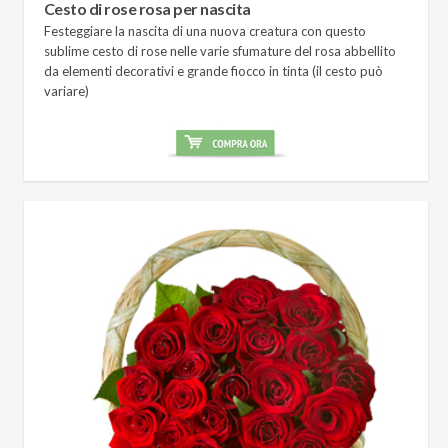
Cesto di rose rosa per nascita
Festeggiare la nascita di una nuova creatura con questo
sublime cesto di rose nelle varie sfumature del rosa abbellito
da elementi decorativi e grande fiocco in tinta (il cesto può
variare)