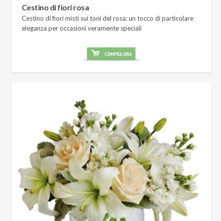
Cestino di fiori rosa
Cestino di fiori misti sui toni del rosa: un tocco di particolare
eleganza per occasioni veramente speciali