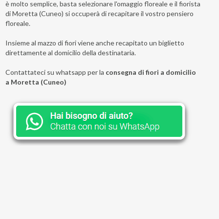
è molto semplice, basta selezionare l'omaggio floreale e il fiorista
di Moretta (Cuneo) si occuperà di recapitare il vostro pensiero
floreale.
Insieme al mazzo di fiori viene anche recapitato un biglietto
direttamente al domicilio della destinataria.
Contattateci su whatsapp per la
consegna di fiori a domicilio
a Moretta (Cuneo)