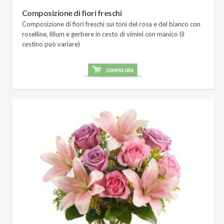
Composizione di fiori freschi
Composizione di fiori freschi sui toni del rosa e del bianco con
roselline, lilium e gerbere in cesto di vimini con manico (il
cestino può variare)