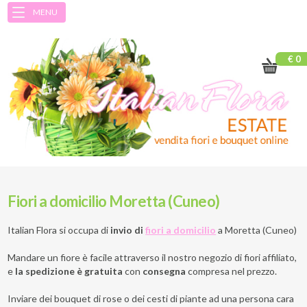
MENU
€ 0
Fiori a domicilio Moretta (Cuneo)
Italian Flora si occupa di
invio di
fiori a domicilio
a
Moretta (Cuneo)
Mandare un fiore è facile attraverso il nostro negozio di fiori affiliato,
e
la spedizione è gratuita
con
consegna
compresa nel prezzo.
Inviare dei bouquet di rose o dei cesti di piante ad una persona cara