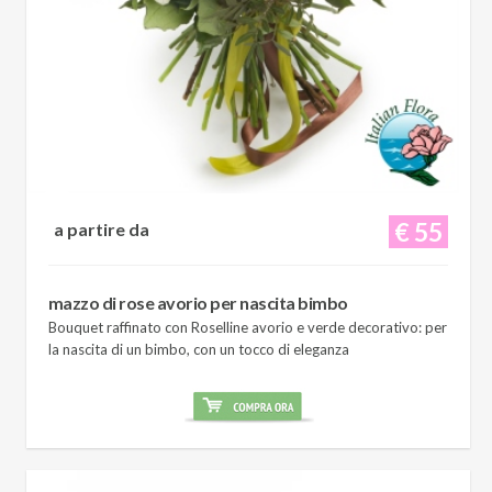
€ 55
a partire da
mazzo di rose avorio per nascita bimbo
Bouquet raffinato con Roselline avorio e verde decorativo: per
la nascita di un bimbo, con un tocco di eleganza