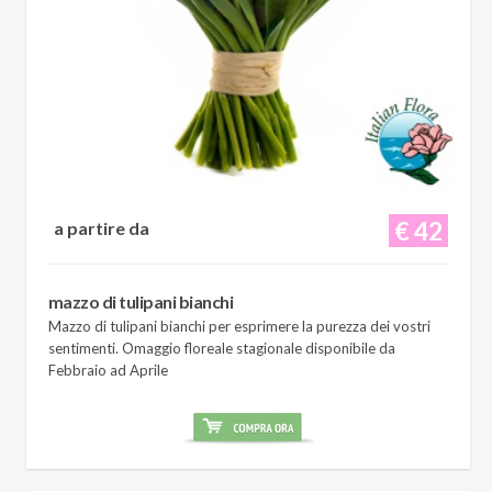
€ 42
a partire da
mazzo di tulipani bianchi
Mazzo di tulipani bianchi per esprimere la purezza dei vostri
sentimenti. Omaggio floreale stagionale disponibile da
Febbraio ad Aprile