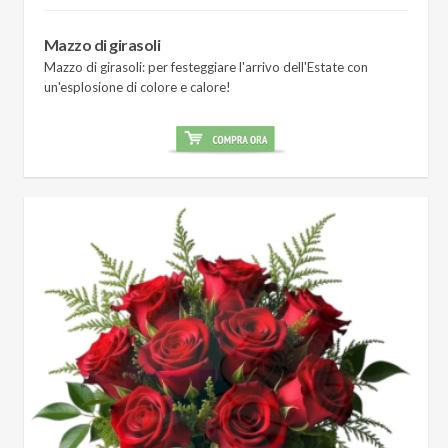
Mazzo di girasoli
Mazzo di girasoli: per festeggiare l'arrivo dell'Estate con
un'esplosione di colore e calore!