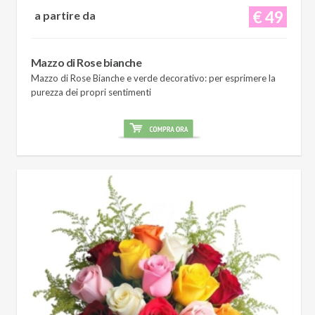
€ 49
a partire da
Mazzo di Rose bianche
Mazzo di Rose Bianche e verde decorativo: per esprimere la
purezza dei propri sentimenti