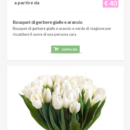
€ 40
a partire da
Bouquet di gerbere gialle e arancio
Bouquet di gerbere gialle e arancio e verde di stagione per
riscaldare il cuore di una persona cara