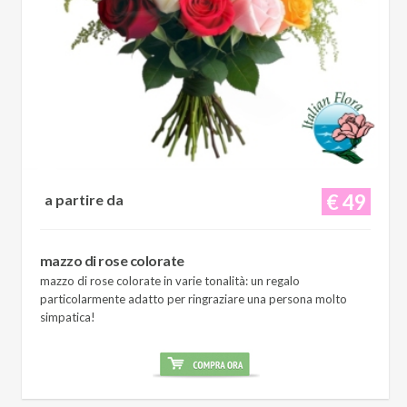
€ 49
a partire da
mazzo di rose colorate
mazzo di rose colorate in varie tonalità: un regalo
particolarmente adatto per ringraziare una persona molto
simpatica!