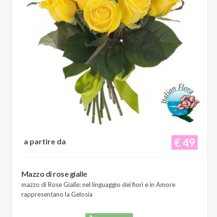
€ 49
a partire da
Mazzo di rose gialle
mazzo di Rose Gialle: nel linguaggio dei fiori e in Amore
rappresentano la Gelosia