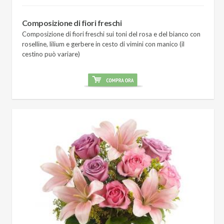
Composizione di fiori freschi
Composizione di fiori freschi sui toni del rosa e del bianco con
roselline, lilium e gerbere in cesto di vimini con manico (il
cestino può variare)