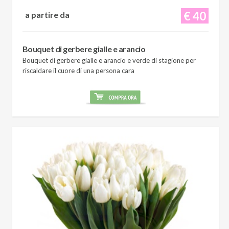
€ 40
a partire da
Bouquet di gerbere gialle e arancio
Bouquet di gerbere gialle e arancio e verde di stagione per
riscaldare il cuore di una persona cara