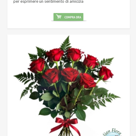
per esprimere un sentimento di amicizia