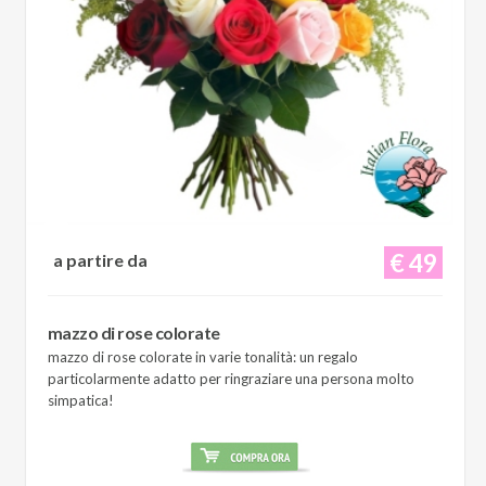
€ 49
a partire da
mazzo di rose colorate
mazzo di rose colorate in varie tonalità: un regalo
particolarmente adatto per ringraziare una persona molto
simpatica!