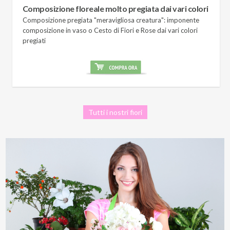
Composizione floreale molto pregiata dai vari colori
Composizione pregiata "meravigliosa creatura": imponente
composizione in vaso o Cesto di Fiori e Rose dai vari colori
pregiati
Tutti i nostri fiori