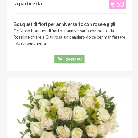
€ 53
a partire da
Bouquet di fiori per anniversario con rose e gigli
Delizioso bouquet di fiori per anniversario composto da
Roselline chiare e Gigli rosa: un pensiero dolce per manifestare
i Vostri sentimenti