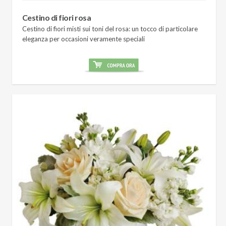
Cestino di fiori rosa
Cestino di fiori misti sui toni del rosa: un tocco di particolare
eleganza per occasioni veramente speciali