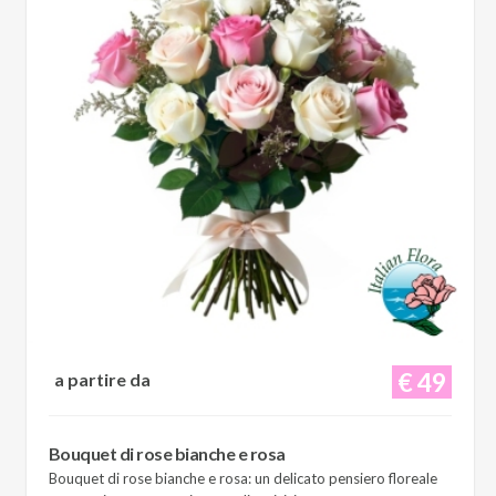
€ 49
a partire da
Bouquet di rose bianche e rosa
Bouquet di rose bianche e rosa: un delicato pensiero floreale