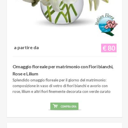
€ 80
a partire da
Omaggio floreale per matrimonio con Fiori bianchi,
Rose e Lilium
Splendido omaggio floreale per il giorno del matrimonio:
composizione in vaso di vetro di fiori bianchi e avorio con
rose, lilium e altri fiori finemente decorata con verde curato