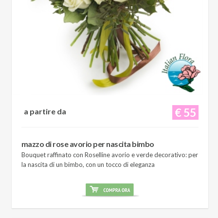
€ 55
a partire da
mazzo di rose avorio per nascita bimbo
Bouquet raffinato con Roselline avorio e verde decorativo: per
la nascita di un bimbo, con un tocco di eleganza