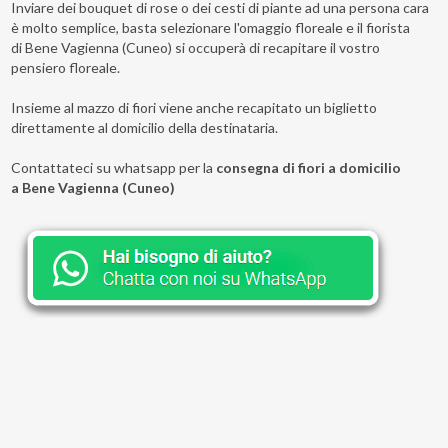
Inviare dei bouquet di rose o dei cesti di piante ad una persona cara
è molto semplice, basta selezionare l'omaggio floreale e il fiorista
di Bene Vagienna (Cuneo) si occuperà di recapitare il vostro
pensiero floreale.
Insieme al mazzo di fiori viene anche recapitato un biglietto
direttamente al domicilio della destinataria.
Contattateci su whatsapp per la
consegna di fiori a domicilio
a Bene Vagienna (Cuneo)