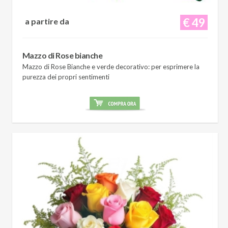
€ 49
a partire da
Mazzo di Rose bianche
Mazzo di Rose Bianche e verde decorativo: per esprimere la
purezza dei propri sentimenti