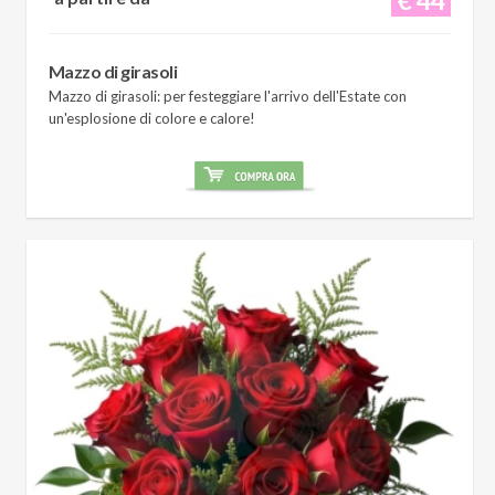
Mazzo di girasoli
Mazzo di girasoli: per festeggiare l'arrivo dell'Estate con
un'esplosione di colore e calore!