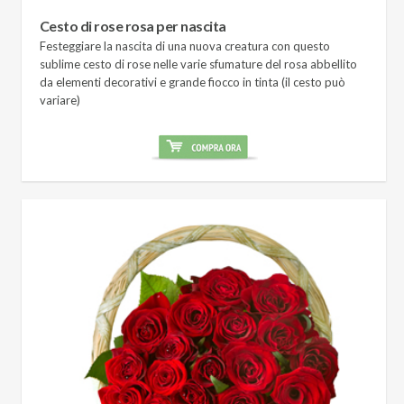
Cesto di rose rosa per nascita
Festeggiare la nascita di una nuova creatura con questo
sublime cesto di rose nelle varie sfumature del rosa abbellito
da elementi decorativi e grande fiocco in tinta (il cesto può
variare)