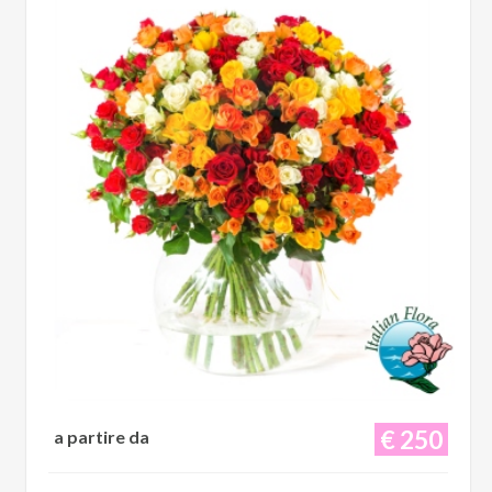
€ 250
a partire da