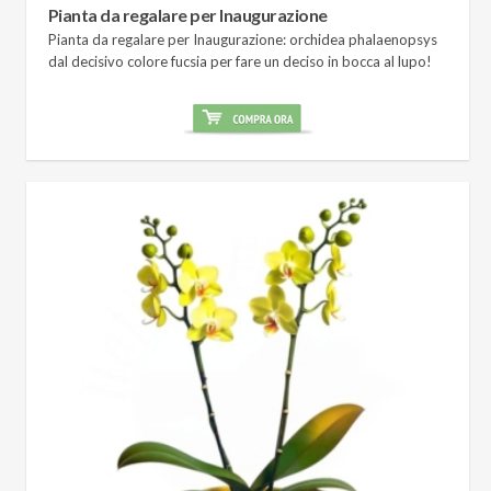
Pianta da regalare per Inaugurazione
Pianta da regalare per Inaugurazione: orchidea phalaenopsys
dal decisivo colore fucsia per fare un deciso in bocca al lupo!