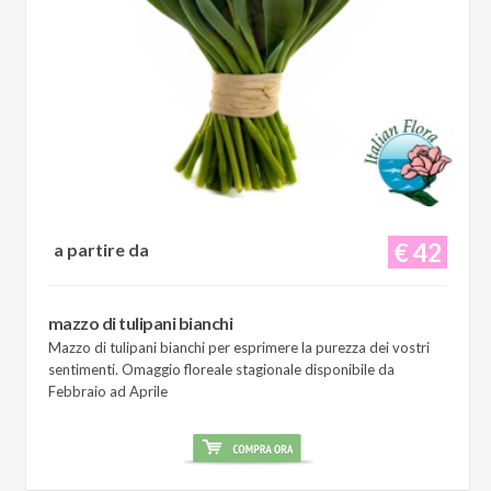
€ 42
a partire da
mazzo di tulipani bianchi
Mazzo di tulipani bianchi per esprimere la purezza dei vostri
sentimenti. Omaggio floreale stagionale disponibile da
Febbraio ad Aprile