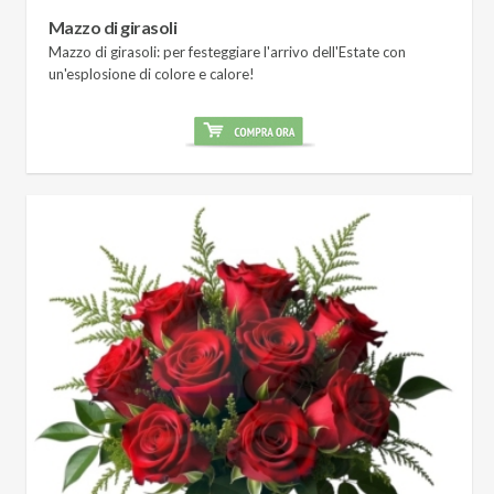
Mazzo di girasoli
Mazzo di girasoli: per festeggiare l'arrivo dell'Estate con
un'esplosione di colore e calore!