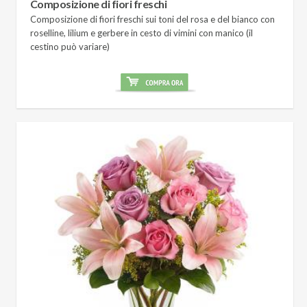
Composizione di fiori freschi
Composizione di fiori freschi sui toni del rosa e del bianco con
roselline, lilium e gerbere in cesto di vimini con manico (il
cestino può variare)