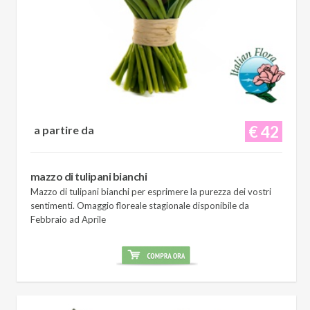
€ 42
a partire da
mazzo di tulipani bianchi
Mazzo di tulipani bianchi per esprimere la purezza dei vostri
sentimenti. Omaggio floreale stagionale disponibile da
Febbraio ad Aprile