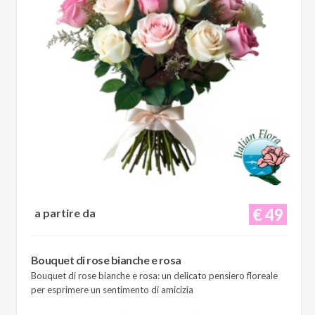
€ 49
a partire da
Bouquet di rose bianche e rosa
Bouquet di rose bianche e rosa: un delicato pensiero floreale
per esprimere un sentimento di amicizia