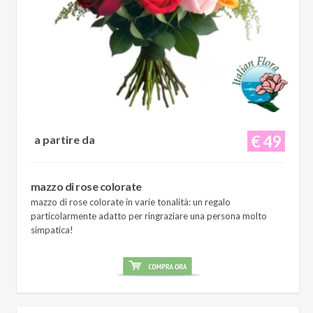
€ 49
a partire da
mazzo di rose colorate
mazzo di rose colorate in varie tonalità: un regalo
particolarmente adatto per ringraziare una persona molto
simpatica!