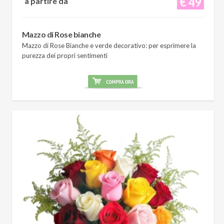
€ 49
a partire da
Mazzo di Rose bianche
Mazzo di Rose Bianche e verde decorativo: per esprimere la
purezza dei propri sentimenti