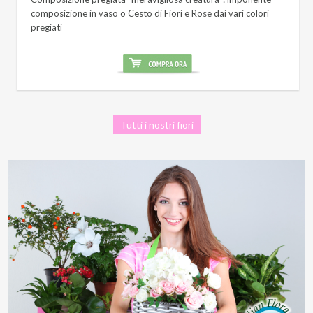
composizione in vaso o Cesto di Fiori e Rose dai vari colori
pregiati
Tutti i nostri fiori