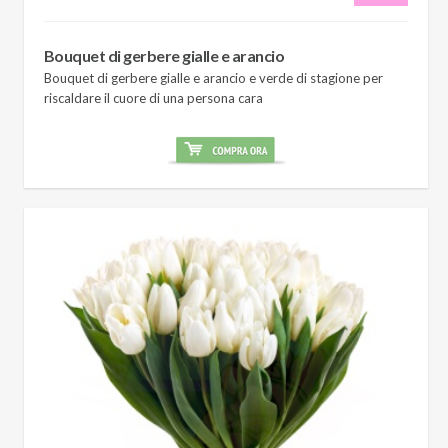
Bouquet di gerbere gialle e arancio
Bouquet di gerbere gialle e arancio e verde di stagione per
riscaldare il cuore di una persona cara