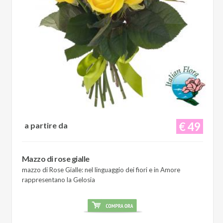
€ 49
a partire da
Mazzo di rose gialle
mazzo di Rose Gialle: nel linguaggio dei fiori e in Amore
rappresentano la Gelosia