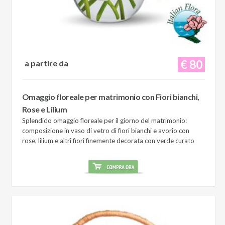
€ 80
a partire da
Omaggio floreale per matrimonio con Fiori bianchi,
Rose e Lilium
Splendido omaggio floreale per il giorno del matrimonio:
composizione in vaso di vetro di fiori bianchi e avorio con
rose, lilium e altri fiori finemente decorata con verde curato