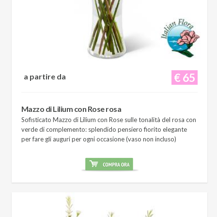
€ 65
a partire da
Mazzo di Lilium con Rose rosa
Sofisticato Mazzo di Lilium con Rose sulle tonalità del rosa con
verde di complemento: splendido pensiero fiorito elegante
per fare gli auguri per ogni occasione (vaso non incluso)