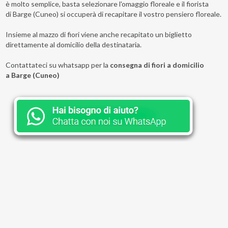
è molto semplice, basta selezionare l'omaggio floreale e il fiorista
di Barge (Cuneo) si occuperà di recapitare il vostro pensiero floreale.
Insieme al mazzo di fiori viene anche recapitato un biglietto
direttamente al domicilio della destinataria.
Contattateci su whatsapp per la
consegna di fiori a domicilio
a Barge (Cuneo)