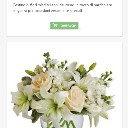
Cestino di fiori misti sui toni del rosa: un tocco di particolare
eleganza per occasioni veramente speciali