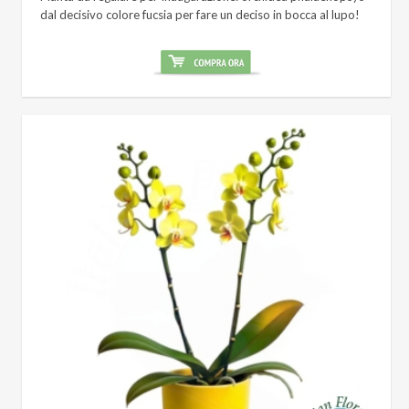
dal decisivo colore fucsia per fare un deciso in bocca al lupo!