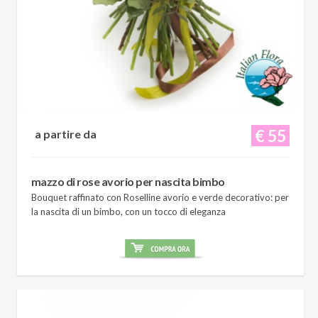
€ 55
a partire da
mazzo di rose avorio per nascita bimbo
Bouquet raffinato con Roselline avorio e verde decorativo: per
la nascita di un bimbo, con un tocco di eleganza