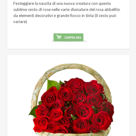
Festeggiare la nascita di una nuova creatura con questo
sublime cesto di rose nelle varie sfumature del rosa abbellito
da elementi decorativi e grande fiocco in tinta (il cesto può
variare)