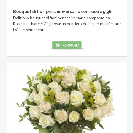
Bouquet di fiori per anniversario con rose e gigli
Delizioso bouquet di fiori per anniversario composto da
Roselline chiare e Gigli rosa: un pensiero dolce per manifestare
i Vostri sentimenti