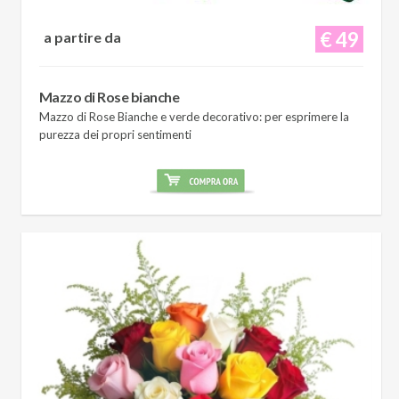
€ 49
a partire da
Mazzo di Rose bianche
Mazzo di Rose Bianche e verde decorativo: per esprimere la
purezza dei propri sentimenti