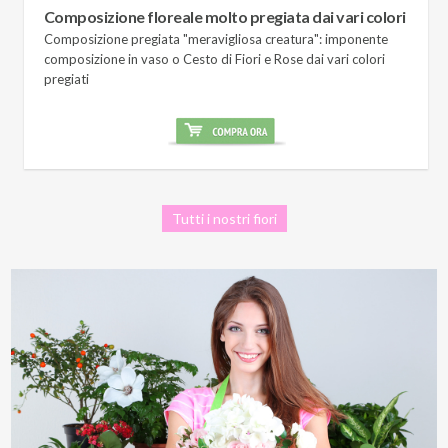
Composizione floreale molto pregiata dai vari colori
Composizione pregiata "meravigliosa creatura": imponente
composizione in vaso o Cesto di Fiori e Rose dai vari colori
pregiati
Tutti i nostri fiori