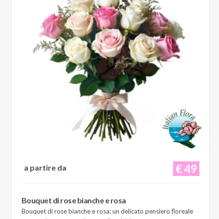
€ 49
a partire da
Bouquet di rose bianche e rosa
Bouquet di rose bianche e rosa: un delicato pensiero floreale