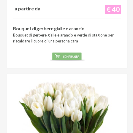
€ 40
a partire da
Bouquet di gerbere gialle e arancio
Bouquet di gerbere gialle e arancio e verde di stagione per
riscaldare il cuore di una persona cara