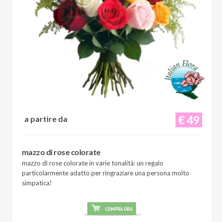
€ 49
a partire da
mazzo di rose colorate
mazzo di rose colorate in varie tonalità: un regalo
particolarmente adatto per ringraziare una persona molto
simpatica!