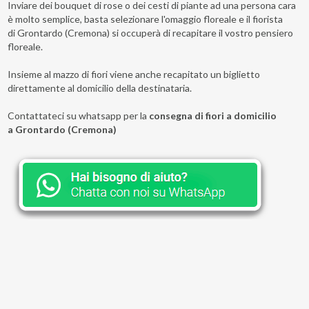
Inviare dei bouquet di rose o dei cesti di piante ad una persona cara
è molto semplice, basta selezionare l'omaggio floreale e il fiorista
di Grontardo (Cremona) si occuperà di recapitare il vostro pensiero
floreale.
Insieme al mazzo di fiori viene anche recapitato un biglietto
direttamente al domicilio della destinataria.
Contattateci su whatsapp per la
consegna di fiori a domicilio
a Grontardo (Cremona)