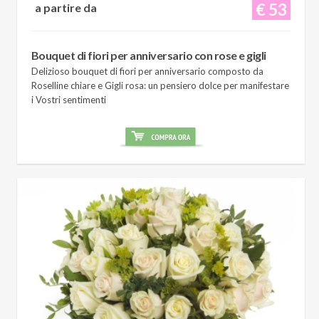
€ 53
a partire da
Bouquet di fiori per anniversario con rose e gigli
Delizioso bouquet di fiori per anniversario composto da
Roselline chiare e Gigli rosa: un pensiero dolce per manifestare
i Vostri sentimenti