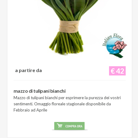
€ 42
a partire da
mazzo di tulipani bianchi
Mazzo di tulipani bianchi per esprimere la purezza dei vostri
sentimenti. Omaggio floreale stagionale disponibile da
Febbraio ad Aprile