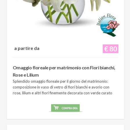
€ 80
a partire da
Omaggio floreale per matrimonio con Fiori bianchi,
Rose e Lilium
Splendido omaggio floreale per il giorno del matrimonio:
composizione in vaso di vetro di fiori bianchi e avorio con
rose, lilium e altri fiori finemente decorata con verde curato