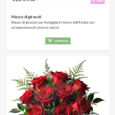
Mazzo di girasoli
Mazzo di girasoli: per festeggiare l'arrivo dell'Estate con
un'esplosione di colore e calore!