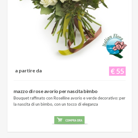
€ 55
a partire da
mazzo di rose avorio per nascita bimbo
Bouquet raffinato con Roselline avorio e verde decorativo: per
la nascita di un bimbo, con un tocco di eleganza