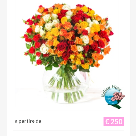
€ 250
a partire da