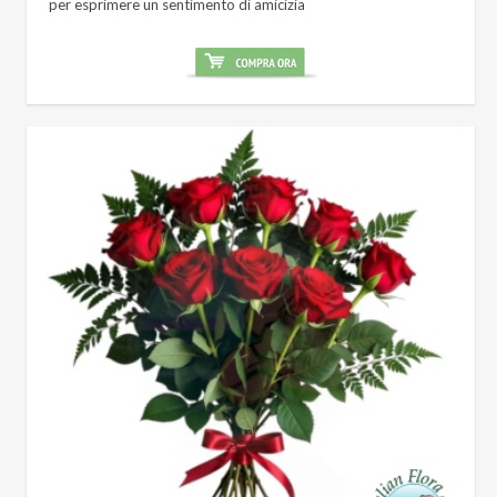
per esprimere un sentimento di amicizia