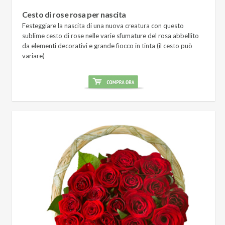
Cesto di rose rosa per nascita
Festeggiare la nascita di una nuova creatura con questo
sublime cesto di rose nelle varie sfumature del rosa abbellito
da elementi decorativi e grande fiocco in tinta (il cesto può
variare)