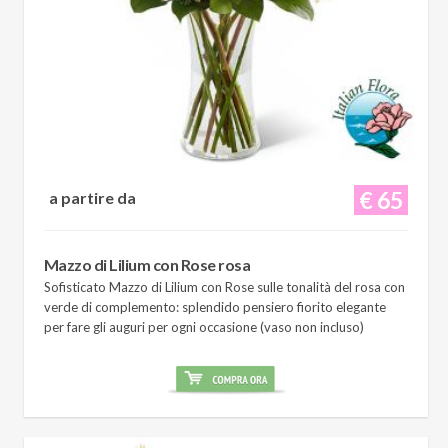
€ 65
a partire da
Mazzo di Lilium con Rose rosa
Sofisticato Mazzo di Lilium con Rose sulle tonalità del rosa con
verde di complemento: splendido pensiero fiorito elegante
per fare gli auguri per ogni occasione (vaso non incluso)