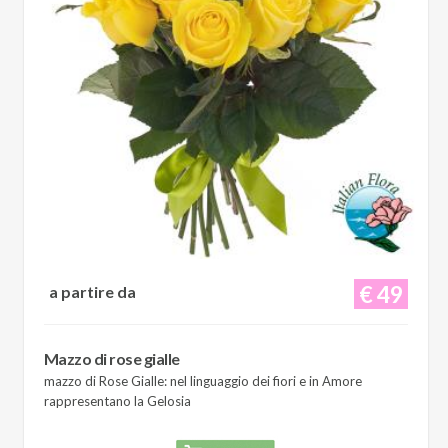
€ 49
a partire da
Mazzo di rose gialle
mazzo di Rose Gialle: nel linguaggio dei fiori e in Amore
rappresentano la Gelosia