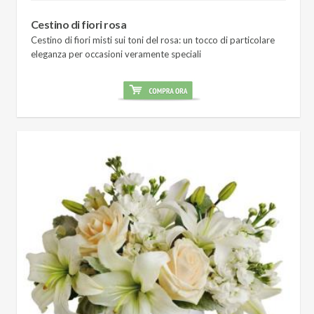
Cestino di fiori rosa
Cestino di fiori misti sui toni del rosa: un tocco di particolare
eleganza per occasioni veramente speciali