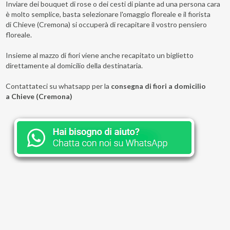
Inviare dei bouquet di rose o dei cesti di piante ad una persona cara
è molto semplice, basta selezionare l'omaggio floreale e il fiorista
di Chieve (Cremona) si occuperà di recapitare il vostro pensiero
floreale.
Insieme al mazzo di fiori viene anche recapitato un biglietto
direttamente al domicilio della destinataria.
Contattateci su whatsapp per la
consegna di fiori a domicilio
a Chieve (Cremona)