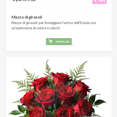
Mazzo di girasoli
Mazzo di girasoli: per festeggiare l'arrivo dell'Estate con
un'esplosione di colore e calore!