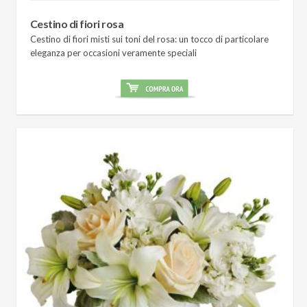
Cestino di fiori rosa
Cestino di fiori misti sui toni del rosa: un tocco di particolare
eleganza per occasioni veramente speciali