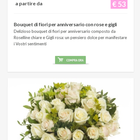
€ 53
a partire da
Bouquet di fiori per anniversario con rose e gigli
Delizioso bouquet di fiori per anniversario composto da
Roselline chiare e Gigli rosa: un pensiero dolce per manifestare
i Vostri sentimenti