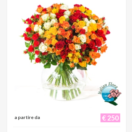
€ 250
a partire da