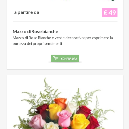
€ 49
a partire da
Mazzo di Rose bianche
Mazzo di Rose Bianche e verde decorativo: per esprimere la
purezza dei propri sentimenti