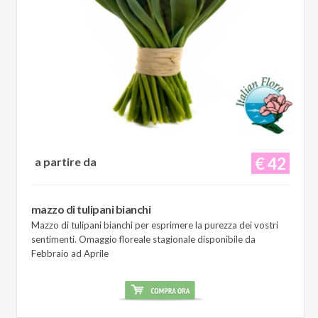
€ 42
a partire da
mazzo di tulipani bianchi
Mazzo di tulipani bianchi per esprimere la purezza dei vostri
sentimenti. Omaggio floreale stagionale disponibile da
Febbraio ad Aprile