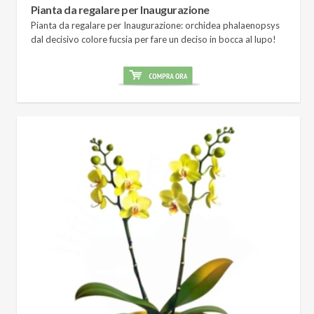
Pianta da regalare per Inaugurazione
Pianta da regalare per Inaugurazione: orchidea phalaenopsys
dal decisivo colore fucsia per fare un deciso in bocca al lupo!