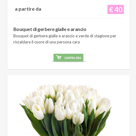
€ 40
a partire da
Bouquet di gerbere gialle e arancio
Bouquet di gerbere gialle e arancio e verde di stagione per
riscaldare il cuore di una persona cara