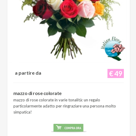
€ 49
a partire da
mazzo di rose colorate
mazzo di rose colorate in varie tonalità: un regalo
particolarmente adatto per ringraziare una persona molto
simpatica!