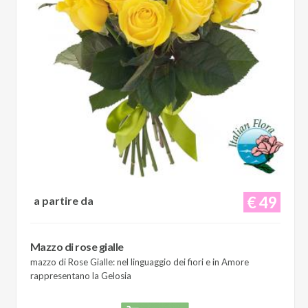
€ 49
a partire da
Mazzo di rose gialle
mazzo di Rose Gialle: nel linguaggio dei fiori e in Amore
rappresentano la Gelosia