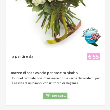
€ 55
a partire da
mazzo di rose avorio per nascita bimbo
Bouquet raffinato con Roselline avorio e verde decorativo: per
la nascita di un bimbo, con un tocco di eleganza