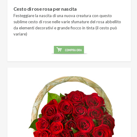
Cesto di rose rosa per nascita
Festeggiare la nascita di una nuova creatura con questo
sublime cesto di rose nelle varie sfumature del rosa abbellito
da elementi decorativi e grande fiocco in tinta (il cesto può
variare)