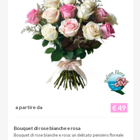
€ 49
a partire da
Bouquet di rose bianche e rosa
Bouquet di rose bianche e rosa: un delicato pensiero floreale