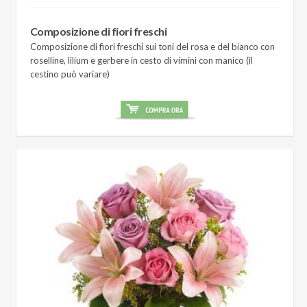
Composizione di fiori freschi
Composizione di fiori freschi sui toni del rosa e del bianco con
roselline, lilium e gerbere in cesto di vimini con manico (il
cestino può variare)