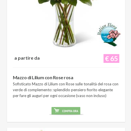
€ 65
a partire da
Mazzo di Lilium con Rose rosa
Sofisticato Mazzo di Lilium con Rose sulle tonalità del rosa con
verde di complemento: splendido pensiero fiorito elegante
per fare gli auguri per ogni occasione (vaso non incluso)