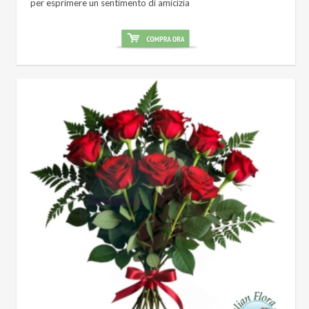
per esprimere un sentimento di amicizia