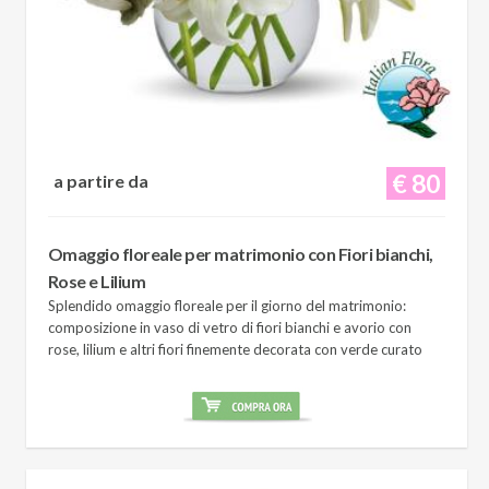
€ 80
a partire da
Omaggio floreale per matrimonio con Fiori bianchi,
Rose e Lilium
Splendido omaggio floreale per il giorno del matrimonio:
composizione in vaso di vetro di fiori bianchi e avorio con
rose, lilium e altri fiori finemente decorata con verde curato