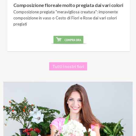
Composizione floreale molto pregiata dai vari colori
Composizione pregiata "meravigliosa creatura": imponente
composizione in vaso o Cesto di Fiori e Rose dai vari colori
pregiati
Tutti i nostri fiori