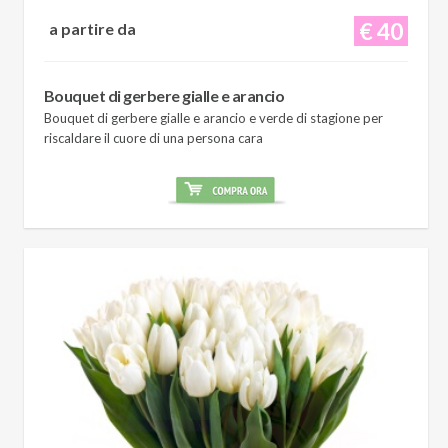
€ 40
a partire da
Bouquet di gerbere gialle e arancio
Bouquet di gerbere gialle e arancio e verde di stagione per
riscaldare il cuore di una persona cara