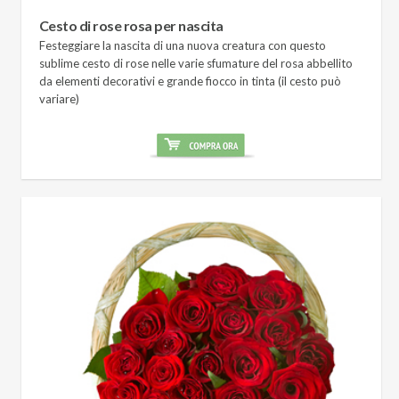
Cesto di rose rosa per nascita
Festeggiare la nascita di una nuova creatura con questo
sublime cesto di rose nelle varie sfumature del rosa abbellito
da elementi decorativi e grande fiocco in tinta (il cesto può
variare)