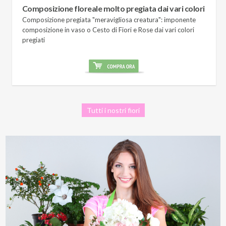
Composizione floreale molto pregiata dai vari colori
Composizione pregiata "meravigliosa creatura": imponente
composizione in vaso o Cesto di Fiori e Rose dai vari colori
pregiati
Tutti i nostri fiori