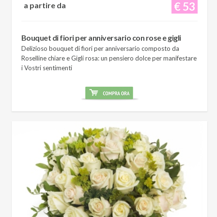
€ 53
a partire da
Bouquet di fiori per anniversario con rose e gigli
Delizioso bouquet di fiori per anniversario composto da
Roselline chiare e Gigli rosa: un pensiero dolce per manifestare
i Vostri sentimenti