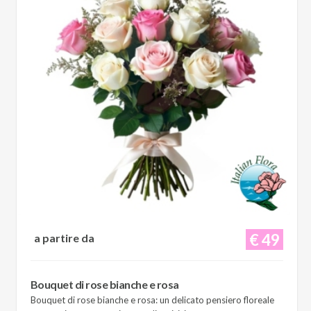
€ 49
a partire da
Bouquet di rose bianche e rosa
Bouquet di rose bianche e rosa: un delicato pensiero floreale