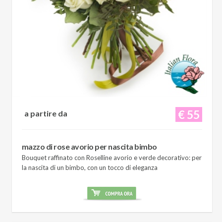
€ 55
a partire da
mazzo di rose avorio per nascita bimbo
Bouquet raffinato con Roselline avorio e verde decorativo: per
la nascita di un bimbo, con un tocco di eleganza