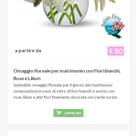
€ 80
a partire da
Omaggio floreale per matrimonio con Fiori bianchi,
Rose e Lilium
Splendido omaggio floreale per il giorno del matrimonio:
composizione in vaso di vetro di fiori bianchi e avorio con
rose, lilium e altri fiori finemente decorata con verde curato