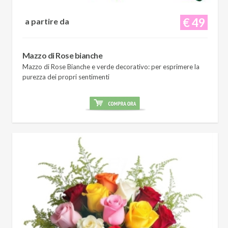
€ 49
a partire da
Mazzo di Rose bianche
Mazzo di Rose Bianche e verde decorativo: per esprimere la
purezza dei propri sentimenti