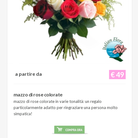
€ 49
a partire da
mazzo di rose colorate
mazzo di rose colorate in varie tonalità: un regalo
particolarmente adatto per ringraziare una persona molto
simpatica!