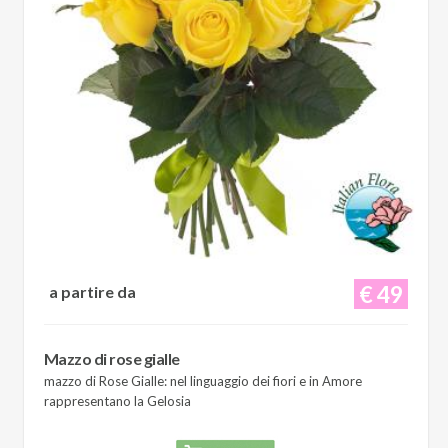
€ 49
a partire da
Mazzo di rose gialle
mazzo di Rose Gialle: nel linguaggio dei fiori e in Amore
rappresentano la Gelosia