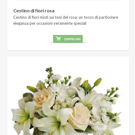
Cestino di fiori rosa
Cestino di fiori misti sui toni del rosa: un tocco di particolare
eleganza per occasioni veramente speciali