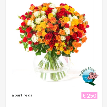
€ 250
a partire da