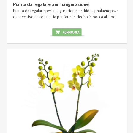
Pianta da regalare per Inaugurazione
Pianta da regalare per Inaugurazione: orchidea phalaenopsys
dal decisivo colore fucsia per fare un deciso in bocca al lupo!