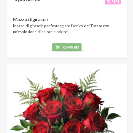
Mazzo di girasoli
Mazzo di girasoli: per festeggiare l'arrivo dell'Estate con
un'esplosione di colore e calore!