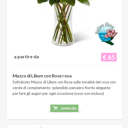
€ 65
a partire da
Mazzo di Lilium con Rose rosa
Sofisticato Mazzo di Lilium con Rose sulle tonalità del rosa con
verde di complemento: splendido pensiero fiorito elegante
per fare gli auguri per ogni occasione (vaso non incluso)