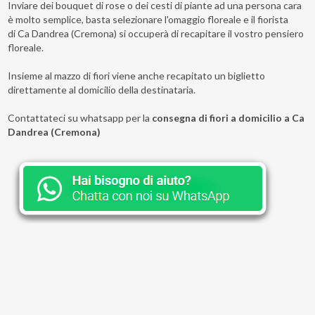
Inviare dei bouquet di rose o dei cesti di piante ad una persona cara
è molto semplice, basta selezionare l'omaggio floreale e il fiorista
di Ca Dandrea (Cremona) si occuperà di recapitare il vostro pensiero
floreale.
Insieme al mazzo di fiori viene anche recapitato un biglietto
direttamente al domicilio della destinataria.
Contattateci su whatsapp per la
consegna di fiori a domicilio a Ca
Dandrea (Cremona)