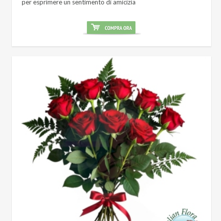
per esprimere un sentimento di amicizia