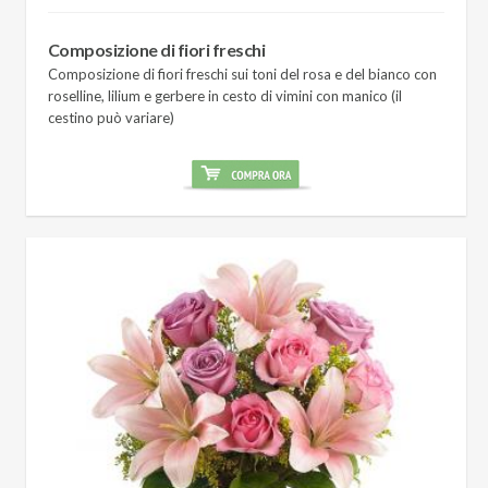
Composizione di fiori freschi
Composizione di fiori freschi sui toni del rosa e del bianco con
roselline, lilium e gerbere in cesto di vimini con manico (il
cestino può variare)