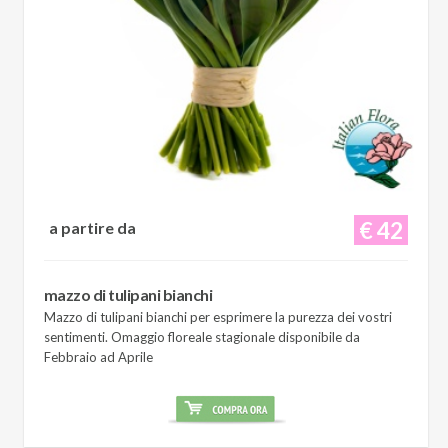
€ 42
a partire da
mazzo di tulipani bianchi
Mazzo di tulipani bianchi per esprimere la purezza dei vostri
sentimenti. Omaggio floreale stagionale disponibile da
Febbraio ad Aprile