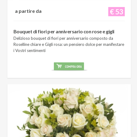
€ 53
a partire da
Bouquet di fiori per anniversario con rose e gigli
Delizioso bouquet di fiori per anniversario composto da
Roselline chiare e Gigli rosa: un pensiero dolce per manifestare
i Vostri sentimenti