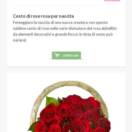
Cesto di rose rosa per nascita
Festeggiare la nascita di una nuova creatura con questo
sublime cesto di rose nelle varie sfumature del rosa abbellito
da elementi decorativi e grande fiocco in tinta (il cesto può
variare)