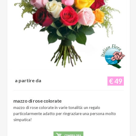
€ 49
a partire da
mazzo di rose colorate
mazzo di rose colorate in varie tonalità: un regalo
particolarmente adatto per ringraziare una persona molto
simpatica!