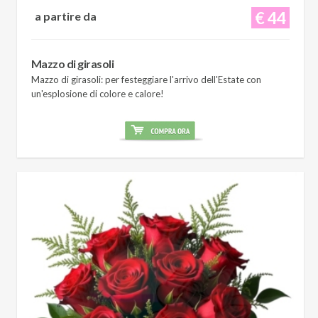
€ 44
a partire da
Mazzo di girasoli
Mazzo di girasoli: per festeggiare l'arrivo dell'Estate con
un'esplosione di colore e calore!