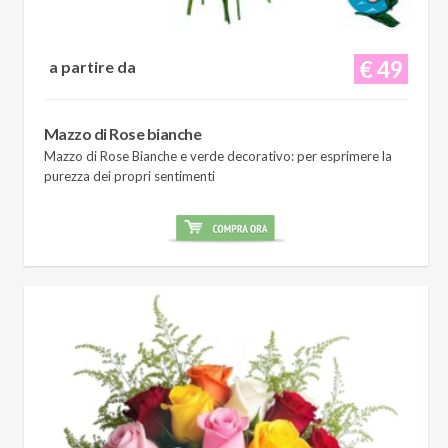
€ 49
a partire da
Mazzo di Rose bianche
Mazzo di Rose Bianche e verde decorativo: per esprimere la
purezza dei propri sentimenti