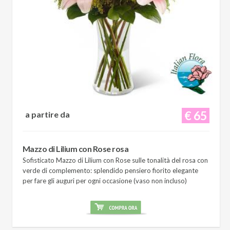
€ 65
a partire da
Mazzo di Lilium con Rose rosa
Sofisticato Mazzo di Lilium con Rose sulle tonalità del rosa con
verde di complemento: splendido pensiero fiorito elegante
per fare gli auguri per ogni occasione (vaso non incluso)