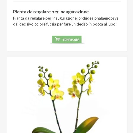
Pianta da regalare per Inaugurazione
Pianta da regalare per Inaugurazione: orchidea phalaenopsys
dal decisivo colore fucsia per fare un deciso in bocca al lupo!