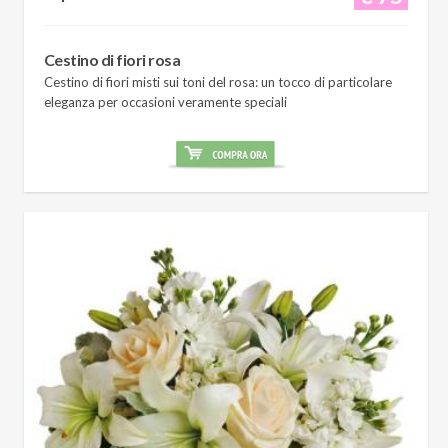
Cestino di fiori rosa
Cestino di fiori misti sui toni del rosa: un tocco di particolare
eleganza per occasioni veramente speciali