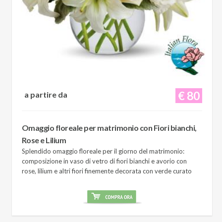
€ 80
a partire da
Omaggio floreale per matrimonio con Fiori bianchi,
Rose e Lilium
Splendido omaggio floreale per il giorno del matrimonio:
composizione in vaso di vetro di fiori bianchi e avorio con
rose, lilium e altri fiori finemente decorata con verde curato