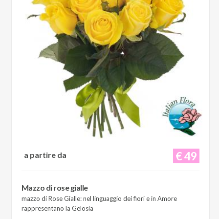
€ 49
a partire da
Mazzo di rose gialle
mazzo di Rose Gialle: nel linguaggio dei fiori e in Amore
rappresentano la Gelosia