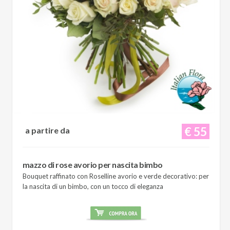
€ 55
a partire da
mazzo di rose avorio per nascita bimbo
Bouquet raffinato con Roselline avorio e verde decorativo: per
la nascita di un bimbo, con un tocco di eleganza