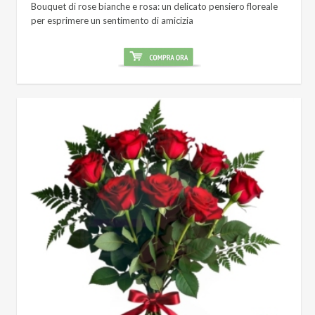
Bouquet di rose bianche e rosa: un delicato pensiero floreale
per esprimere un sentimento di amicizia