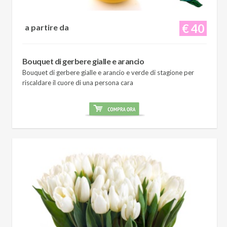
€ 40
a partire da
Bouquet di gerbere gialle e arancio
Bouquet di gerbere gialle e arancio e verde di stagione per
riscaldare il cuore di una persona cara