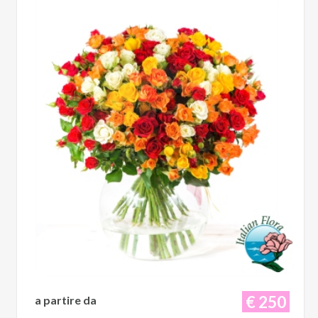
€ 250
a partire da