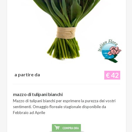
€ 42
a partire da
mazzo di tulipani bianchi
Mazzo di tulipani bianchi per esprimere la purezza dei vostri
sentimenti. Omaggio floreale stagionale disponibile da
Febbraio ad Aprile