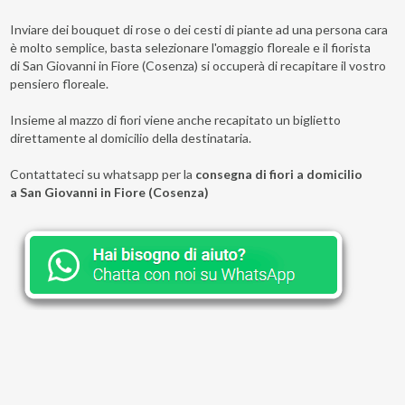
Inviare dei bouquet di rose o dei cesti di piante ad una persona cara
è molto semplice, basta selezionare l'omaggio floreale e il fiorista
di San Giovanni in Fiore (Cosenza) si occuperà di recapitare il vostro
pensiero floreale.
Insieme al mazzo di fiori viene anche recapitato un biglietto
direttamente al domicilio della destinataria.
Contattateci su whatsapp per la
consegna di fiori a domicilio
a San Giovanni in Fiore (Cosenza)