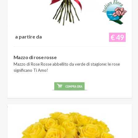
€ 49
a partire da
Mazzo di rose rosse
Mazzo di Rose Rosse abbellito da verde di stagione: le rose
significano Ti Amo!