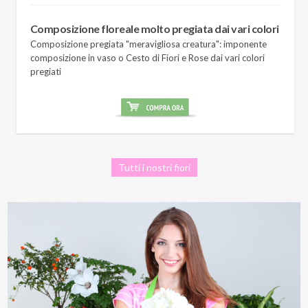
Composizione floreale molto pregiata dai vari colori
Composizione pregiata "meravigliosa creatura": imponente
composizione in vaso o Cesto di Fiori e Rose dai vari colori
pregiati
Tutti i nostri fiori