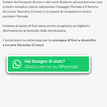
Inviare dei bouquet di rose o dei cesti di piante ad una persona cara
è molto semplice, basta selezionare l'omaggio floreale e il fiorista
di Locate Varesino (Como) si occuperà di recapitare il vostro
pensiero floreale.
Insieme al mazzo di fiori viene anche recapitato un biglietto
direttamente al domicilio della destinataria.
Contattateci su whatsapp per la
consegna di fiori a domicilio
a Locate Varesino (Como)