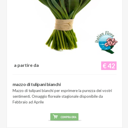
€ 42
a partire da
mazzo di tulipani bianchi
Mazzo di tulipani bianchi per esprimere la purezza dei vostri
sentimenti. Omaggio floreale stagionale disponibile da
Febbraio ad Aprile