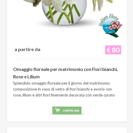
€ 80
a partire da
Omaggio floreale per matrimonio con Fiori bianchi,
Rose e Lilium
Splendido omaggio floreale per il giorno del matrimonio:
composizione in vaso di vetro di fiori bianchi e avorio con
rose, lilium e altri fiori finemente decorata con verde curato