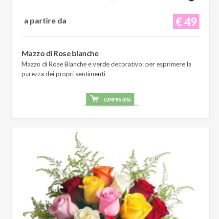
€ 49
a partire da
Mazzo di Rose bianche
Mazzo di Rose Bianche e verde decorativo: per esprimere la
purezza dei propri sentimenti