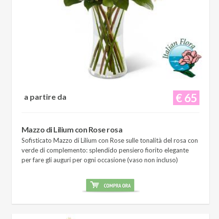
€ 65
a partire da
Mazzo di Lilium con Rose rosa
Sofisticato Mazzo di Lilium con Rose sulle tonalità del rosa con
verde di complemento: splendido pensiero fiorito elegante
per fare gli auguri per ogni occasione (vaso non incluso)