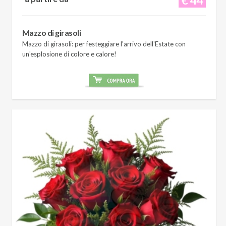
Mazzo di girasoli
Mazzo di girasoli: per festeggiare l'arrivo dell'Estate con
un'esplosione di colore e calore!