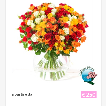
€ 250
a partire da