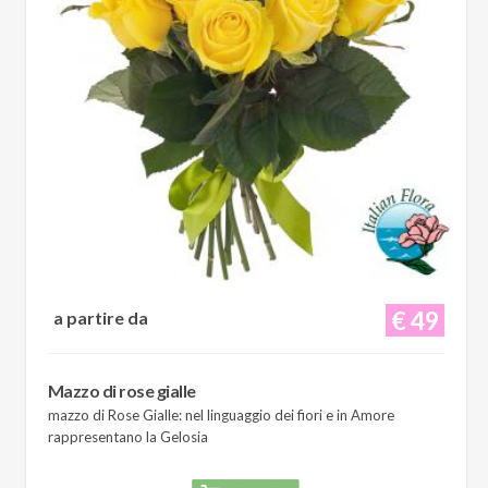
€ 49
a partire da
Mazzo di rose gialle
mazzo di Rose Gialle: nel linguaggio dei fiori e in Amore
rappresentano la Gelosia