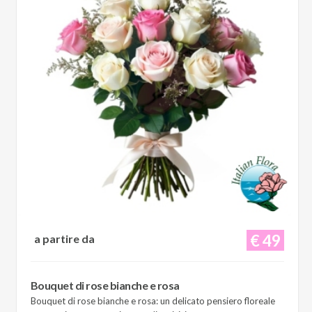
€ 49
a partire da
Bouquet di rose bianche e rosa
Bouquet di rose bianche e rosa: un delicato pensiero floreale