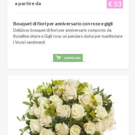
€ 53
a partire da
Bouquet di fiori per anniversario con rose e gigli
Delizioso bouquet di fiori per anniversario composto da
Roselline chiare e Gigli rosa: un pensiero dolce per manifestare
i Vostri sentimenti