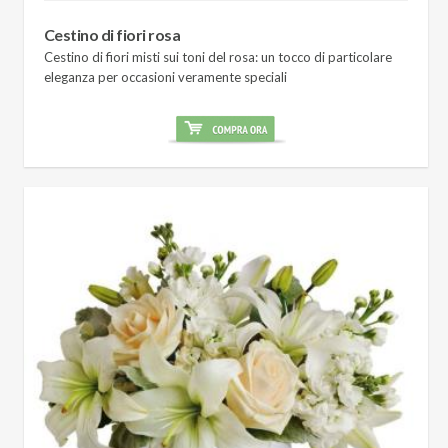
Cestino di fiori rosa
Cestino di fiori misti sui toni del rosa: un tocco di particolare
eleganza per occasioni veramente speciali