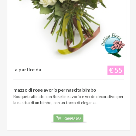
€ 55
a partire da
mazzo di rose avorio per nascita bimbo
Bouquet raffinato con Roselline avorio e verde decorativo: per
la nascita di un bimbo, con un tocco di eleganza