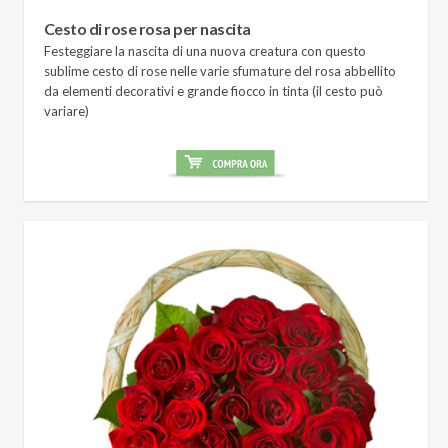
Cesto di rose rosa per nascita
Festeggiare la nascita di una nuova creatura con questo
sublime cesto di rose nelle varie sfumature del rosa abbellito
da elementi decorativi e grande fiocco in tinta (il cesto può
variare)