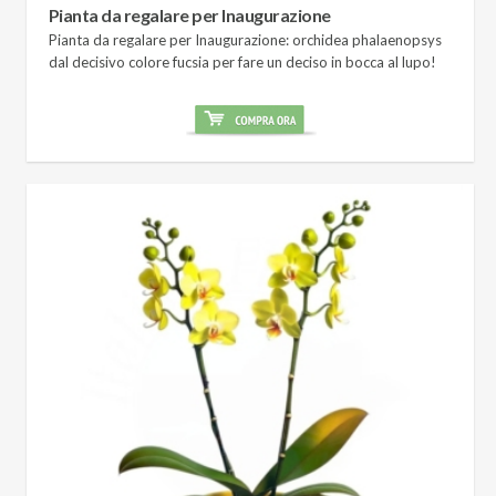
Pianta da regalare per Inaugurazione
Pianta da regalare per Inaugurazione: orchidea phalaenopsys
dal decisivo colore fucsia per fare un deciso in bocca al lupo!