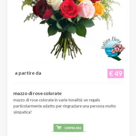
€ 49
a partire da
mazzo di rose colorate
mazzo di rose colorate in varie tonalità: un regalo
particolarmente adatto per ringraziare una persona molto
simpatica!