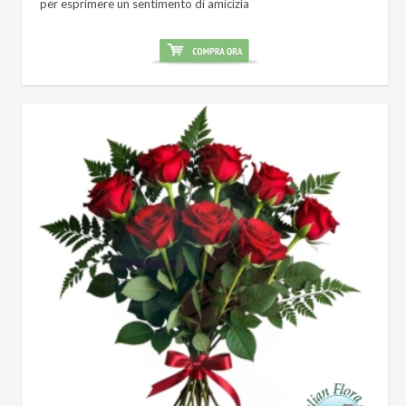
per esprimere un sentimento di amicizia