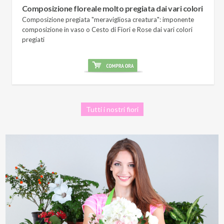
Composizione floreale molto pregiata dai vari colori
Composizione pregiata "meravigliosa creatura": imponente
composizione in vaso o Cesto di Fiori e Rose dai vari colori
pregiati
Tutti i nostri fiori