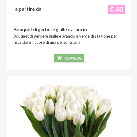
€ 40
a partire da
Bouquet di gerbere gialle e arancio
Bouquet di gerbere gialle e arancio e verde di stagione per
riscaldare il cuore di una persona cara