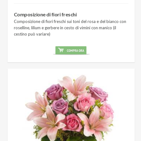
Composizione di fiori freschi
Composizione di fiori freschi sui toni del rosa e del bianco con
roselline, lilium e gerbere in cesto di vimini con manico (il
cestino può variare)