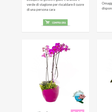
Omaggi
verde di stagione per riscaldare il cuore
dispon
di una persona cara