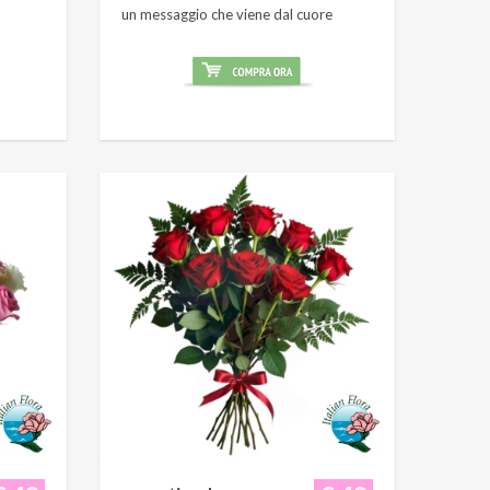
un messaggio che viene dal cuore