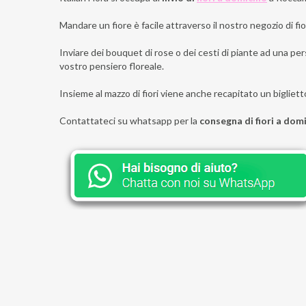
Mandare un fiore è facile attraverso il nostro negozio di fior
Inviare dei bouquet di rose o dei cesti di piante ad una per
vostro pensiero floreale.
Insieme al mazzo di fiori viene anche recapitato un bigliett
Contattateci su whatsapp per la
consegna di fiori a dom