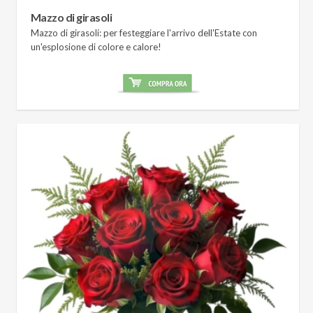
Mazzo di girasoli
Mazzo di girasoli: per festeggiare l'arrivo dell'Estate con
un'esplosione di colore e calore!