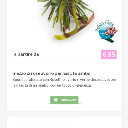
€ 55
a partire da
mazzo di rose avorio per nascita bimbo
Bouquet raffinato con Roselline avorio e verde decorativo: per
la nascita di un bimbo, con un tocco di eleganza