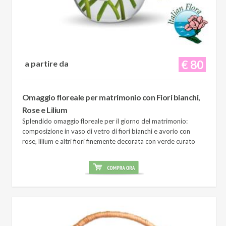
€ 80
a partire da
Omaggio floreale per matrimonio con Fiori bianchi,
Rose e Lilium
Splendido omaggio floreale per il giorno del matrimonio:
composizione in vaso di vetro di fiori bianchi e avorio con
rose, lilium e altri fiori finemente decorata con verde curato