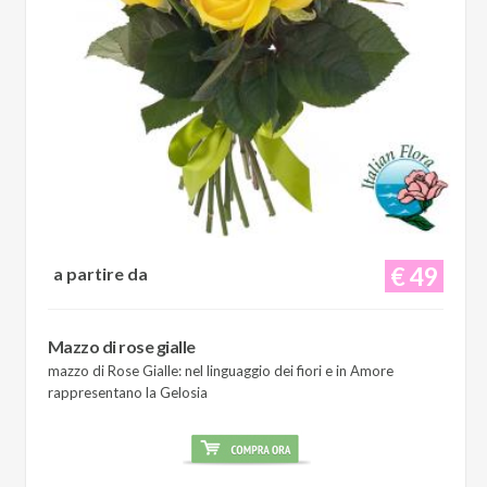
€ 49
a partire da
Mazzo di rose gialle
mazzo di Rose Gialle: nel linguaggio dei fiori e in Amore
rappresentano la Gelosia