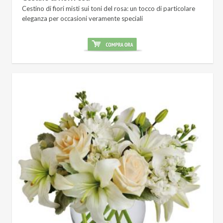
Cestino di fiori misti sui toni del rosa: un tocco di particolare
eleganza per occasioni veramente speciali