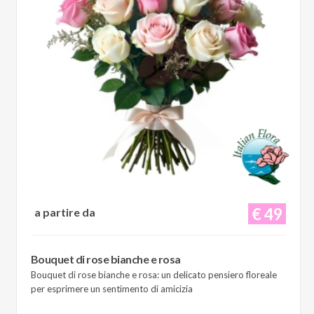
€ 49
a partire da
Bouquet di rose bianche e rosa
Bouquet di rose bianche e rosa: un delicato pensiero floreale
per esprimere un sentimento di amicizia