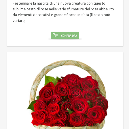
Festeggiare la nascita di una nuova creatura con questo
sublime cesto di rose nelle varie sfumature del rosa abbellito
da elementi decorativi e grande fiocco in tinta (il cesto può
variare)