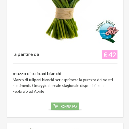
€ 42
a partire da
mazzo di tulipani bianchi
Mazzo di tulipani bianchi per esprimere la purezza dei vostri
sentimenti. Omaggio floreale stagionale disponibile da
Febbraio ad Aprile