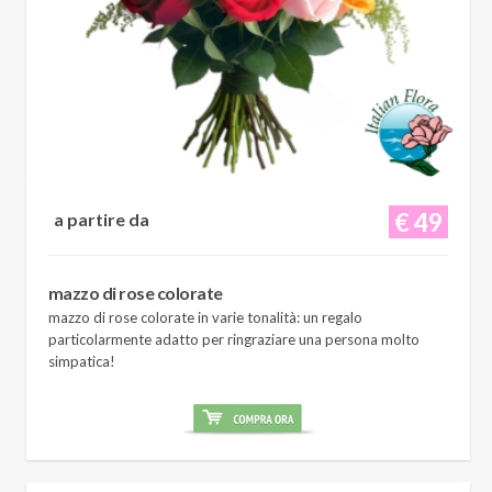
€ 49
a partire da
mazzo di rose colorate
mazzo di rose colorate in varie tonalità: un regalo
particolarmente adatto per ringraziare una persona molto
simpatica!