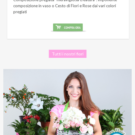
composizione in vaso o Cesto di Fiori e Rose dai vari colori
pregiati
Tutti i nostri fiori