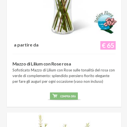
€ 65
a partire da
Mazzo di Lilium con Rose rosa
Sofisticato Mazzo di Lilium con Rose sulle tonalità del rosa con
verde di complemento: splendido pensiero fiorito elegante
per fare gli auguri per ogni occasione (vaso non incluso)