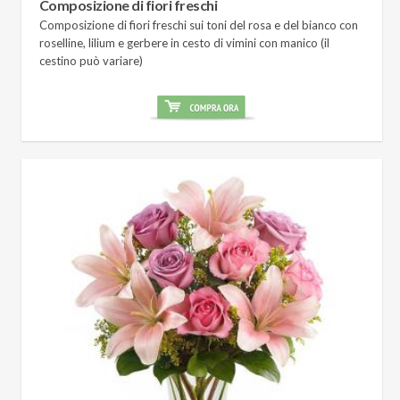
Composizione di fiori freschi
Composizione di fiori freschi sui toni del rosa e del bianco con
roselline, lilium e gerbere in cesto di vimini con manico (il
cestino può variare)