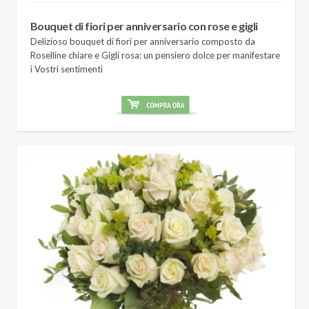
Bouquet di fiori per anniversario con rose e gigli
Delizioso bouquet di fiori per anniversario composto da
Roselline chiare e Gigli rosa: un pensiero dolce per manifestare
i Vostri sentimenti