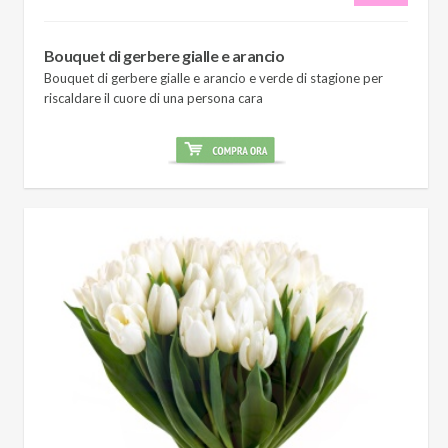
Bouquet di gerbere gialle e arancio
Bouquet di gerbere gialle e arancio e verde di stagione per
riscaldare il cuore di una persona cara