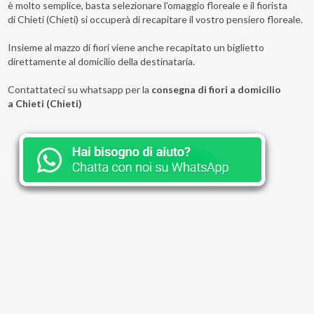
è molto semplice, basta selezionare l'omaggio floreale e il fiorista
di Chieti (Chieti) si occuperà di recapitare il vostro pensiero floreale.
Insieme al mazzo di fiori viene anche recapitato un biglietto
direttamente al domicilio della destinataria.
Contattateci su whatsapp per la
consegna di fiori a domicilio
a Chieti (Chieti)