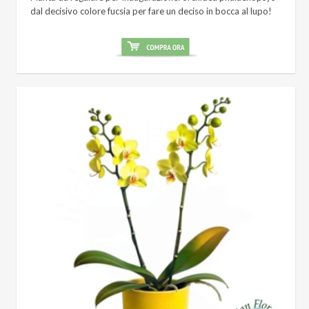
dal decisivo colore fucsia per fare un deciso in bocca al lupo!