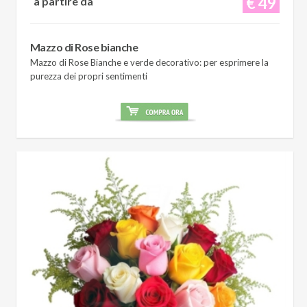
€ 49
a partire da
Mazzo di Rose bianche
Mazzo di Rose Bianche e verde decorativo: per esprimere la
purezza dei propri sentimenti