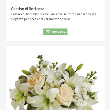
Cestino di fiori rosa
Cestino di fiori misti sui toni del rosa: un tocco di particolare
eleganza per occasioni veramente speciali