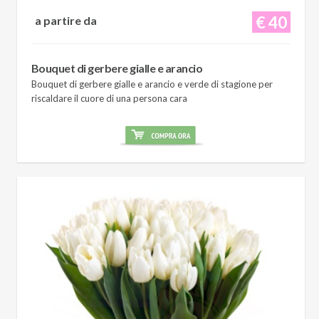
€ 40
a partire da
Bouquet di gerbere gialle e arancio
Bouquet di gerbere gialle e arancio e verde di stagione per
riscaldare il cuore di una persona cara