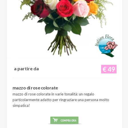
€ 49
a partire da
mazzo di rose colorate
mazzo di rose colorate in varie tonalità: un regalo
particolarmente adatto per ringraziare una persona molto
simpatica!