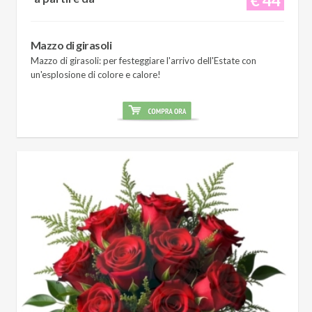
Mazzo di girasoli
Mazzo di girasoli: per festeggiare l'arrivo dell'Estate con
un'esplosione di colore e calore!