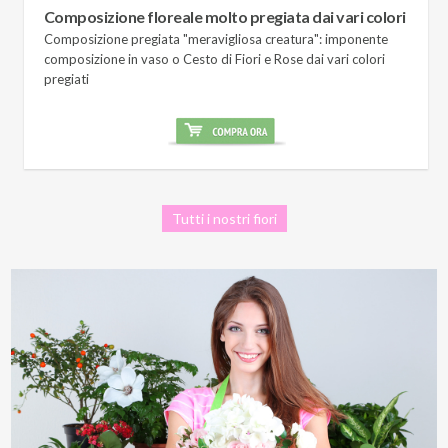
Composizione floreale molto pregiata dai vari colori
Composizione pregiata "meravigliosa creatura": imponente
composizione in vaso o Cesto di Fiori e Rose dai vari colori
pregiati
Tutti i nostri fiori