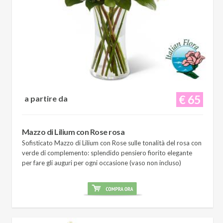
€ 65
a partire da
Mazzo di Lilium con Rose rosa
Sofisticato Mazzo di Lilium con Rose sulle tonalità del rosa con
verde di complemento: splendido pensiero fiorito elegante
per fare gli auguri per ogni occasione (vaso non incluso)