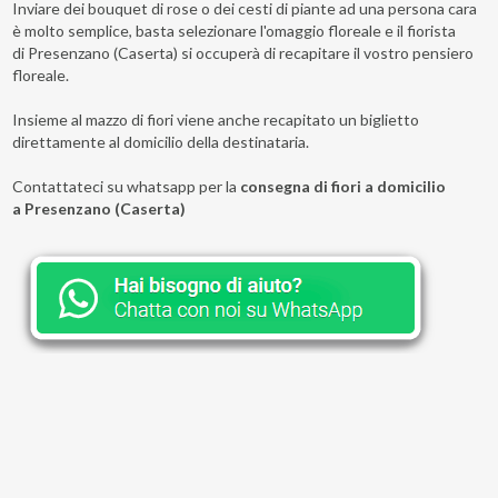
Inviare dei bouquet di rose o dei cesti di piante ad una persona cara
è molto semplice, basta selezionare l'omaggio floreale e il fiorista
di Presenzano (Caserta) si occuperà di recapitare il vostro pensiero
floreale.
Insieme al mazzo di fiori viene anche recapitato un biglietto
direttamente al domicilio della destinataria.
Contattateci su whatsapp per la
consegna di fiori a domicilio
a Presenzano (Caserta)