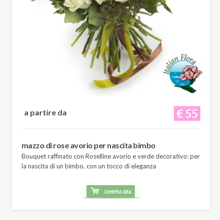
€ 55
a partire da
mazzo di rose avorio per nascita bimbo
Bouquet raffinato con Roselline avorio e verde decorativo: per
la nascita di un bimbo, con un tocco di eleganza