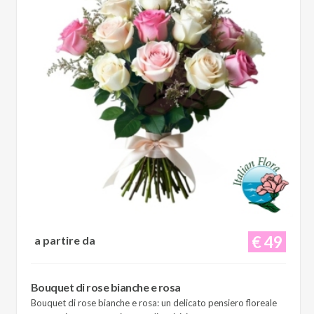
€ 49
a partire da
Bouquet di rose bianche e rosa
Bouquet di rose bianche e rosa: un delicato pensiero floreale