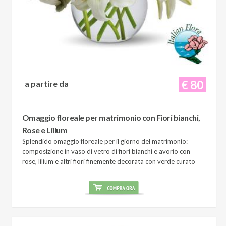
€ 80
a partire da
Omaggio floreale per matrimonio con Fiori bianchi,
Rose e Lilium
Splendido omaggio floreale per il giorno del matrimonio:
composizione in vaso di vetro di fiori bianchi e avorio con
rose, lilium e altri fiori finemente decorata con verde curato