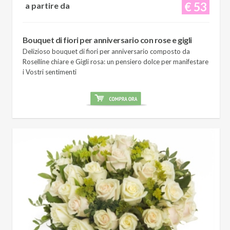
€ 53
a partire da
Bouquet di fiori per anniversario con rose e gigli
Delizioso bouquet di fiori per anniversario composto da
Roselline chiare e Gigli rosa: un pensiero dolce per manifestare
i Vostri sentimenti