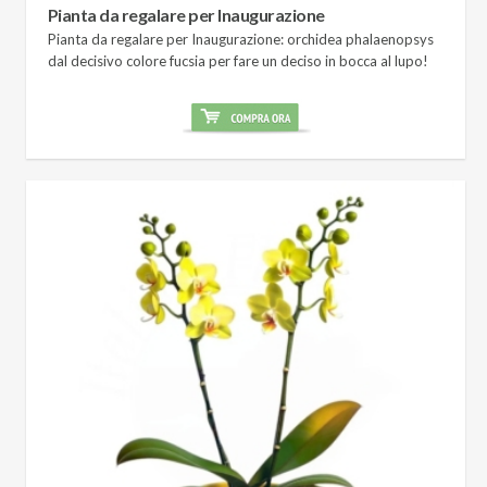
Pianta da regalare per Inaugurazione
Pianta da regalare per Inaugurazione: orchidea phalaenopsys
dal decisivo colore fucsia per fare un deciso in bocca al lupo!