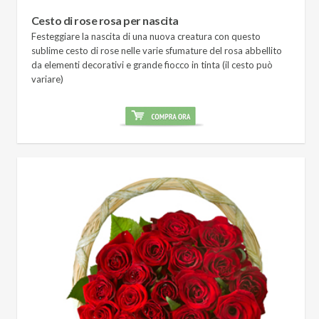
Cesto di rose rosa per nascita
Festeggiare la nascita di una nuova creatura con questo
sublime cesto di rose nelle varie sfumature del rosa abbellito
da elementi decorativi e grande fiocco in tinta (il cesto può
variare)