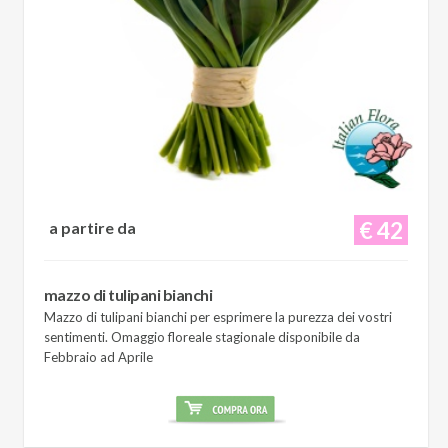
€ 42
a partire da
mazzo di tulipani bianchi
Mazzo di tulipani bianchi per esprimere la purezza dei vostri
sentimenti. Omaggio floreale stagionale disponibile da
Febbraio ad Aprile