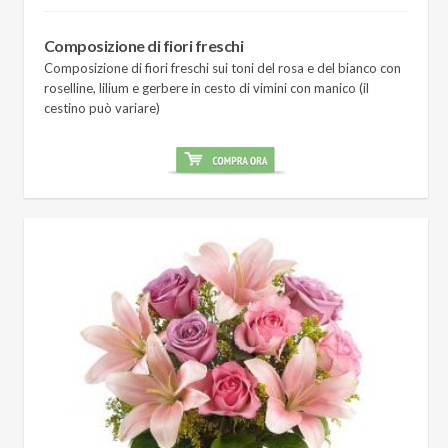
Composizione di fiori freschi
Composizione di fiori freschi sui toni del rosa e del bianco con
roselline, lilium e gerbere in cesto di vimini con manico (il
cestino può variare)