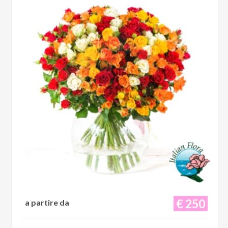
€ 250
a partire da