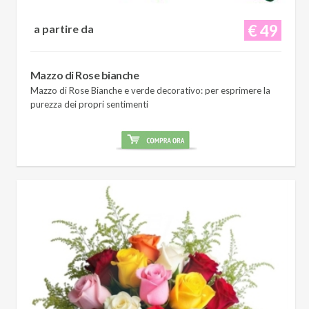
€ 49
a partire da
Mazzo di Rose bianche
Mazzo di Rose Bianche e verde decorativo: per esprimere la
purezza dei propri sentimenti