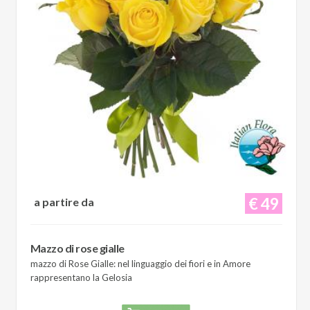
€ 49
a partire da
Mazzo di rose gialle
mazzo di Rose Gialle: nel linguaggio dei fiori e in Amore
rappresentano la Gelosia