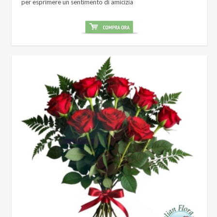
per esprimere un sentimento di amicizia