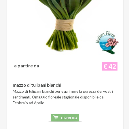
€ 42
a partire da
mazzo di tulipani bianchi
Mazzo di tulipani bianchi per esprimere la purezza dei vostri
sentimenti. Omaggio floreale stagionale disponibile da
Febbraio ad Aprile