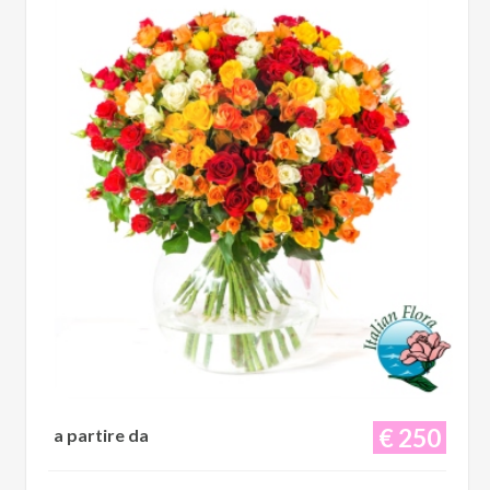
€ 250
a partire da