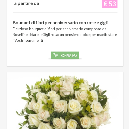
€ 53
a partire da
Bouquet di fiori per anniversario con rose e gigli
Delizioso bouquet di fiori per anniversario composto da
Roselline chiare e Gigli rosa: un pensiero dolce per manifestare
i Vostri sentimenti