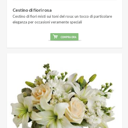
Cestino di fiori rosa
Cestino di fiori misti sui toni del rosa: un tocco di particolare
eleganza per occasioni veramente speciali