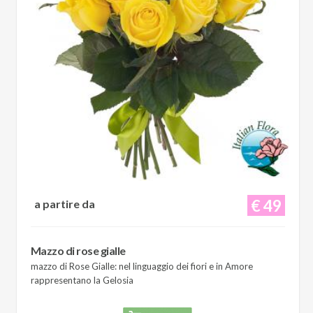
€ 49
a partire da
Mazzo di rose gialle
mazzo di Rose Gialle: nel linguaggio dei fiori e in Amore
rappresentano la Gelosia