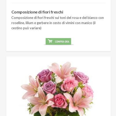
Composizione di fiori freschi
Composizione di fiori freschi sui toni del rosa e del bianco con
roselline, lilium e gerbere in cesto di vimini con manico (il
cestino può variare)