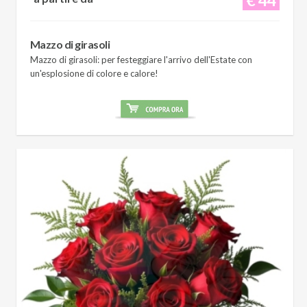
Mazzo di girasoli
Mazzo di girasoli: per festeggiare l'arrivo dell'Estate con
un'esplosione di colore e calore!