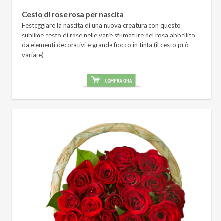
Cesto di rose rosa per nascita
Festeggiare la nascita di una nuova creatura con questo
sublime cesto di rose nelle varie sfumature del rosa abbellito
da elementi decorativi e grande fiocco in tinta (il cesto può
variare)