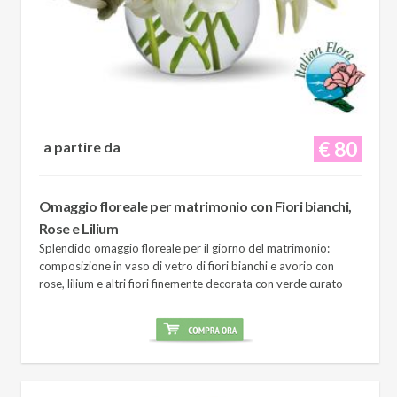
€ 80
a partire da
Omaggio floreale per matrimonio con Fiori bianchi,
Rose e Lilium
Splendido omaggio floreale per il giorno del matrimonio:
composizione in vaso di vetro di fiori bianchi e avorio con
rose, lilium e altri fiori finemente decorata con verde curato