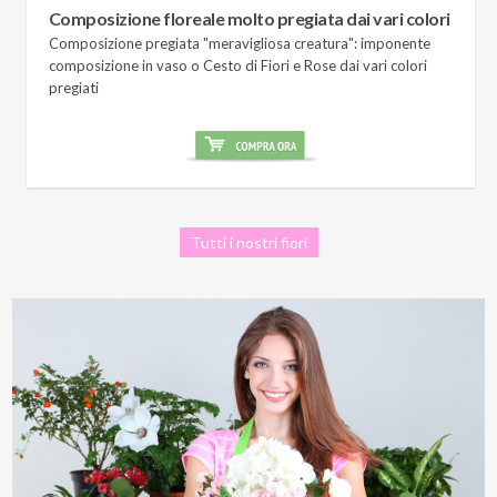
Composizione floreale molto pregiata dai vari colori
Composizione pregiata "meravigliosa creatura": imponente
composizione in vaso o Cesto di Fiori e Rose dai vari colori
pregiati
Tutti i nostri fiori