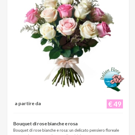
€ 49
a partire da
Bouquet di rose bianche e rosa
Bouquet di rose bianche e rosa: un delicato pensiero floreale