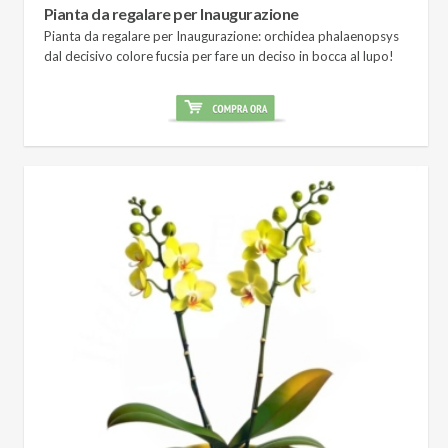
Pianta da regalare per Inaugurazione
Pianta da regalare per Inaugurazione: orchidea phalaenopsys
dal decisivo colore fucsia per fare un deciso in bocca al lupo!