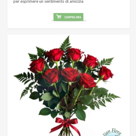
per esprimere un sentimento di amicizia