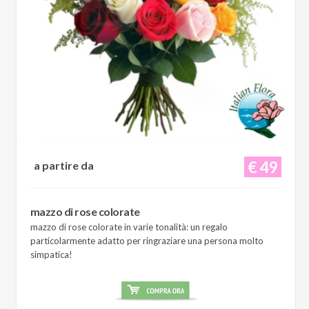
€ 49
a partire da
mazzo di rose colorate
mazzo di rose colorate in varie tonalità: un regalo
particolarmente adatto per ringraziare una persona molto
simpatica!