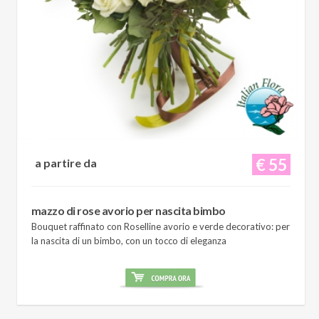
€ 55
a partire da
mazzo di rose avorio per nascita bimbo
Bouquet raffinato con Roselline avorio e verde decorativo: per
la nascita di un bimbo, con un tocco di eleganza