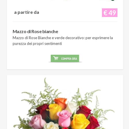
€ 49
a partire da
Mazzo di Rose bianche
Mazzo di Rose Bianche e verde decorativo: per esprimere la
purezza dei propri sentimenti