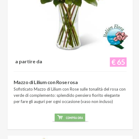
€ 65
a partire da
Mazzo di Lilium con Rose rosa
Sofisticato Mazzo di Lilium con Rose sulle tonalità del rosa con
verde di complemento: splendido pensiero fiorito elegante
per fare gli auguri per ogni occasione (vaso non incluso)