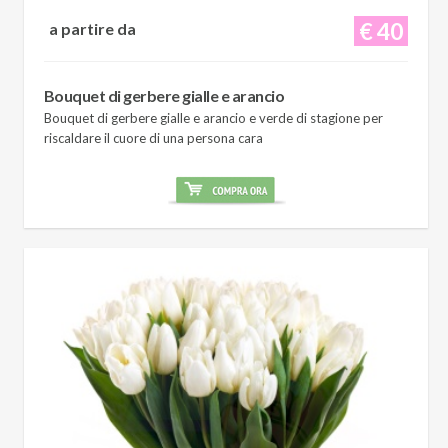
€ 40
a partire da
Bouquet di gerbere gialle e arancio
Bouquet di gerbere gialle e arancio e verde di stagione per
riscaldare il cuore di una persona cara