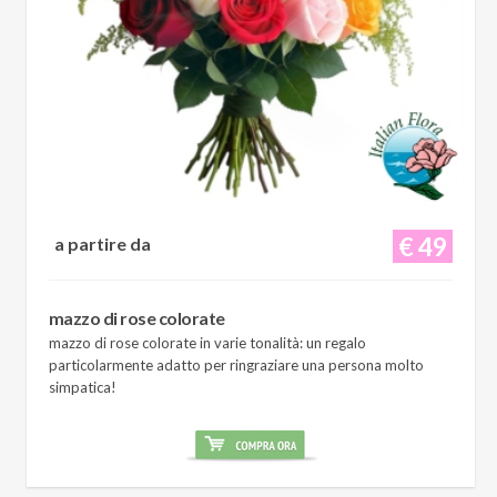
€ 49
a partire da
mazzo di rose colorate
mazzo di rose colorate in varie tonalità: un regalo
particolarmente adatto per ringraziare una persona molto
simpatica!