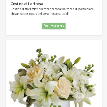
Cestino di fiori rosa
Cestino di fiori misti sui toni del rosa: un tocco di particolare
eleganza per occasioni veramente speciali