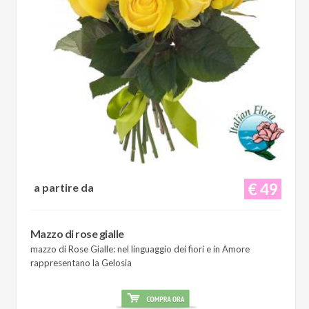
€ 49
a partire da
Mazzo di rose gialle
mazzo di Rose Gialle: nel linguaggio dei fiori e in Amore
rappresentano la Gelosia