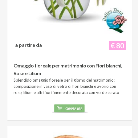
€ 80
a partire da
Omaggio floreale per matrimonio con Fiori bianchi,
Rose e Lilium
Splendido omaggio floreale per il giorno del matrimonio:
composizione in vaso di vetro di fiori bianchi e avorio con
rose, lilium e altri fiori finemente decorata con verde curato