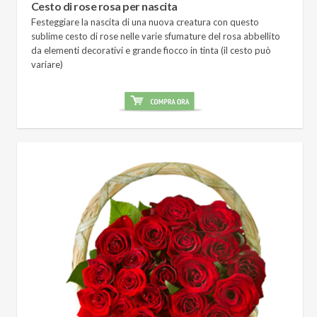
Cesto di rose rosa per nascita
Festeggiare la nascita di una nuova creatura con questo
sublime cesto di rose nelle varie sfumature del rosa abbellito
da elementi decorativi e grande fiocco in tinta (il cesto può
variare)