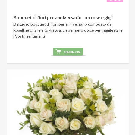
Bouquet di fiori per anniversario con rose e gigli
Delizioso bouquet di fiori per anniversario composto da
Roselline chiare e Gigli rosa: un pensiero dolce per manifestare
i Vostri sentimenti