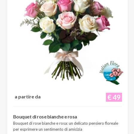
€ 49
a partire da
Bouquet di rose bianche e rosa
Bouquet di rose bianche e rosa: un delicato pensiero floreale
per esprimere un sentimento di amicizia