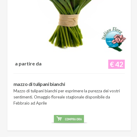
€ 42
a partire da
mazzo di tulipani bianchi
Mazzo di tulipani bianchi per esprimere la purezza dei vostri
sentimenti. Omaggio floreale stagionale disponibile da
Febbraio ad Aprile