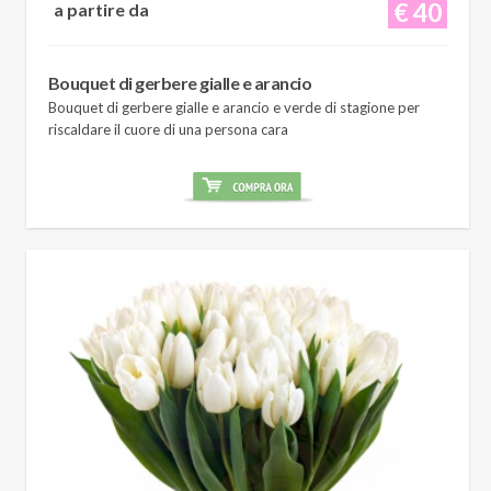
€ 40
a partire da
Bouquet di gerbere gialle e arancio
Bouquet di gerbere gialle e arancio e verde di stagione per
riscaldare il cuore di una persona cara