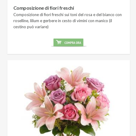
Composizione di fiori freschi
Composizione di fiori freschi sui toni del rosa e del bianco con
roselline, lilium e gerbere in cesto di vimini con manico (il
cestino può variare)