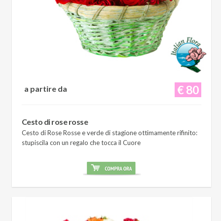
€ 80
a partire da
Cesto di rose rosse
Cesto di Rose Rosse e verde di stagione ottimamente rifinito:
stupiscila con un regalo che tocca il Cuore