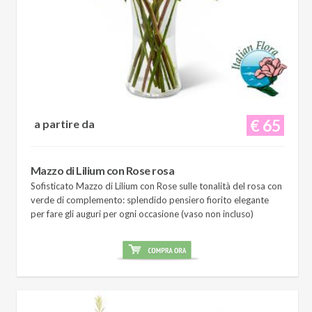
€ 65
a partire da
Mazzo di Lilium con Rose rosa
Sofisticato Mazzo di Lilium con Rose sulle tonalità del rosa con
verde di complemento: splendido pensiero fiorito elegante
per fare gli auguri per ogni occasione (vaso non incluso)