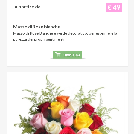
€ 49
a partire da
Mazzo di Rose bianche
Mazzo di Rose Bianche e verde decorativo: per esprimere la
purezza dei propri sentimenti