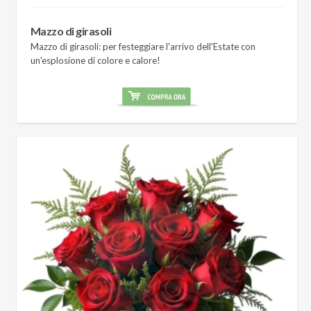
Mazzo di girasoli
Mazzo di girasoli: per festeggiare l'arrivo dell'Estate con
un'esplosione di colore e calore!