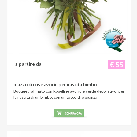
€ 55
a partire da
mazzo di rose avorio per nascita bimbo
Bouquet raffinato con Roselline avorio e verde decorativo: per
la nascita di un bimbo, con un tocco di eleganza