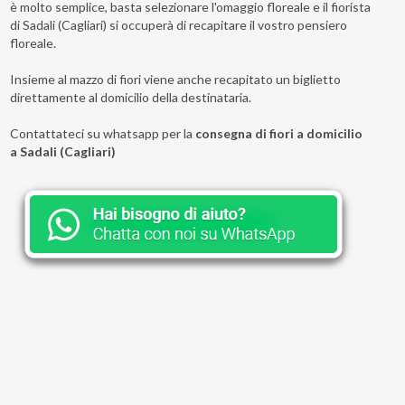
è molto semplice, basta selezionare l'omaggio floreale e il fiorista
di Sadali (Cagliari) si occuperà di recapitare il vostro pensiero
floreale.
Insieme al mazzo di fiori viene anche recapitato un biglietto
direttamente al domicilio della destinataria.
Contattateci su whatsapp per la
consegna di fiori a domicilio
a Sadali (Cagliari)