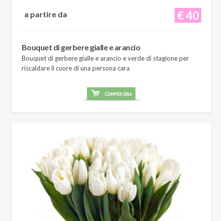
€ 40
a partire da
Bouquet di gerbere gialle e arancio
Bouquet di gerbere gialle e arancio e verde di stagione per
riscaldare il cuore di una persona cara