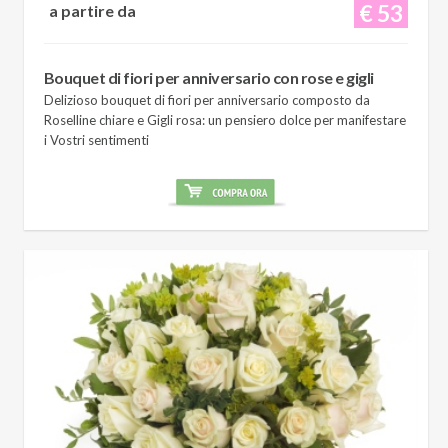
€ 53
a partire da
Bouquet di fiori per anniversario con rose e gigli
Delizioso bouquet di fiori per anniversario composto da
Roselline chiare e Gigli rosa: un pensiero dolce per manifestare
i Vostri sentimenti