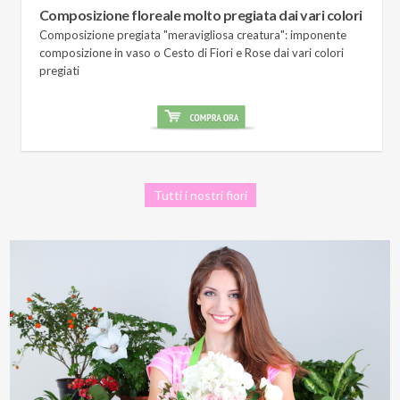
Composizione floreale molto pregiata dai vari colori
Composizione pregiata "meravigliosa creatura": imponente
composizione in vaso o Cesto di Fiori e Rose dai vari colori
pregiati
Tutti i nostri fiori