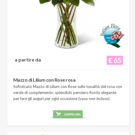
€ 65
a partire da
Mazzo di Lilium con Rose rosa
Sofisticato Mazzo di Lilium con Rose sulle tonalità del rosa con
verde di complemento: splendido pensiero fiorito elegante
per fare gli auguri per ogni occasione (vaso non incluso)