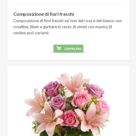
Composizione di fiori freschi
Composizione di fiori freschi sui toni del rosa e del bianco con
roselline, lilium e gerbere in cesto di vimini con manico (il
cestino può variare)