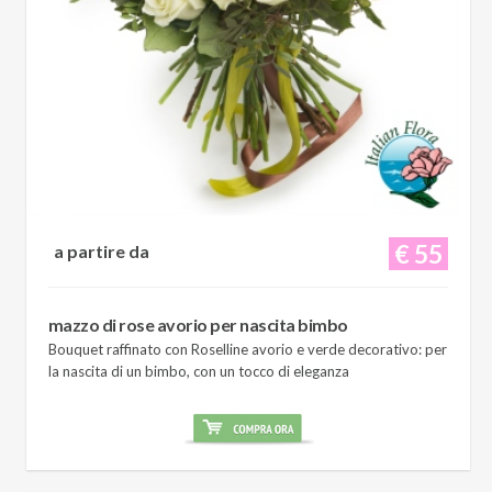
€ 55
a partire da
mazzo di rose avorio per nascita bimbo
Bouquet raffinato con Roselline avorio e verde decorativo: per
la nascita di un bimbo, con un tocco di eleganza