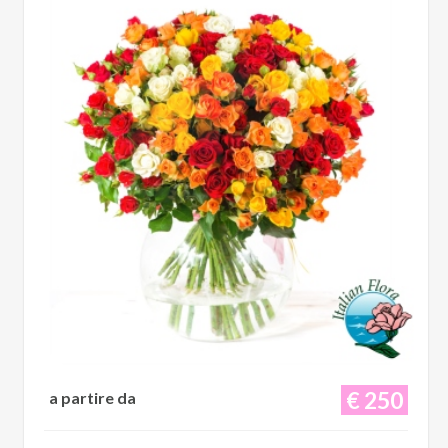
€ 250
a partire da