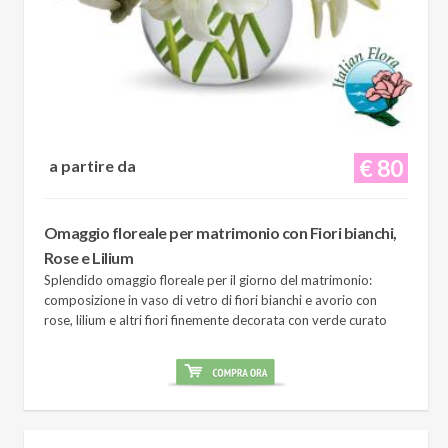
€ 80
a partire da
Omaggio floreale per matrimonio con Fiori bianchi,
Rose e Lilium
Splendido omaggio floreale per il giorno del matrimonio:
composizione in vaso di vetro di fiori bianchi e avorio con
rose, lilium e altri fiori finemente decorata con verde curato