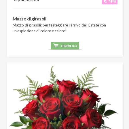
Mazzo di girasoli
Mazzo di girasoli: per festeggiare l'arrivo dell'Estate con
un'esplosione di colore e calore!