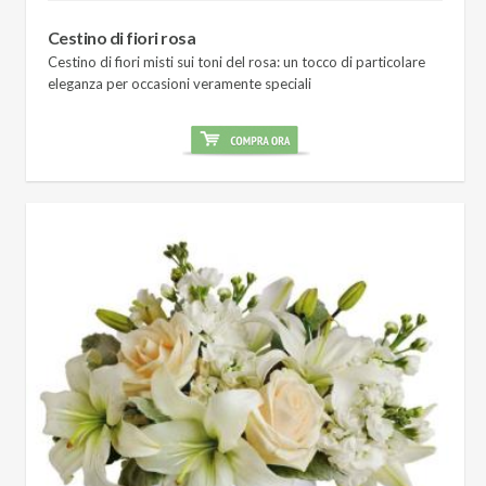
Cestino di fiori rosa
Cestino di fiori misti sui toni del rosa: un tocco di particolare
eleganza per occasioni veramente speciali