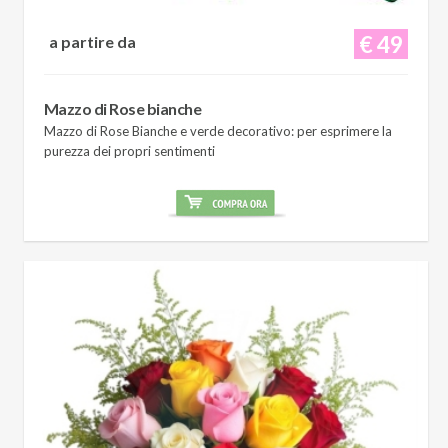
€ 49
a partire da
Mazzo di Rose bianche
Mazzo di Rose Bianche e verde decorativo: per esprimere la
purezza dei propri sentimenti