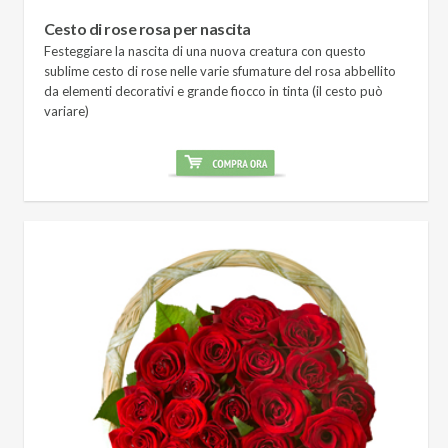
Cesto di rose rosa per nascita
Festeggiare la nascita di una nuova creatura con questo
sublime cesto di rose nelle varie sfumature del rosa abbellito
da elementi decorativi e grande fiocco in tinta (il cesto può
variare)