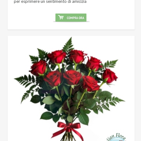
per esprimere un sentimento di amicizia