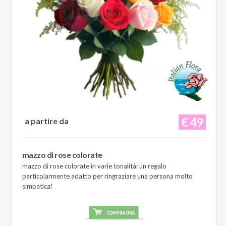
€ 49
a partire da
mazzo di rose colorate
mazzo di rose colorate in varie tonalità: un regalo
particolarmente adatto per ringraziare una persona molto
simpatica!