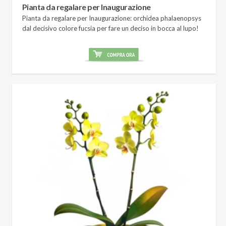
Pianta da regalare per Inaugurazione
Pianta da regalare per Inaugurazione: orchidea phalaenopsys
dal decisivo colore fucsia per fare un deciso in bocca al lupo!