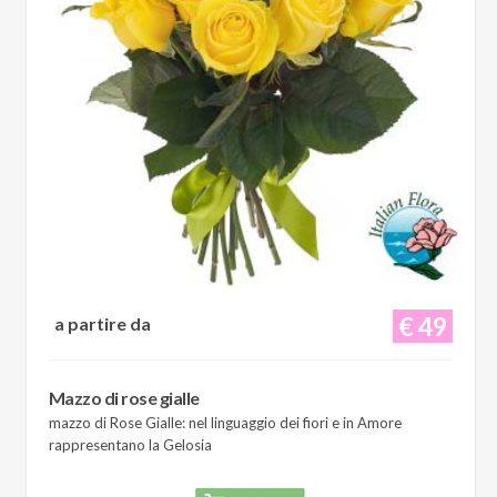
€ 49
a partire da
Mazzo di rose gialle
mazzo di Rose Gialle: nel linguaggio dei fiori e in Amore
rappresentano la Gelosia