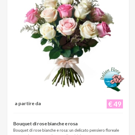
€ 49
a partire da
Bouquet di rose bianche e rosa
Bouquet di rose bianche e rosa: un delicato pensiero floreale