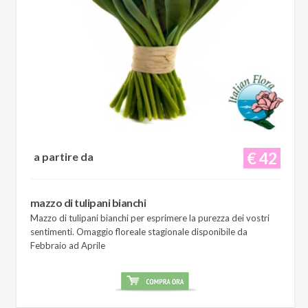
€ 42
a partire da
mazzo di tulipani bianchi
Mazzo di tulipani bianchi per esprimere la purezza dei vostri
sentimenti. Omaggio floreale stagionale disponibile da
Febbraio ad Aprile