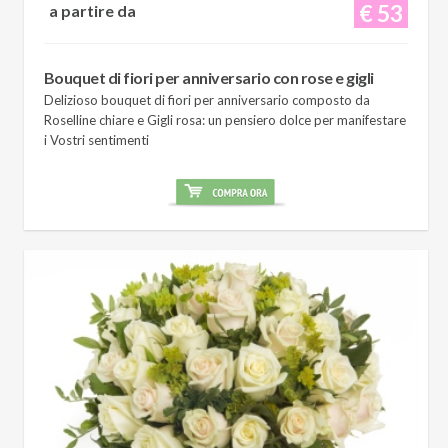
€ 53
a partire da
Bouquet di fiori per anniversario con rose e gigli
Delizioso bouquet di fiori per anniversario composto da
Roselline chiare e Gigli rosa: un pensiero dolce per manifestare
i Vostri sentimenti