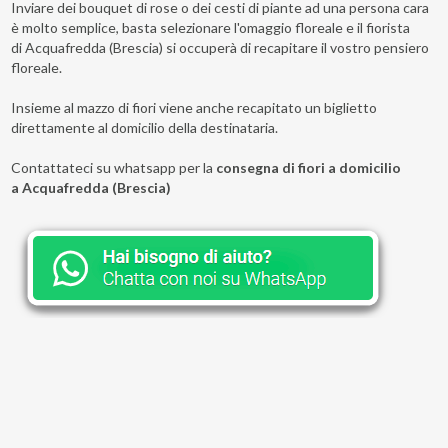
Inviare dei bouquet di rose o dei cesti di piante ad una persona cara
è molto semplice, basta selezionare l'omaggio floreale e il fiorista
di Acquafredda (Brescia) si occuperà di recapitare il vostro pensiero
floreale.
Insieme al mazzo di fiori viene anche recapitato un biglietto
direttamente al domicilio della destinataria.
Contattateci su whatsapp per la
consegna di fiori a domicilio
a Acquafredda (Brescia)