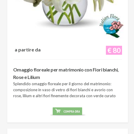
€ 80
a partire da
Omaggio floreale per matrimonio con Fiori bianchi,
Rose e Lilium
Splendido omaggio floreale per il giorno del matrimonio:
composizione in vaso di vetro di fiori bianchi e avorio con
rose, lilium e altri fiori finemente decorata con verde curato