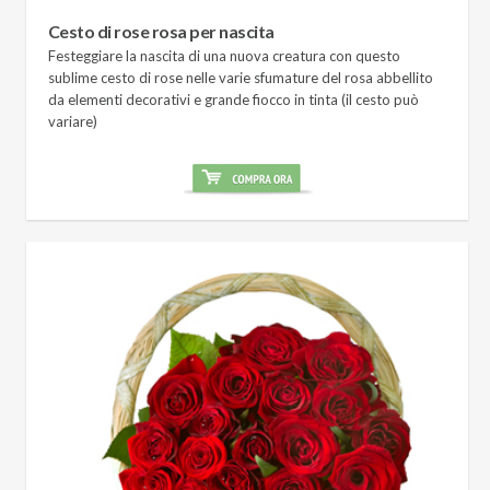
Cesto di rose rosa per nascita
Festeggiare la nascita di una nuova creatura con questo
sublime cesto di rose nelle varie sfumature del rosa abbellito
da elementi decorativi e grande fiocco in tinta (il cesto può
variare)