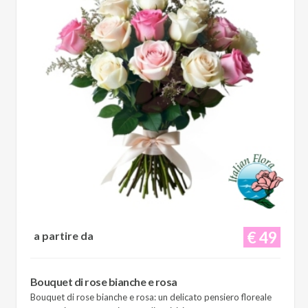
€ 49
a partire da
Bouquet di rose bianche e rosa
Bouquet di rose bianche e rosa: un delicato pensiero floreale