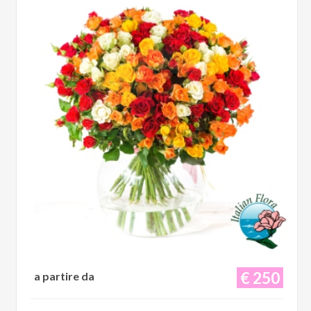
€ 250
a partire da