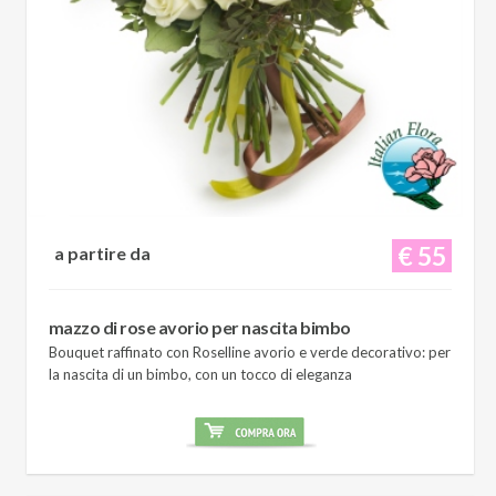
€ 55
a partire da
mazzo di rose avorio per nascita bimbo
Bouquet raffinato con Roselline avorio e verde decorativo: per
la nascita di un bimbo, con un tocco di eleganza