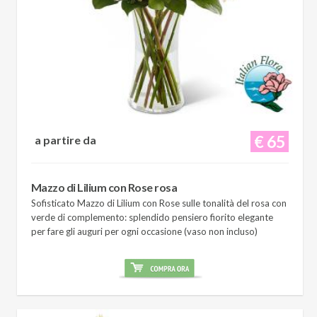
€ 65
a partire da
Mazzo di Lilium con Rose rosa
Sofisticato Mazzo di Lilium con Rose sulle tonalità del rosa con
verde di complemento: splendido pensiero fiorito elegante
per fare gli auguri per ogni occasione (vaso non incluso)