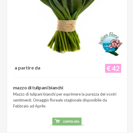
€ 42
a partire da
mazzo di tulipani bianchi
Mazzo di tulipani bianchi per esprimere la purezza dei vostri
sentimenti. Omaggio floreale stagionale disponibile da
Febbraio ad Aprile