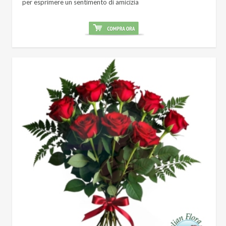
per esprimere un sentimento di amicizia