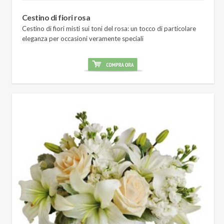
Cestino di fiori rosa
Cestino di fiori misti sui toni del rosa: un tocco di particolare
eleganza per occasioni veramente speciali