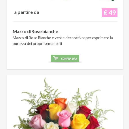
€ 49
a partire da
Mazzo di Rose bianche
Mazzo di Rose Bianche e verde decorativo: per esprimere la
purezza dei propri sentimenti