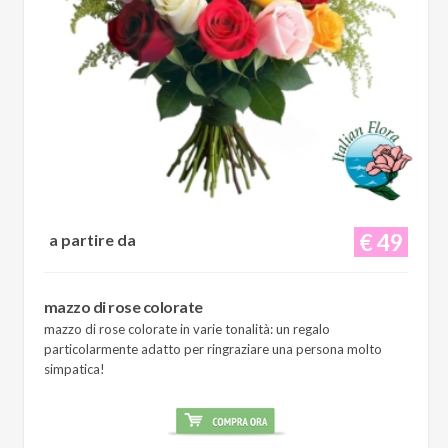
€ 49
a partire da
mazzo di rose colorate
mazzo di rose colorate in varie tonalità: un regalo
particolarmente adatto per ringraziare una persona molto
simpatica!