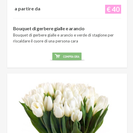
€ 40
a partire da
Bouquet di gerbere gialle e arancio
Bouquet di gerbere gialle e arancio e verde di stagione per
riscaldare il cuore di una persona cara