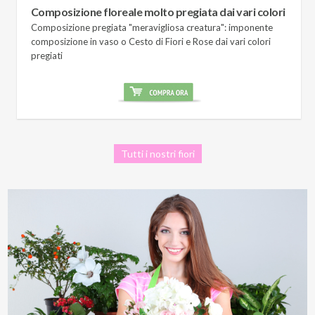
Composizione floreale molto pregiata dai vari colori
Composizione pregiata "meravigliosa creatura": imponente
composizione in vaso o Cesto di Fiori e Rose dai vari colori
pregiati
Tutti i nostri fiori