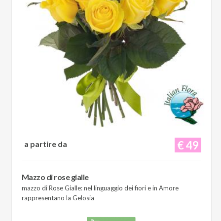
€ 49
a partire da
Mazzo di rose gialle
mazzo di Rose Gialle: nel linguaggio dei fiori e in Amore
rappresentano la Gelosia