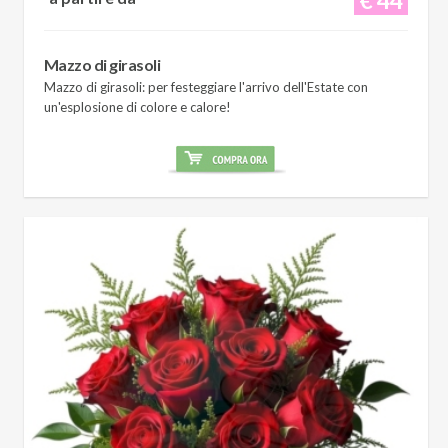
Mazzo di girasoli
Mazzo di girasoli: per festeggiare l'arrivo dell'Estate con
un'esplosione di colore e calore!