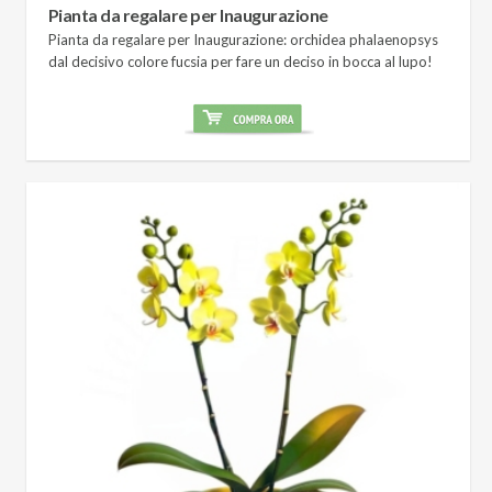
Pianta da regalare per Inaugurazione
Pianta da regalare per Inaugurazione: orchidea phalaenopsys
dal decisivo colore fucsia per fare un deciso in bocca al lupo!