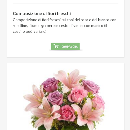
Composizione di fiori freschi
Composizione di fiori freschi sui toni del rosa e del bianco con
roselline, lilium e gerbere in cesto di vimini con manico (il
cestino può variare)