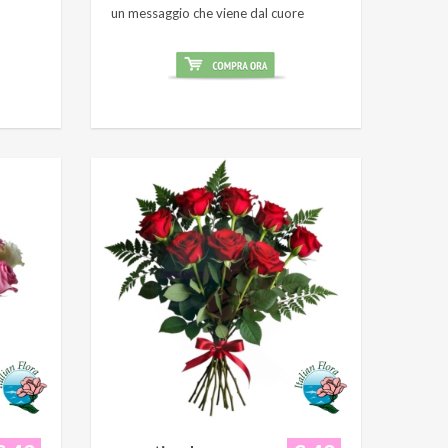
un messaggio che viene dal cuore