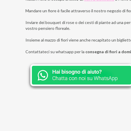
Mandare un fiore è facile attraverso il nostro negozio di fior
Inviare dei bouquet di rose o dei cesti di piante ad una per
vostro pensiero floreale.
Insieme al mazzo di fiori viene anche recapitato un bigliett
Contattateci su whatsapp per la
consegna di fiori a domi