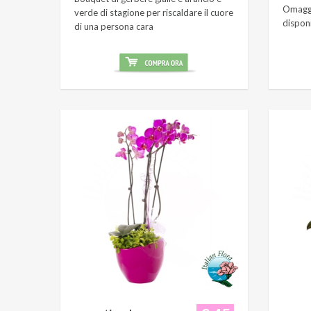
Omaggi
verde di stagione per riscaldare il cuore
dispon
di una persona cara