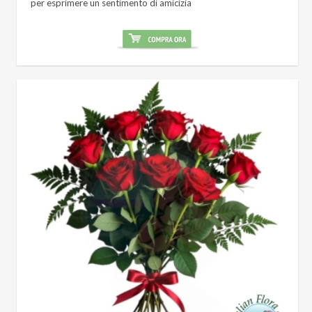
per esprimere un sentimento di amicizia