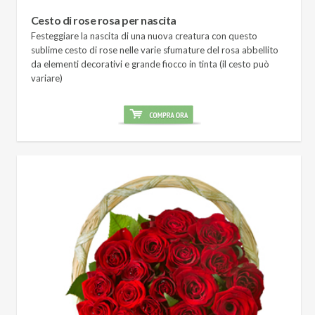
Cesto di rose rosa per nascita
Festeggiare la nascita di una nuova creatura con questo
sublime cesto di rose nelle varie sfumature del rosa abbellito
da elementi decorativi e grande fiocco in tinta (il cesto può
variare)