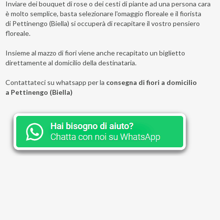
Inviare dei bouquet di rose o dei cesti di piante ad una persona cara
è molto semplice, basta selezionare l'omaggio floreale e il fiorista
di Pettinengo (Biella) si occuperà di recapitare il vostro pensiero
floreale.
Insieme al mazzo di fiori viene anche recapitato un biglietto
direttamente al domicilio della destinataria.
Contattateci su whatsapp per la
consegna di fiori a domicilio
a Pettinengo (Biella)