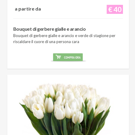
€ 40
a partire da
Bouquet di gerbere gialle e arancio
Bouquet di gerbere gialle e arancio e verde di stagione per
riscaldare il cuore di una persona cara