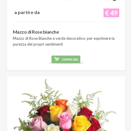
€ 49
a partire da
Mazzo di Rose bianche
Mazzo di Rose Bianche e verde decorativo: per esprimere la
purezza dei propri sentimenti