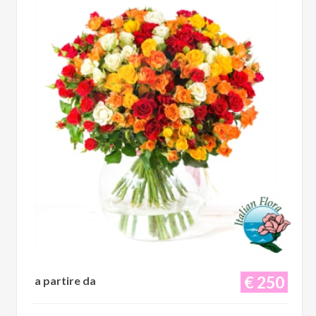
€ 250
a partire da