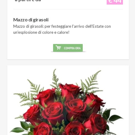
Mazzo di girasoli
Mazzo di girasoli: per festeggiare l'arrivo dell'Estate con
un'esplosione di colore e calore!