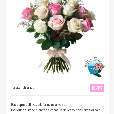
€ 49
a partire da
Bouquet di rose bianche e rosa
Bouquet di rose bianche e rosa: un delicato pensiero floreale