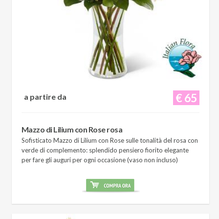
€ 65
a partire da
Mazzo di Lilium con Rose rosa
Sofisticato Mazzo di Lilium con Rose sulle tonalità del rosa con
verde di complemento: splendido pensiero fiorito elegante
per fare gli auguri per ogni occasione (vaso non incluso)