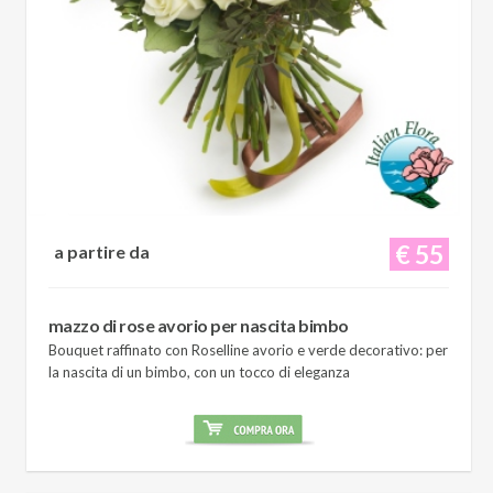
€ 55
a partire da
mazzo di rose avorio per nascita bimbo
Bouquet raffinato con Roselline avorio e verde decorativo: per
la nascita di un bimbo, con un tocco di eleganza