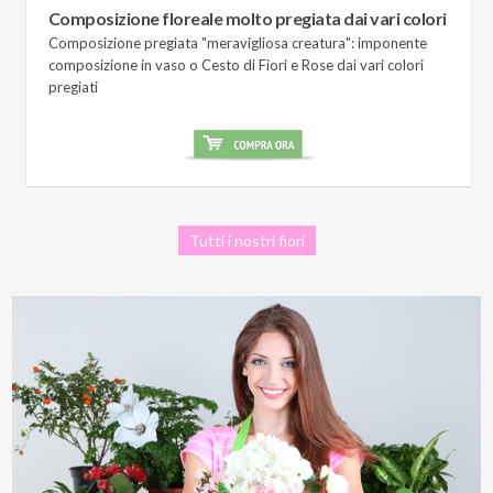
Composizione floreale molto pregiata dai vari colori
Composizione pregiata "meravigliosa creatura": imponente
composizione in vaso o Cesto di Fiori e Rose dai vari colori
pregiati
Tutti i nostri fiori