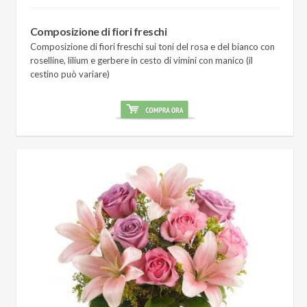
Composizione di fiori freschi
Composizione di fiori freschi sui toni del rosa e del bianco con
roselline, lilium e gerbere in cesto di vimini con manico (il
cestino può variare)