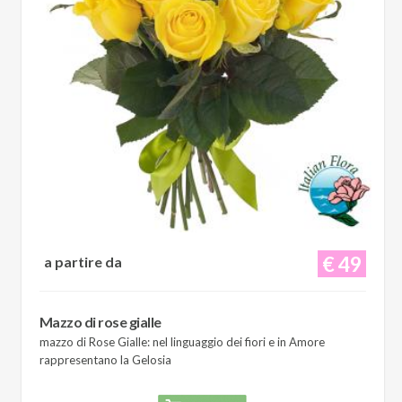
€ 49
a partire da
Mazzo di rose gialle
mazzo di Rose Gialle: nel linguaggio dei fiori e in Amore
rappresentano la Gelosia