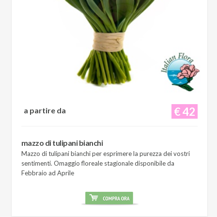
€ 42
a partire da
mazzo di tulipani bianchi
Mazzo di tulipani bianchi per esprimere la purezza dei vostri
sentimenti. Omaggio floreale stagionale disponibile da
Febbraio ad Aprile