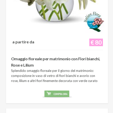
€ 80
a partire da
Omaggio floreale per matrimonio con Fiori bianchi,
Rose e Lilium
Splendido omaggio floreale per il giorno del matrimonio:
composizione in vaso di vetro di fiori bianchi e avorio con
rose, lilium e altri fiori finemente decorata con verde curato