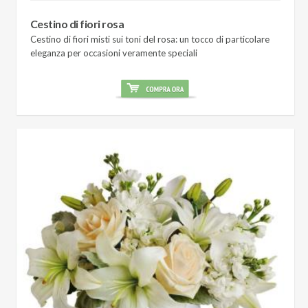
Cestino di fiori rosa
Cestino di fiori misti sui toni del rosa: un tocco di particolare
eleganza per occasioni veramente speciali