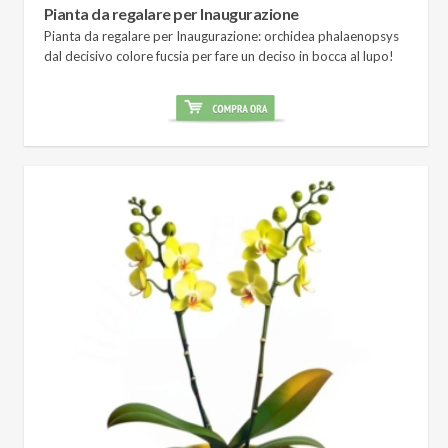
Pianta da regalare per Inaugurazione
Pianta da regalare per Inaugurazione: orchidea phalaenopsys
dal decisivo colore fucsia per fare un deciso in bocca al lupo!