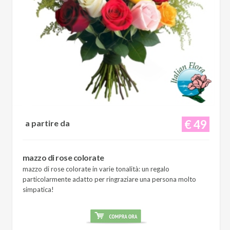
€ 49
a partire da
mazzo di rose colorate
mazzo di rose colorate in varie tonalità: un regalo
particolarmente adatto per ringraziare una persona molto
simpatica!