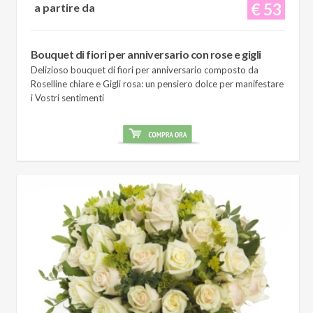
€ 53
a partire da
Bouquet di fiori per anniversario con rose e gigli
Delizioso bouquet di fiori per anniversario composto da
Roselline chiare e Gigli rosa: un pensiero dolce per manifestare
i Vostri sentimenti