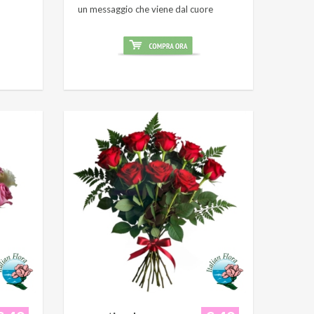
un messaggio che viene dal cuore