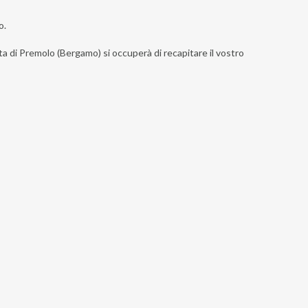
o.
sta di Premolo (Bergamo) si occuperà di recapitare il vostro