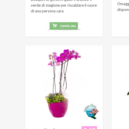
Omaggi
verde di stagione per riscaldare il cuore
dispon
di una persona cara