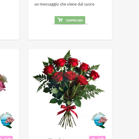
un messaggio che viene dal cuore