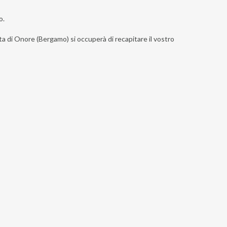
o.
sta di Onore (Bergamo) si occuperà di recapitare il vostro