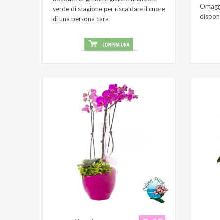
Omaggi
verde di stagione per riscaldare il cuore
dispon
di una persona cara