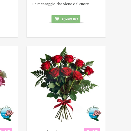
un messaggio che viene dal cuore