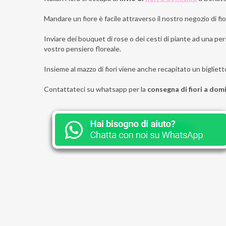
Mandare un fiore è facile attraverso il nostro negozio di fior
Inviare dei bouquet di rose o dei cesti di piante ad una per
vostro pensiero floreale.
Insieme al mazzo di fiori viene anche recapitato un bigliett
Contattateci su whatsapp per la
consegna di fiori a dom