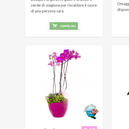
Omaggi
verde di stagione per riscaldare il cuore
dispon
di una persona cara