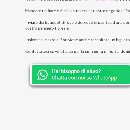
Mandare un fiore è facile attraverso il nostro negozio di fior
Inviare dei bouquet di rose o dei cesti di piante ad una pers
vostro pensiero floreale.
Insieme al mazzo di fiori viene anche recapitato un bigliett
Contattateci su whatsapp per la
consegna di fiori a domi