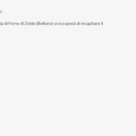
o.
a di Forno di Zoldo (Belluno) si occuperà di recapitare il