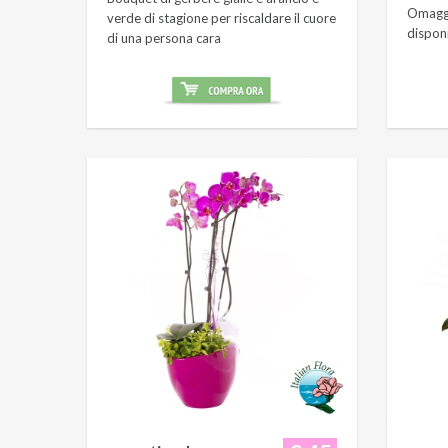
Omaggi
verde di stagione per riscaldare il cuore
dispon
di una persona cara