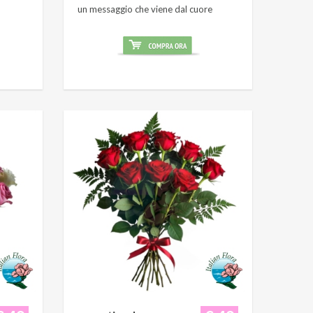
un messaggio che viene dal cuore