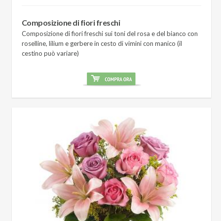
Composizione di fiori freschi
Composizione di fiori freschi sui toni del rosa e del bianco con
roselline, lilium e gerbere in cesto di vimini con manico (il
cestino può variare)