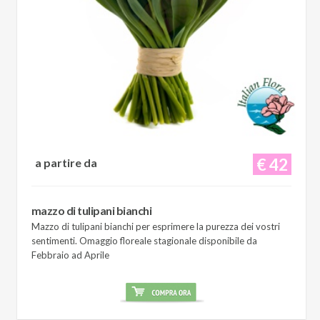
€ 42
a partire da
mazzo di tulipani bianchi
Mazzo di tulipani bianchi per esprimere la purezza dei vostri
sentimenti. Omaggio floreale stagionale disponibile da
Febbraio ad Aprile