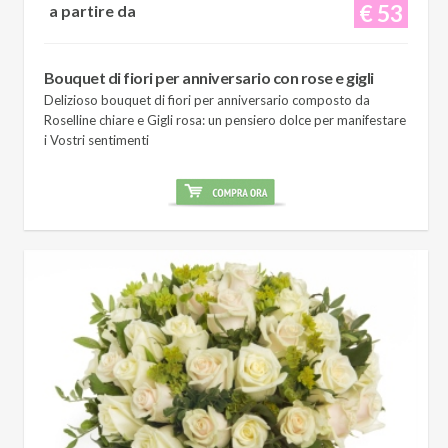
€ 53
a partire da
Bouquet di fiori per anniversario con rose e gigli
Delizioso bouquet di fiori per anniversario composto da
Roselline chiare e Gigli rosa: un pensiero dolce per manifestare
i Vostri sentimenti