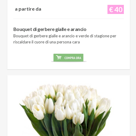
€ 40
a partire da
Bouquet di gerbere gialle e arancio
Bouquet di gerbere gialle e arancio e verde di stagione per
riscaldare il cuore di una persona cara