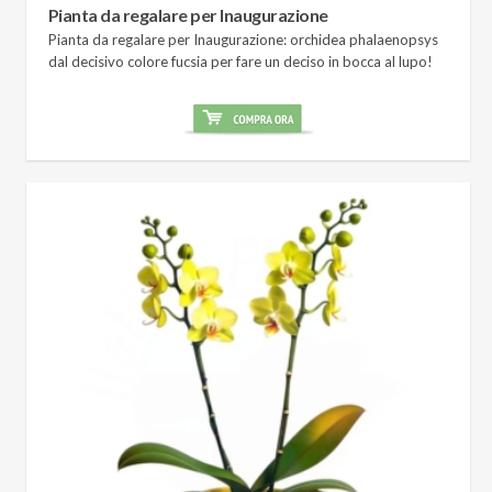
Pianta da regalare per Inaugurazione
Pianta da regalare per Inaugurazione: orchidea phalaenopsys
dal decisivo colore fucsia per fare un deciso in bocca al lupo!