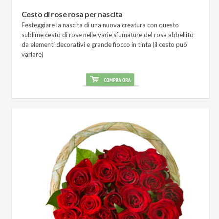
Cesto di rose rosa per nascita
Festeggiare la nascita di una nuova creatura con questo
sublime cesto di rose nelle varie sfumature del rosa abbellito
da elementi decorativi e grande fiocco in tinta (il cesto può
variare)