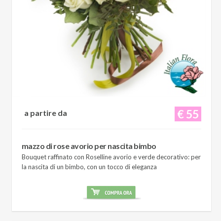
€ 55
a partire da
mazzo di rose avorio per nascita bimbo
Bouquet raffinato con Roselline avorio e verde decorativo: per
la nascita di un bimbo, con un tocco di eleganza