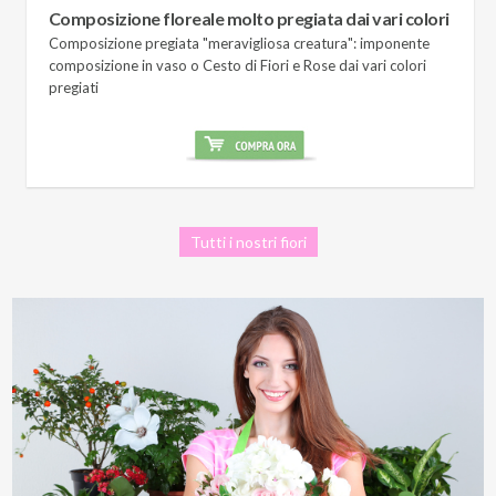
Composizione floreale molto pregiata dai vari colori
Composizione pregiata "meravigliosa creatura": imponente
composizione in vaso o Cesto di Fiori e Rose dai vari colori
pregiati
Tutti i nostri fiori