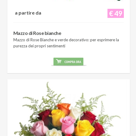
€ 49
a partire da
Mazzo di Rose bianche
Mazzo di Rose Bianche e verde decorativo: per esprimere la
purezza dei propri sentimenti