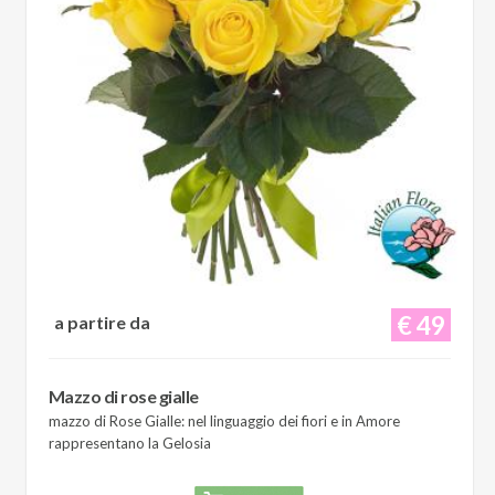
€ 49
a partire da
Mazzo di rose gialle
mazzo di Rose Gialle: nel linguaggio dei fiori e in Amore
rappresentano la Gelosia