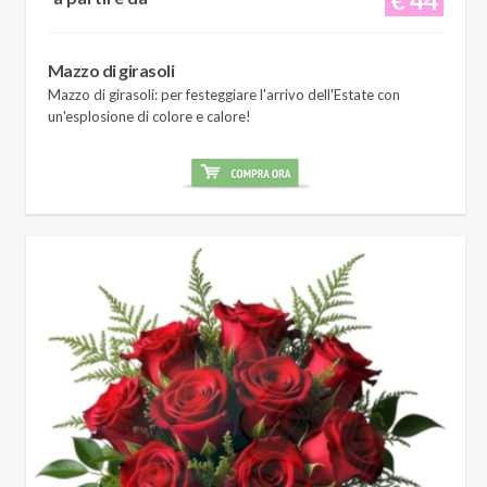
Mazzo di girasoli
Mazzo di girasoli: per festeggiare l'arrivo dell'Estate con
un'esplosione di colore e calore!