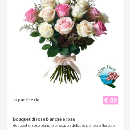
€ 49
a partire da
Bouquet di rose bianche e rosa
Bouquet di rose bianche e rosa: un delicato pensiero floreale