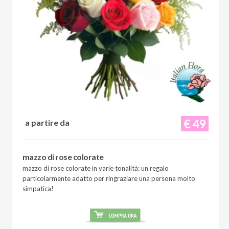
€ 49
a partire da
mazzo di rose colorate
mazzo di rose colorate in varie tonalità: un regalo
particolarmente adatto per ringraziare una persona molto
simpatica!