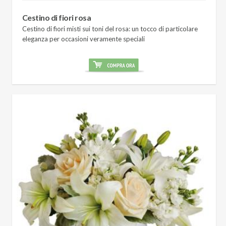
Cestino di fiori rosa
Cestino di fiori misti sui toni del rosa: un tocco di particolare
eleganza per occasioni veramente speciali