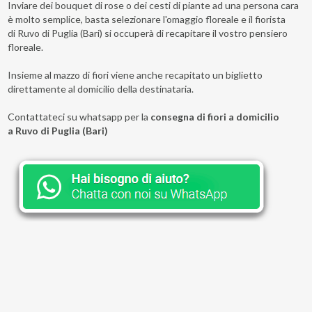
Inviare dei bouquet di rose o dei cesti di piante ad una persona cara
è molto semplice, basta selezionare l'omaggio floreale e il fiorista
di Ruvo di Puglia (Bari) si occuperà di recapitare il vostro pensiero
floreale.
Insieme al mazzo di fiori viene anche recapitato un biglietto
direttamente al domicilio della destinataria.
Contattateci su whatsapp per la
consegna di fiori a domicilio
a Ruvo di Puglia (Bari)