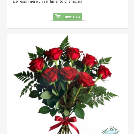
per esprimere un sentimento di amicizia