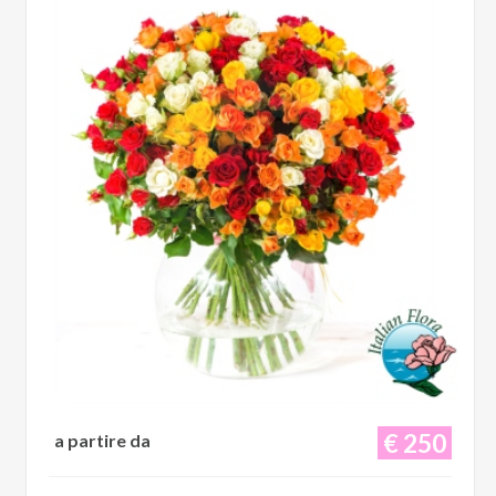
€ 250
a partire da