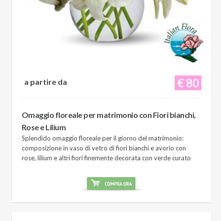
€ 80
a partire da
Omaggio floreale per matrimonio con Fiori bianchi,
Rose e Lilium
Splendido omaggio floreale per il giorno del matrimonio:
composizione in vaso di vetro di fiori bianchi e avorio con
rose, lilium e altri fiori finemente decorata con verde curato