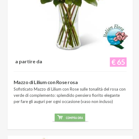
€ 65
a partire da
Mazzo di Lilium con Rose rosa
Sofisticato Mazzo di Lilium con Rose sulle tonalità del rosa con
verde di complemento: splendido pensiero fiorito elegante
per fare gli auguri per ogni occasione (vaso non incluso)