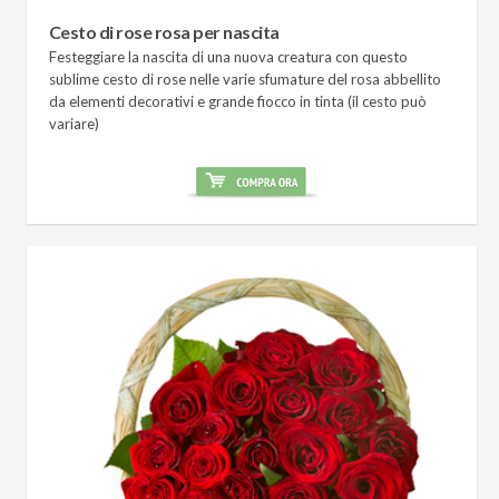
Cesto di rose rosa per nascita
Festeggiare la nascita di una nuova creatura con questo
sublime cesto di rose nelle varie sfumature del rosa abbellito
da elementi decorativi e grande fiocco in tinta (il cesto può
variare)