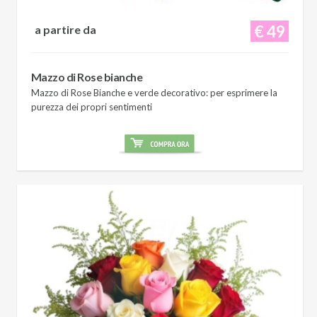
€ 49
a partire da
Mazzo di Rose bianche
Mazzo di Rose Bianche e verde decorativo: per esprimere la
purezza dei propri sentimenti