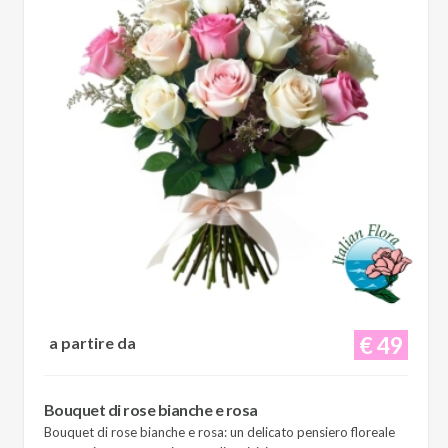
€ 49
a partire da
Bouquet di rose bianche e rosa
Bouquet di rose bianche e rosa: un delicato pensiero floreale