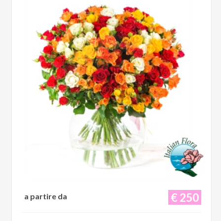
€ 250
a partire da