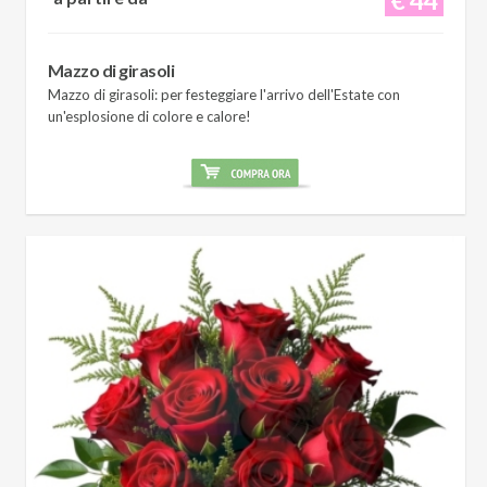
Mazzo di girasoli
Mazzo di girasoli: per festeggiare l'arrivo dell'Estate con
un'esplosione di colore e calore!