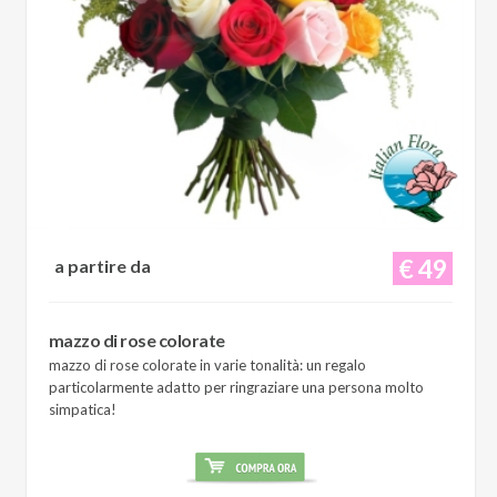
€ 49
a partire da
mazzo di rose colorate
mazzo di rose colorate in varie tonalità: un regalo
particolarmente adatto per ringraziare una persona molto
simpatica!