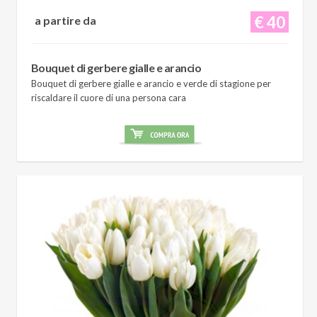
€ 40
a partire da
Bouquet di gerbere gialle e arancio
Bouquet di gerbere gialle e arancio e verde di stagione per
riscaldare il cuore di una persona cara