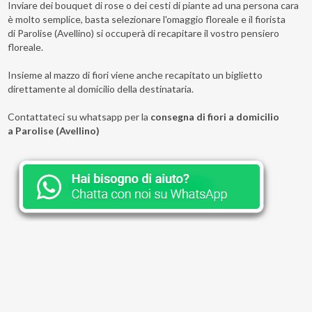
Inviare dei bouquet di rose o dei cesti di piante ad una persona cara
è molto semplice, basta selezionare l'omaggio floreale e il fiorista
di Parolise (Avellino) si occuperà di recapitare il vostro pensiero
floreale.
Insieme al mazzo di fiori viene anche recapitato un biglietto
direttamente al domicilio della destinataria.
Contattateci su whatsapp per la
consegna di fiori a domicilio
a Parolise (Avellino)