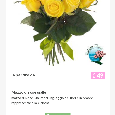
€ 49
a partire da
Mazzo di rose gialle
mazzo di Rose Gialle: nel linguaggio dei fiori e in Amore
rappresentano la Gelosia