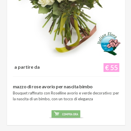
€ 55
a partire da
mazzo di rose avorio per nascita bimbo
Bouquet raffinato con Roselline avorio e verde decorativo: per
la nascita di un bimbo, con un tocco di eleganza