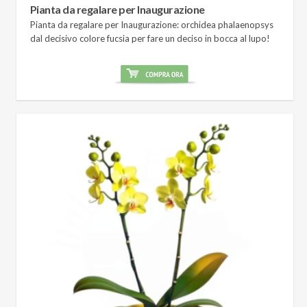
Pianta da regalare per Inaugurazione
Pianta da regalare per Inaugurazione: orchidea phalaenopsys
dal decisivo colore fucsia per fare un deciso in bocca al lupo!