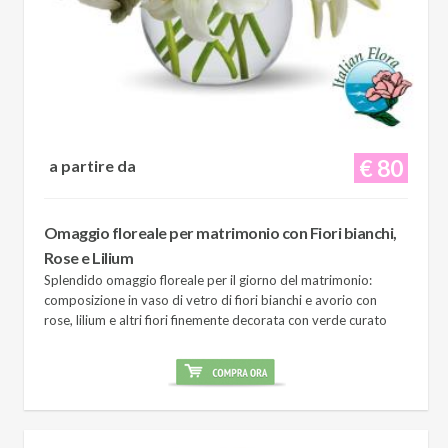
€ 80
a partire da
Omaggio floreale per matrimonio con Fiori bianchi,
Rose e Lilium
Splendido omaggio floreale per il giorno del matrimonio:
composizione in vaso di vetro di fiori bianchi e avorio con
rose, lilium e altri fiori finemente decorata con verde curato