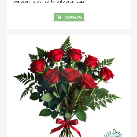
per esprimere un sentimento di amicizia