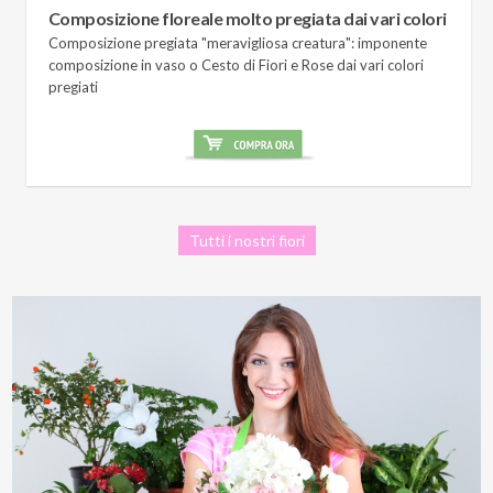
Composizione floreale molto pregiata dai vari colori
Composizione pregiata "meravigliosa creatura": imponente
composizione in vaso o Cesto di Fiori e Rose dai vari colori
pregiati
Tutti i nostri fiori