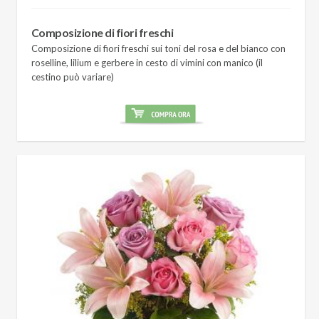
Composizione di fiori freschi
Composizione di fiori freschi sui toni del rosa e del bianco con
roselline, lilium e gerbere in cesto di vimini con manico (il
cestino può variare)