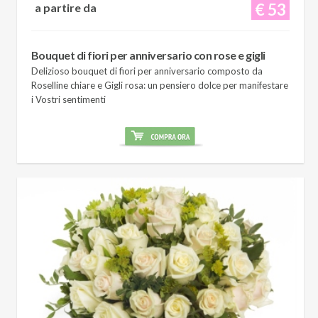
€ 53
a partire da
Bouquet di fiori per anniversario con rose e gigli
Delizioso bouquet di fiori per anniversario composto da
Roselline chiare e Gigli rosa: un pensiero dolce per manifestare
i Vostri sentimenti