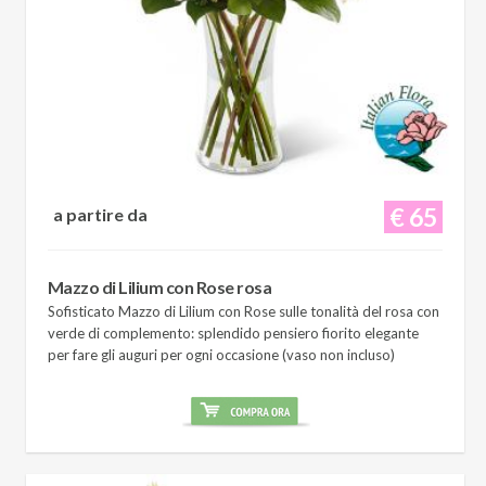
€ 65
a partire da
Mazzo di Lilium con Rose rosa
Sofisticato Mazzo di Lilium con Rose sulle tonalità del rosa con
verde di complemento: splendido pensiero fiorito elegante
per fare gli auguri per ogni occasione (vaso non incluso)