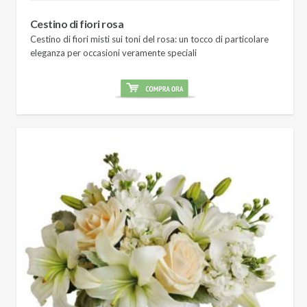
Cestino di fiori rosa
Cestino di fiori misti sui toni del rosa: un tocco di particolare
eleganza per occasioni veramente speciali