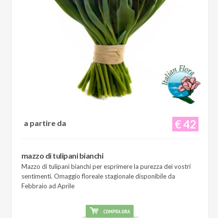
€ 42
a partire da
mazzo di tulipani bianchi
Mazzo di tulipani bianchi per esprimere la purezza dei vostri
sentimenti. Omaggio floreale stagionale disponibile da
Febbraio ad Aprile