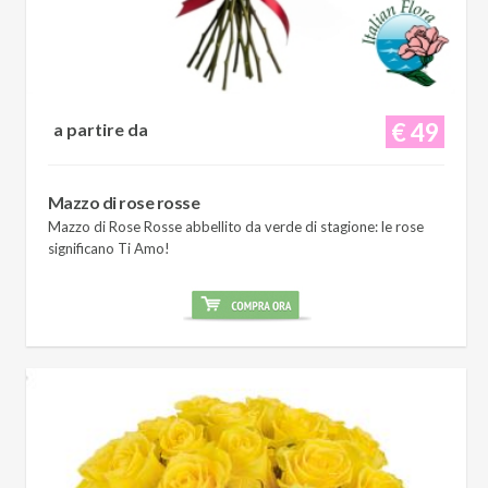
€ 49
a partire da
Mazzo di rose rosse
Mazzo di Rose Rosse abbellito da verde di stagione: le rose
significano Ti Amo!