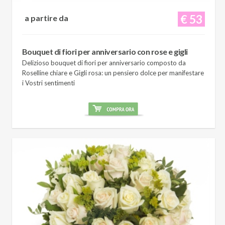
€ 53
a partire da
Bouquet di fiori per anniversario con rose e gigli
Delizioso bouquet di fiori per anniversario composto da
Roselline chiare e Gigli rosa: un pensiero dolce per manifestare
i Vostri sentimenti