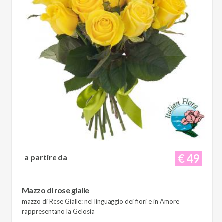
€ 49
a partire da
Mazzo di rose gialle
mazzo di Rose Gialle: nel linguaggio dei fiori e in Amore
rappresentano la Gelosia