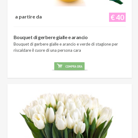
€ 40
a partire da
Bouquet di gerbere gialle e arancio
Bouquet di gerbere gialle e arancio e verde di stagione per
riscaldare il cuore di una persona cara