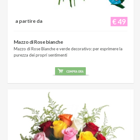
€ 49
a partire da
Mazzo di Rose bianche
Mazzo di Rose Bianche e verde decorativo: per esprimere la
purezza dei propri sentimenti