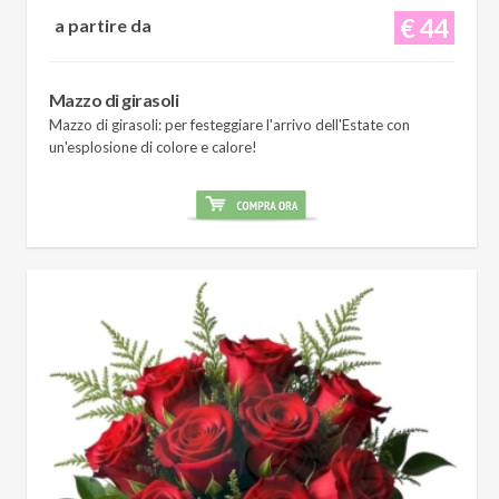
€ 44
a partire da
Mazzo di girasoli
Mazzo di girasoli: per festeggiare l'arrivo dell'Estate con
un'esplosione di colore e calore!