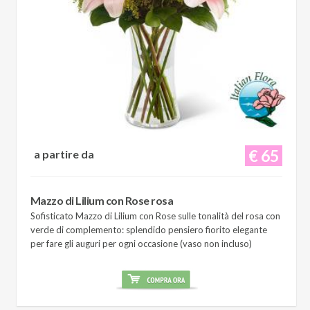
€ 65
a partire da
Mazzo di Lilium con Rose rosa
Sofisticato Mazzo di Lilium con Rose sulle tonalità del rosa con
verde di complemento: splendido pensiero fiorito elegante
per fare gli auguri per ogni occasione (vaso non incluso)