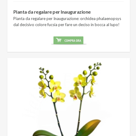
Pianta da regalare per Inaugurazione
Pianta da regalare per Inaugurazione: orchidea phalaenopsys
dal decisivo colore fucsia per fare un deciso in bocca al lupo!