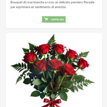
Bouquet di rose bianche e rosa: un delicato pensiero floreale
per esprimere un sentimento di amicizia