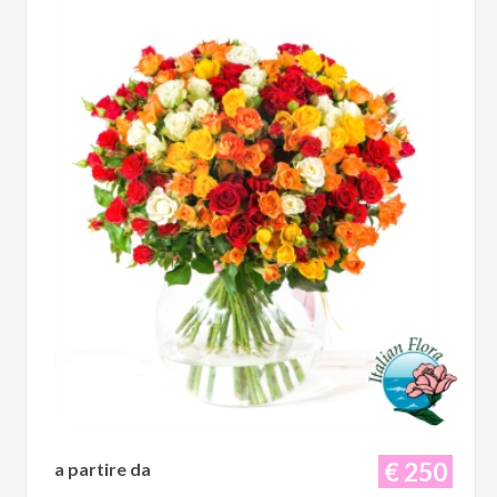
€ 250
a partire da