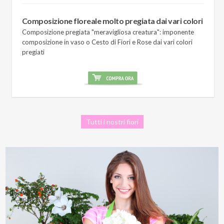
Composizione floreale molto pregiata dai vari colori
Composizione pregiata "meravigliosa creatura": imponente
composizione in vaso o Cesto di Fiori e Rose dai vari colori
pregiati
Tutti i nostri fiori