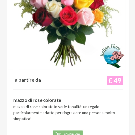
€ 49
a partire da
mazzo di rose colorate
mazzo di rose colorate in varie tonalità: un regalo
particolarmente adatto per ringraziare una persona molto
simpatica!