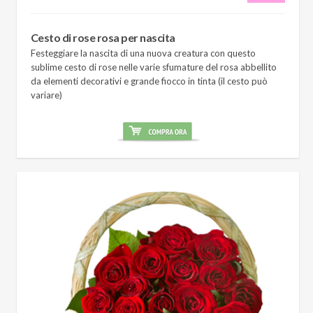
Cesto di rose rosa per nascita
Festeggiare la nascita di una nuova creatura con questo
sublime cesto di rose nelle varie sfumature del rosa abbellito
da elementi decorativi e grande fiocco in tinta (il cesto può
variare)