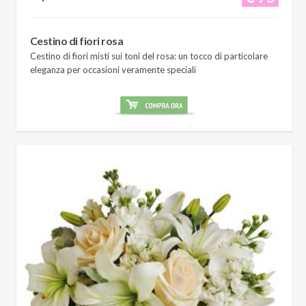
Cestino di fiori rosa
Cestino di fiori misti sui toni del rosa: un tocco di particolare
eleganza per occasioni veramente speciali