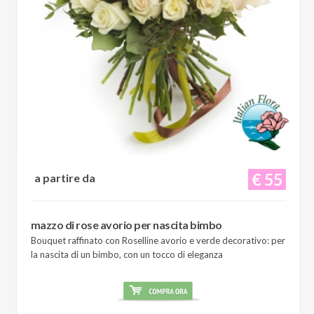
€ 55
a partire da
mazzo di rose avorio per nascita bimbo
Bouquet raffinato con Roselline avorio e verde decorativo: per
la nascita di un bimbo, con un tocco di eleganza