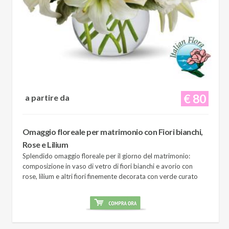
€ 80
a partire da
Omaggio floreale per matrimonio con Fiori bianchi,
Rose e Lilium
Splendido omaggio floreale per il giorno del matrimonio:
composizione in vaso di vetro di fiori bianchi e avorio con
rose, lilium e altri fiori finemente decorata con verde curato