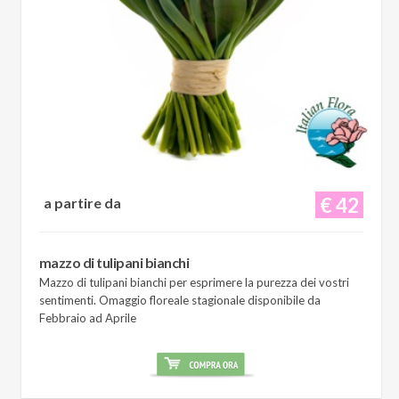
€ 42
a partire da
mazzo di tulipani bianchi
Mazzo di tulipani bianchi per esprimere la purezza dei vostri
sentimenti. Omaggio floreale stagionale disponibile da
Febbraio ad Aprile