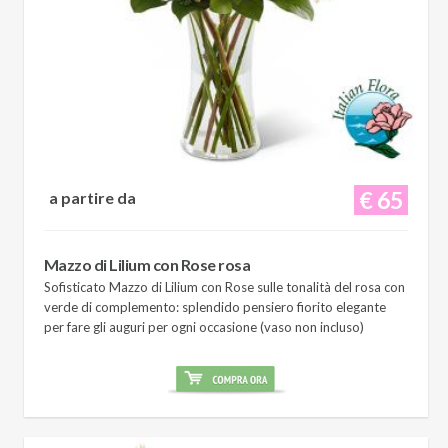
€ 65
a partire da
Mazzo di Lilium con Rose rosa
Sofisticato Mazzo di Lilium con Rose sulle tonalità del rosa con
verde di complemento: splendido pensiero fiorito elegante
per fare gli auguri per ogni occasione (vaso non incluso)