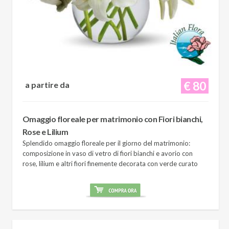
€ 80
a partire da
Omaggio floreale per matrimonio con Fiori bianchi,
Rose e Lilium
Splendido omaggio floreale per il giorno del matrimonio:
composizione in vaso di vetro di fiori bianchi e avorio con
rose, lilium e altri fiori finemente decorata con verde curato