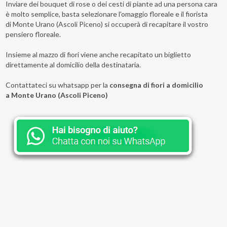
Inviare dei bouquet di rose o dei cesti di piante ad una persona cara
è molto semplice, basta selezionare l'omaggio floreale e il fiorista
di Monte Urano (Ascoli Piceno) si occuperà di recapitare il vostro
pensiero floreale.
Insieme al mazzo di fiori viene anche recapitato un biglietto
direttamente al domicilio della destinataria.
Contattateci su whatsapp per la
consegna di fiori a domicilio
a Monte Urano (Ascoli Piceno)