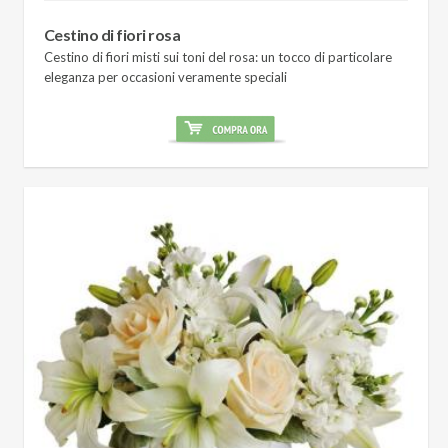
Cestino di fiori rosa
Cestino di fiori misti sui toni del rosa: un tocco di particolare
eleganza per occasioni veramente speciali