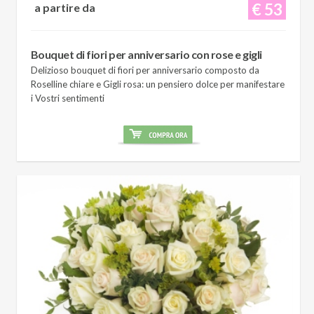
€ 53
a partire da
Bouquet di fiori per anniversario con rose e gigli
Delizioso bouquet di fiori per anniversario composto da
Roselline chiare e Gigli rosa: un pensiero dolce per manifestare
i Vostri sentimenti