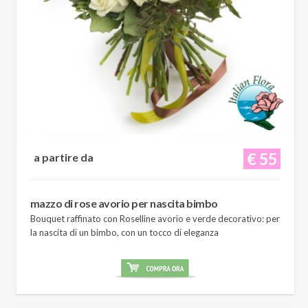
€ 55
a partire da
mazzo di rose avorio per nascita bimbo
Bouquet raffinato con Roselline avorio e verde decorativo: per
la nascita di un bimbo, con un tocco di eleganza