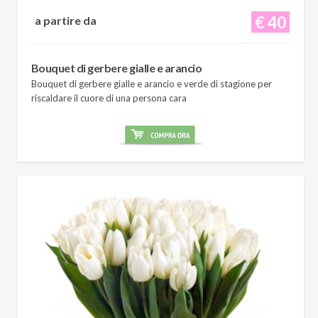
€ 40
a partire da
Bouquet di gerbere gialle e arancio
Bouquet di gerbere gialle e arancio e verde di stagione per
riscaldare il cuore di una persona cara