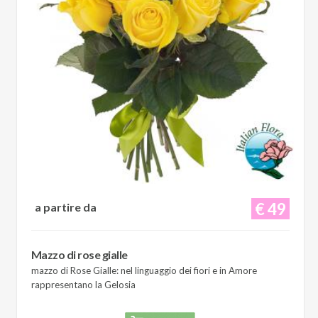
€ 49
a partire da
Mazzo di rose gialle
mazzo di Rose Gialle: nel linguaggio dei fiori e in Amore
rappresentano la Gelosia