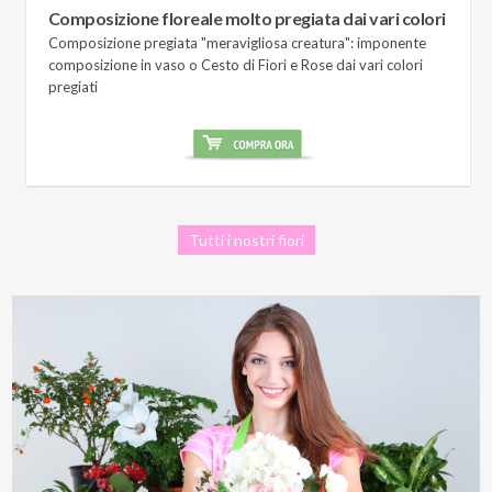
Composizione floreale molto pregiata dai vari colori
Composizione pregiata "meravigliosa creatura": imponente
composizione in vaso o Cesto di Fiori e Rose dai vari colori
pregiati
Tutti i nostri fiori