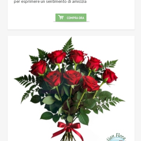
per esprimere un sentimento di amicizia