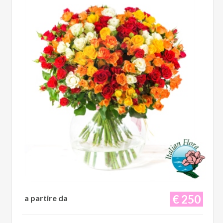
€ 250
a partire da