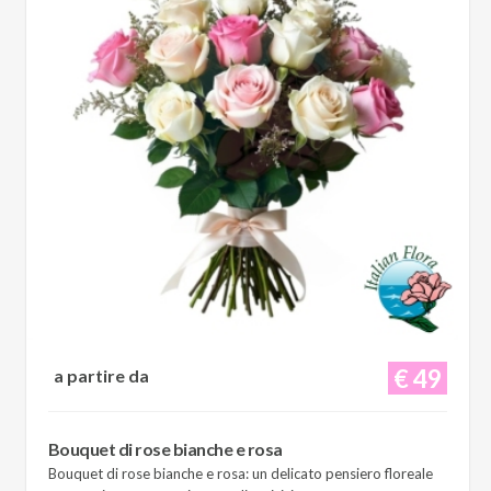
€ 49
a partire da
Bouquet di rose bianche e rosa
Bouquet di rose bianche e rosa: un delicato pensiero floreale