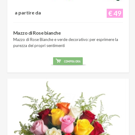
€ 49
a partire da
Mazzo di Rose bianche
Mazzo di Rose Bianche e verde decorativo: per esprimere la
purezza dei propri sentimenti