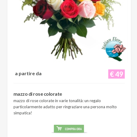
€ 49
a partire da
mazzo di rose colorate
mazzo di rose colorate in varie tonalità: un regalo
particolarmente adatto per ringraziare una persona molto
simpatica!