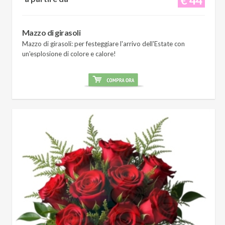
Mazzo di girasoli
Mazzo di girasoli: per festeggiare l'arrivo dell'Estate con
un'esplosione di colore e calore!