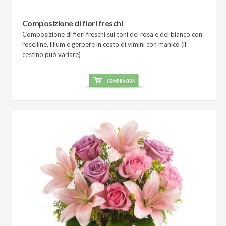
Composizione di fiori freschi
Composizione di fiori freschi sui toni del rosa e del bianco con
roselline, lilium e gerbere in cesto di vimini con manico (il
cestino può variare)