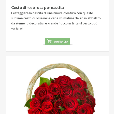
Cesto di rose rosa per nascita
Festeggiare la nascita di una nuova creatura con questo
sublime cesto di rose nelle varie sfumature del rosa abbellito
da elementi decorativi e grande fiocco in tinta (il cesto può
variare)