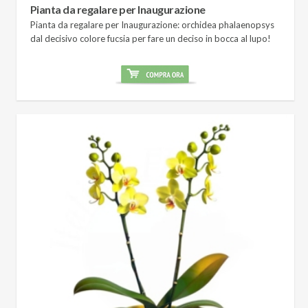
Pianta da regalare per Inaugurazione
Pianta da regalare per Inaugurazione: orchidea phalaenopsys
dal decisivo colore fucsia per fare un deciso in bocca al lupo!