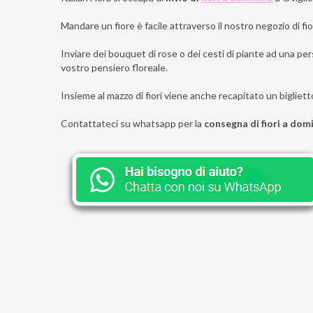
Mandare un fiore è facile attraverso il nostro negozio di fior
Inviare dei bouquet di rose o dei cesti di piante ad una pers
vostro pensiero floreale.
Insieme al mazzo di fiori viene anche recapitato un bigliett
Contattateci su whatsapp per la
consegna di fiori a domi