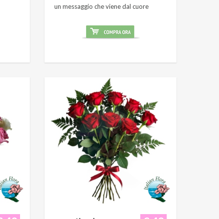
un messaggio che viene dal cuore