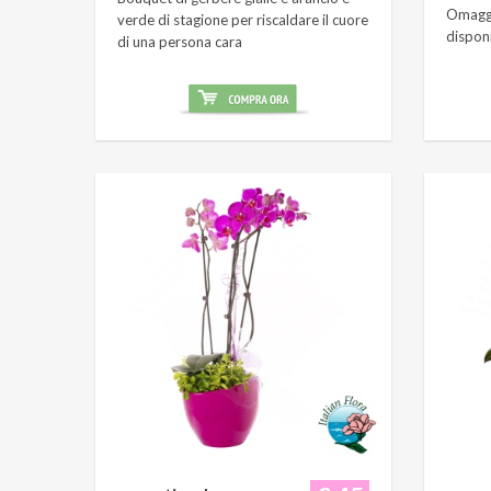
Omaggi
verde di stagione per riscaldare il cuore
dispon
di una persona cara