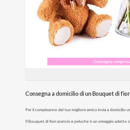
Consegna compresa
Consegna a domicilio di un Bouquet di fior
Per il compleanno del tuo migliore amico invia a domicilio 
Il
Bouquet di fiori arancio e peluche
è un omaggio adatto si