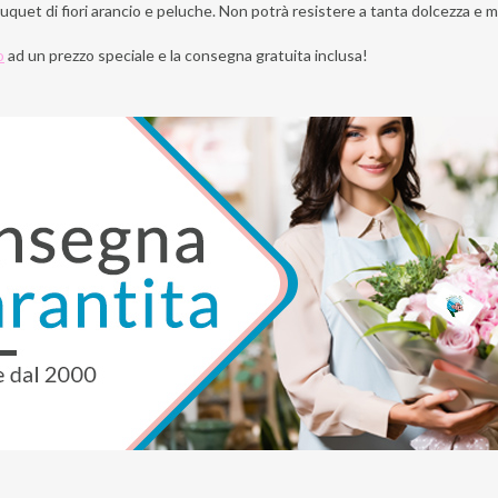
uquet di fiori arancio e peluche
. Non potrà resistere a tanta dolcezza e 
o
ad un prezzo speciale e la consegna gratuita inclusa!