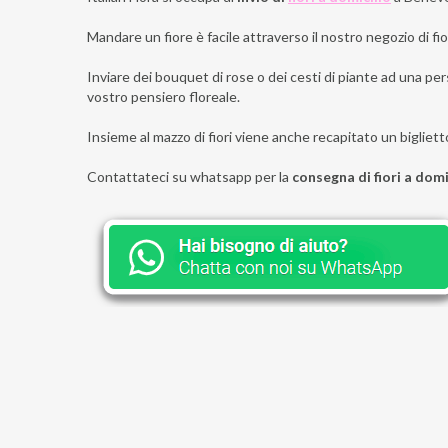
Mandare un fiore è facile attraverso il nostro negozio di fior
Inviare dei bouquet di rose o dei cesti di piante ad una per
vostro pensiero floreale.
Insieme al mazzo di fiori viene anche recapitato un bigliett
Contattateci su whatsapp per la
consegna di fiori a dom