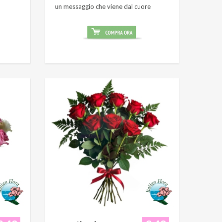
un messaggio che viene dal cuore