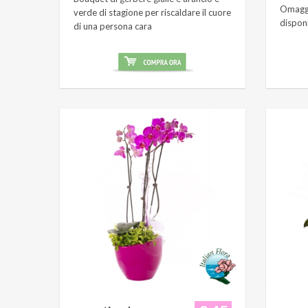
Omaggi
verde di stagione per riscaldare il cuore
dispon
di una persona cara